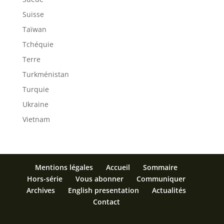
Suisse
Taïwan
Tchéquie
Terre
Turkménistan
Turquie
Ukraine
Vietnam
Mentions légales
Accueil
Sommaire
Hors-série
Vous abonner
Communiquer
Archives
English presentation
Actualités
Contact