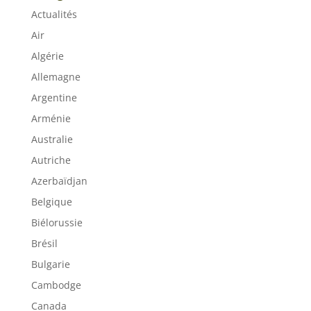
Actualités
Air
Algérie
Allemagne
Argentine
Arménie
Australie
Autriche
Azerbaïdjan
Belgique
Biélorussie
Brésil
Bulgarie
Cambodge
Canada