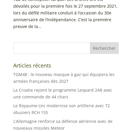
dévoilés pour la première fois le 27 septembre 2021,
lors du défilé militaire conduit à l’occasion du 30e
anniversaire de l’Indépendance. C’est la première
preuve de la...
Articles récents
TGM48 : le nouveau masque à gaz qui équipera les
armées françaises dès 2027
La Croatie rejoint le programme Leopard 2A8 avec
une commande de 44 chars
Le Royaume-Uni modernise son artillerie avec 72
obusiers RCH 155
L’Allemagne renforce sa défense aérienne avec de
nouveaux missiles Meteor