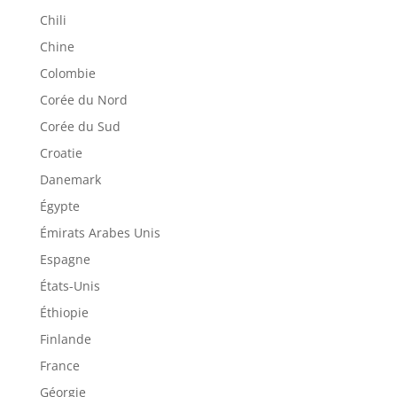
Chili
Chine
Colombie
Corée du Nord
Corée du Sud
Croatie
Danemark
Égypte
Émirats Arabes Unis
Espagne
États-Unis
Éthiopie
Finlande
France
Géorgie