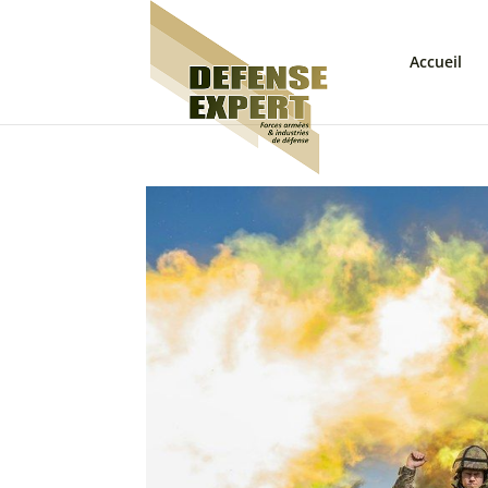
Accueil