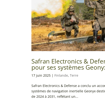
Safran Electronics & Defe
pour ses systèmes Geony
17 juin 2025
|
Finlande
,
Terre
Safran Electronics & Defense a conclu un accor
systèmes de navigation inertielle Geonyx destin
de 2024 à 2031, reflétant un...