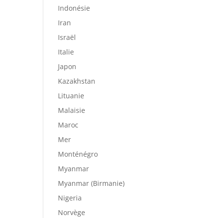
Indonésie
Iran
Israël
Italie
Japon
Kazakhstan
Lituanie
Malaisie
Maroc
Mer
Monténégro
Myanmar
Myanmar (Birmanie)
Nigeria
Norvège