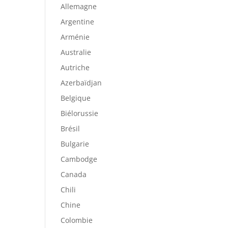
Allemagne
Argentine
Arménie
Australie
Autriche
Azerbaïdjan
Belgique
Biélorussie
Brésil
Bulgarie
Cambodge
Canada
Chili
Chine
Colombie