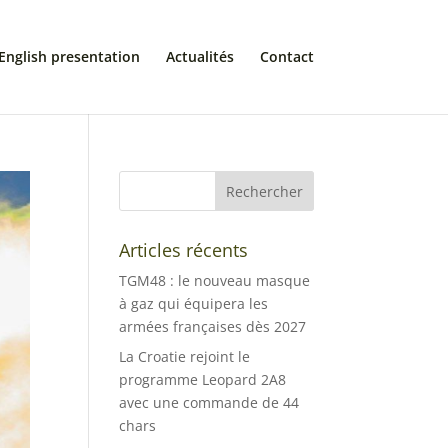
English presentation
Actualités
Contact
Articles récents
TGM48 : le nouveau masque
à gaz qui équipera les
armées françaises dès 2027
La Croatie rejoint le
programme Leopard 2A8
avec une commande de 44
chars