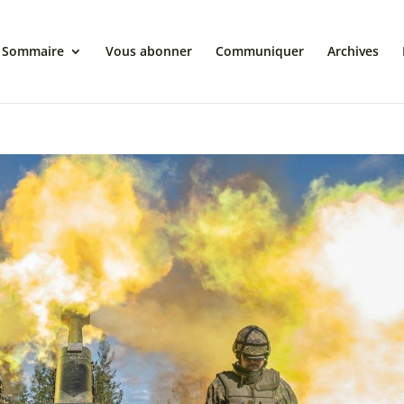
Sommaire
Vous abonner
Communiquer
Archives