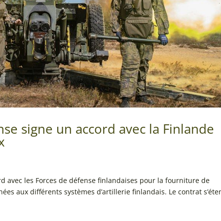
nse signe un accord avec la Finlande
x
d avec les Forces de défense finlandaises pour la fourniture de
ées aux différents systèmes d’artillerie finlandais. Le contrat s’ét