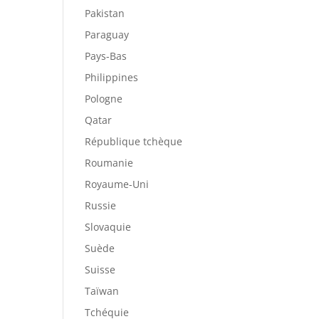
Pakistan
Paraguay
Pays-Bas
Philippines
Pologne
Qatar
République tchèque
Roumanie
Royaume-Uni
Russie
Slovaquie
Suède
Suisse
Taïwan
Tchéquie