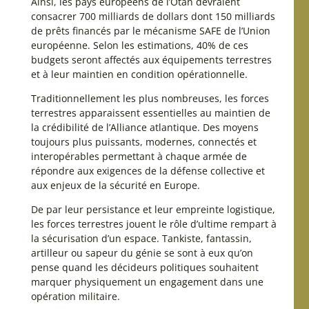
Ainsi, les pays européens de l’Otan devraient
consacrer 700 milliards de dollars dont 150 milliards
de prêts financés par le mécanisme SAFE de l’Union
européenne. Selon les estimations, 40% de ces
budgets seront affectés aux équipements terrestres
et à leur maintien en condition opérationnelle.
Traditionnellement les plus nombreuses, les forces
terrestres apparaissent essentielles au maintien de
la crédibilité de l’Alliance atlantique. Des moyens
toujours plus puissants, modernes, connectés et
interopérables permettant à chaque armée de
répondre aux exigences de la défense collective et
aux enjeux de la sécurité en Europe.
De par leur persistance et leur empreinte logistique,
les forces terrestres jouent le rôle d’ultime rempart à
la sécurisation d’un espace. Tankiste, fantassin,
artilleur ou sapeur du génie se sont à eux qu’on
pense quand les décideurs politiques souhaitent
marquer physiquement un engagement dans une
opération militaire.