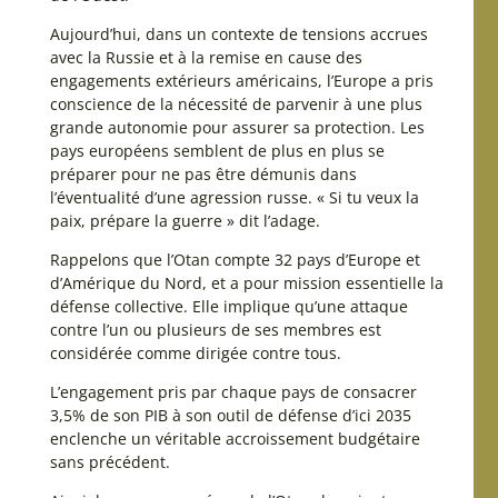
Aujourd’hui, dans un contexte de tensions accrues
avec la Russie et à la remise en cause des
engagements extérieurs américains, l’Europe a pris
conscience de la nécessité de parvenir à une plus
grande autonomie pour assurer sa protection. Les
pays européens semblent de plus en plus se
préparer pour ne pas être démunis dans
l’éventualité d’une agression russe. « Si tu veux la
paix, prépare la guerre » dit l’adage.
Rappelons que l’Otan compte 32 pays d’Europe et
d’Amérique du Nord, et a pour mission essentielle la
défense collective. Elle implique qu’une attaque
contre l’un ou plusieurs de ses membres est
considérée comme dirigée contre tous.
L’engagement pris par chaque pays de consacrer
3,5% de son PIB à son outil de défense d’ici 2035
enclenche un véritable accroissement budgétaire
sans précédent.