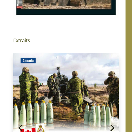
Extraits