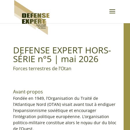
DEFENSE EXPERT HORS-
SÉRIE n°5 | mai 2026
Forces terrestres de l’Otan
Avant-propos
Fondée en 1949, l’Organisation du Traité de
l’Atlantique Nord (OTAN) visait avant tout à endiguer
l’expansionnisme soviétique et encourager
l’intégration politique européenne. L’organisation
politico-militaire constitue alors le noyau dur du bloc
de l’Ouest.