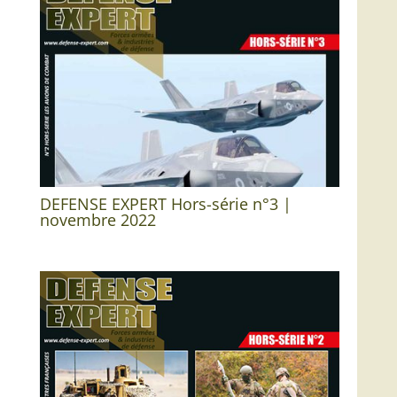
DEFENSE EXPERT Hors-série n°3 |
novembre 2022