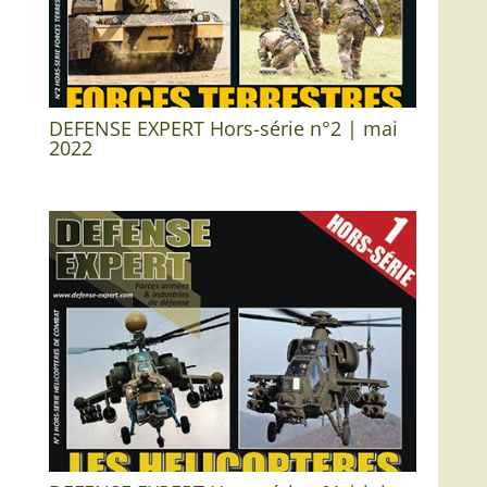
DEFENSE EXPERT Hors-série n°2 | mai
2022