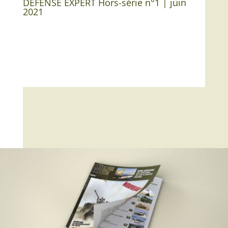
DEFENSE EXPERT Hors-série n°1 | juin
2021