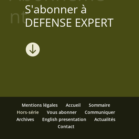
S'abonner à
nt
DEFENSE EXPERT

Mentions légales
Accueil
Sommaire
Hors-série
Vous abonner
Communiquer
Archives
English presentation
Actualités
Contact