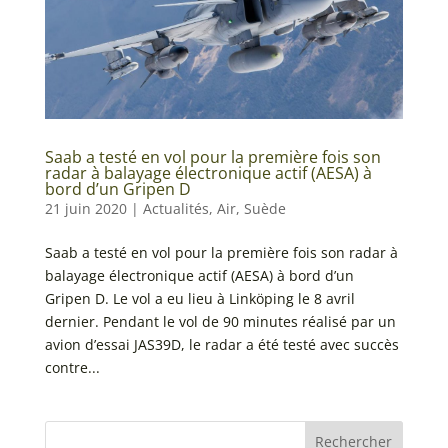
Saab a testé en vol pour la première fois son
radar à balayage électronique actif (AESA) à
bord d’un Gripen D
21 juin 2020
|
Actualités
,
Air
,
Suède
Saab a testé en vol pour la première fois son radar à
balayage électronique actif (AESA) à bord d’un
Gripen D. Le vol a eu lieu à Linköping le 8 avril
dernier. Pendant le vol de 90 minutes réalisé par un
avion d’essai JAS39D, le radar a été testé avec succès
contre...