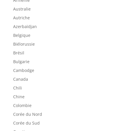
Arménie
Australie
Autriche
Azerbaïdjan
Belgique
Biélorussie
Brésil
Bulgarie
Cambodge
Canada
Chili
Chine
Colombie
Corée du Nord
Corée du Sud