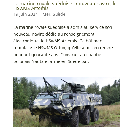
La marine royale suédoise : nouveau navire, le
HSwMS Artemis
19 juin 2024
|
Mer
,
Suède
La marine royale suédoise a admis au service son
nouveau navire dédié au renseignement
électronique, le HSwMS Artemis. Ce bâtiment
remplace le HSwMS Orion, qu’elle a mis en œuvre
pendant quarante ans. Construit au chantier
polonais Nauta et armé en Suède par...