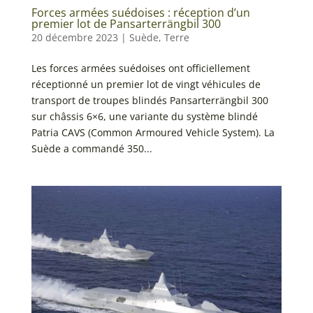
Forces armées suédoises : réception d’un
premier lot de Pansarterrängbil 300
20 décembre 2023
|
Suède
,
Terre
Les forces armées suédoises ont officiellement
réceptionné un premier lot de vingt véhicules de
transport de troupes blindés Pansarterrängbil 300
sur châssis 6×6, une variante du système blindé
Patria CAVS (Common Armoured Vehicle System). La
Suède a commandé 350...