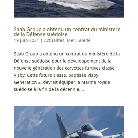
Saab Group a obtenu un contrat du ministère
de la Défense suédoise
19 juin 2021
|
Actualités
,
Mer
,
Suède
Saab Group a obtenu un contrat du ministère de la
Défense suédoise pour le développement de la
nouvelle génération des corvettes furtives classe
Visby. Cette future classe, baptisée Visby
Generation 2, devrait équiper la Marine royale
suédoise à la fin de la décennie....