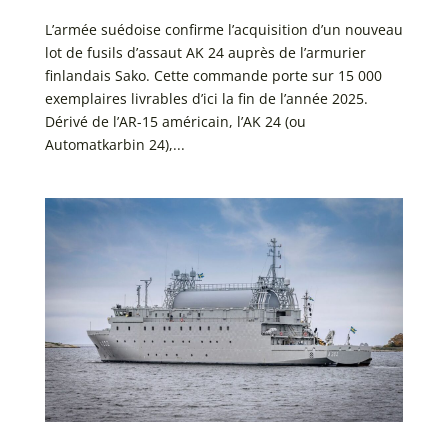
L’armée suédoise confirme l’acquisition d’un nouveau
lot de fusils d’assaut AK 24 auprès de l’armurier
finlandais Sako. Cette commande porte sur 15 000
exemplaires livrables d’ici la fin de l’année 2025.
Dérivé de l’AR-15 américain, l’AK 24 (ou
Automatkarbin 24),...