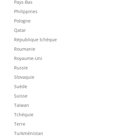
Pays-Bas
Philippines
Pologne
Qatar
République tchèque
Roumanie
Royaume-Uni
Russie
Slovaquie
Suède
Suisse
Taïwan
Tchéquie
Terre
Turkménistan