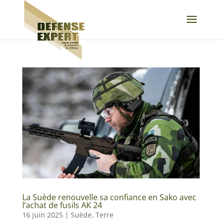
La Suède renouvelle sa confiance en Sako avec
l’achat de fusils AK 24
16 juin 2025
|
Suède
,
Terre