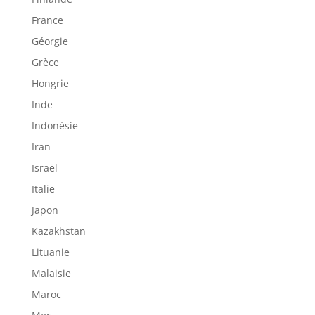
France
Géorgie
Grèce
Hongrie
Inde
Indonésie
Iran
Israël
Italie
Japon
Kazakhstan
Lituanie
Malaisie
Maroc