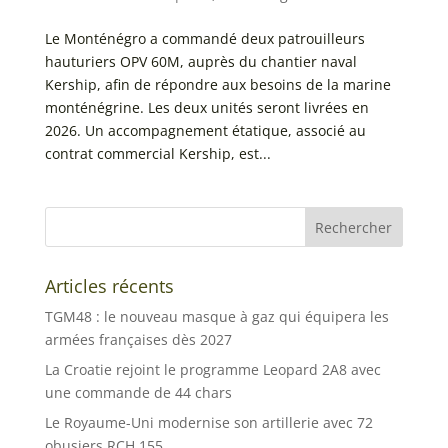
Le Monténégro a commandé deux patrouilleurs
hauturiers OPV 60M, auprès du chantier naval
Kership, afin de répondre aux besoins de la marine
monténégrine. Les deux unités seront livrées en
2026. Un accompagnement étatique, associé au
contrat commercial Kership, est...
Articles récents
TGM48 : le nouveau masque à gaz qui équipera les
armées françaises dès 2027
La Croatie rejoint le programme Leopard 2A8 avec
une commande de 44 chars
Le Royaume-Uni modernise son artillerie avec 72
obusiers RCH 155