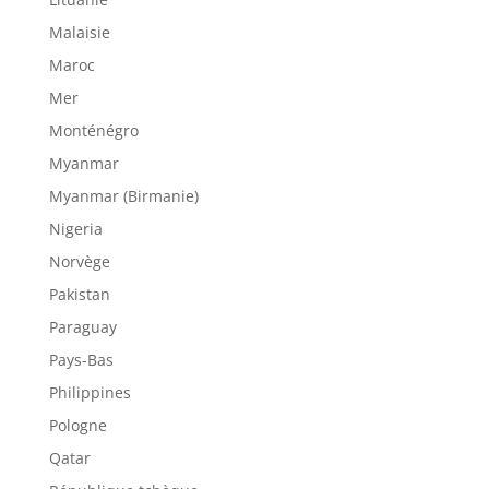
Malaisie
Maroc
Mer
Monténégro
Myanmar
Myanmar (Birmanie)
Nigeria
Norvège
Pakistan
Paraguay
Pays-Bas
Philippines
Pologne
Qatar