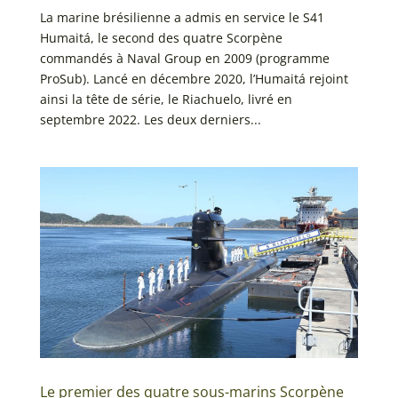
La marine brésilienne a admis en service le S41
Humaitá, le second des quatre Scorpène
commandés à Naval Group en 2009 (programme
ProSub). Lancé en décembre 2020, l’Humaitá rejoint
ainsi la tête de série, le Riachuelo, livré en
septembre 2022. Les deux derniers...
Le premier des quatre sous-marins Scorpène