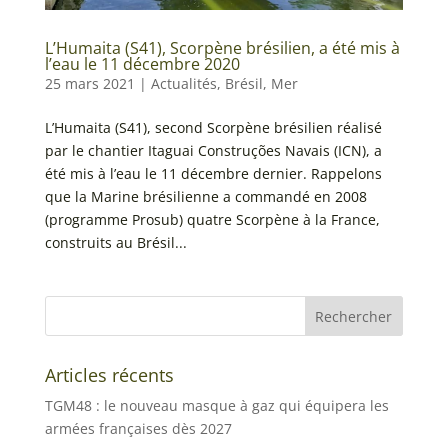
L’Humaita (S41), Scorpène brésilien, a été mis à
l’eau le 11 décembre 2020
25 mars 2021
|
Actualités
,
Brésil
,
Mer
L’Humaita (S41), second Scorpène brésilien réalisé
par le chantier Itaguai Construções Navais (ICN), a
été mis à l’eau le 11 décembre dernier. Rappelons
que la Marine brésilienne a commandé en 2008
(programme Prosub) quatre Scorpène à la France,
construits au Brésil...
Articles récents
TGM48 : le nouveau masque à gaz qui équipera les
armées françaises dès 2027