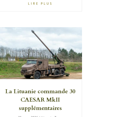
LIRE PLUS
La Lituanie commande 30
CAESAR MkII
supplémentaires