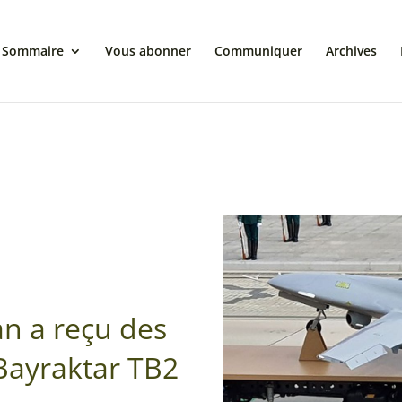
Sommaire
Vous abonner
Communiquer
Archives
n a reçu des
Bayraktar TB2