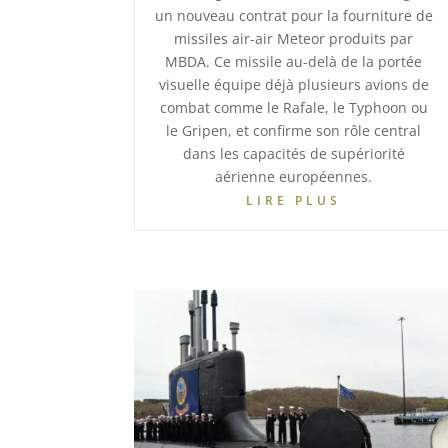
un nouveau contrat pour la fourniture de
missiles air-air Meteor produits par
MBDA. Ce missile au-delà de la portée
visuelle équipe déjà plusieurs avions de
combat comme le Rafale, le Typhoon ou
le Gripen, et confirme son rôle central
dans les capacités de supériorité
aérienne européennes.
LIRE PLUS