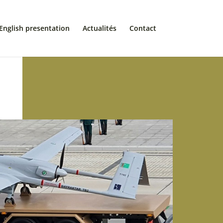
English presentation
Actualités
Contact