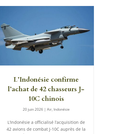
L’Indonésie confirme
l’achat de 42 chasseurs J-
10C chinois
20 juin 2026
|
Air
,
Indonésie
L’Indonésie a officialisé l’acquisition de
42 avions de combat J-10C auprès de la