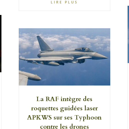
LIRE PLUS
La RAF intègre des
roquettes guidées laser
APKWS sur ses Typhoon
contre les drones