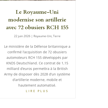
Le Royaume-Uni
modernise son artillerie
avec 72 obusiers RCH 155
22 juin 2026
|
Royaume-Uni
,
Terre
Le ministère de la Défense britannique a
confirmé l’acquisition de 72 obusiers
automoteurs RCH 155 développés par
KNDS Deutschland. Ce contrat de 1,15
milliard d’euros permettra à la British
Army de disposer dès 2028 d’un système
d’artillerie moderne, mobile et
hautement automatisé.
LIRE PLUS