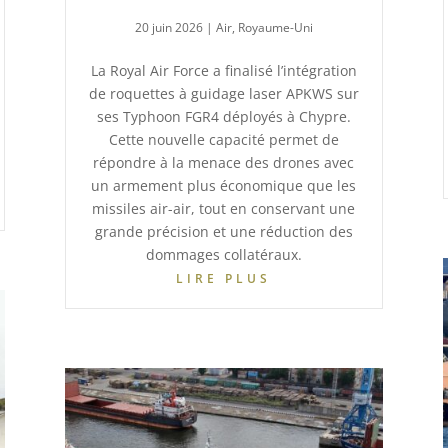
20 juin 2026
|
Air
,
Royaume-Uni
La Royal Air Force a finalisé l’intégration
de roquettes à guidage laser APKWS sur
ses Typhoon FGR4 déployés à Chypre.
Cette nouvelle capacité permet de
répondre à la menace des drones avec
un armement plus économique que les
missiles air-air, tout en conservant une
grande précision et une réduction des
dommages collatéraux.
LIRE PLUS