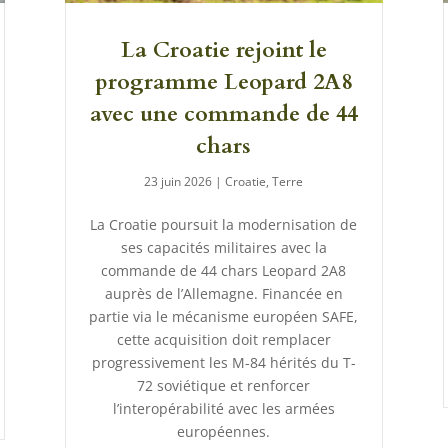
La Croatie rejoint le
programme Leopard 2A8
avec une commande de 44
chars
23 juin 2026
|
Croatie
,
Terre
La Croatie poursuit la modernisation de
ses capacités militaires avec la
commande de 44 chars Leopard 2A8
auprès de l’Allemagne. Financée en
partie via le mécanisme européen SAFE,
cette acquisition doit remplacer
progressivement les M-84 hérités du T-
72 soviétique et renforcer
l’interopérabilité avec les armées
européennes.