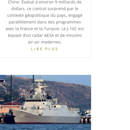
Chine. Évalué à environ 9 milliards de
dollars, ce contrat surprend par le
contexte géopolitique du pays, engagé
parallèlement dans des programmes
avec la France et la Turquie. Le J-10C est
équipé d’un radar AESA et de missiles
air-air modernes.
LIRE PLUS