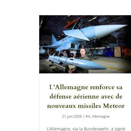
L’Allemagne renforce sa
défense aérienne avec de
nouveaux missiles Meteor
21 juin 2026
|
Air
,
Allemagne
L’Allemagne, via la Bundeswehr, a signé