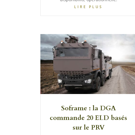
LIRE PLUS
Soframe : la DGA
commande 20 ELD basés
sur le PRV