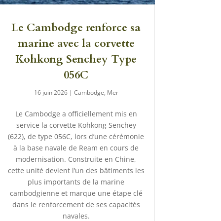
Le Cambodge renforce sa
marine avec la corvette
Kohkong Senchey Type
056C
16 juin 2026
|
Cambodge
,
Mer
Le Cambodge a officiellement mis en
service la corvette Kohkong Senchey
(622), de type 056C, lors d’une cérémonie
à la base navale de Ream en cours de
modernisation. Construite en Chine,
cette unité devient l’un des bâtiments les
plus importants de la marine
cambodgienne et marque une étape clé
dans le renforcement de ses capacités
navales.