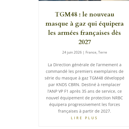
TGM48 : le nouveau
masque à gaz qui équipera
les armées françaises dès
2027
24 juin 2026
|
France
,
Terre
La Direction générale de l’armement a
commandé les premiers exemplaires de
série du masque à gaz TGM48 développé
par KNDS CBRN. Destiné à remplacer
l’ANP VP F1 après 35 ans de service, ce
nouvel équipement de protection NRBC
équipera progressivement les forces
françaises à partir de 2027.
LIRE PLUS