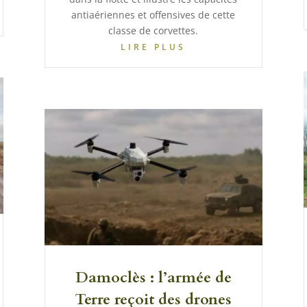
antiaériennes et offensives de cette
classe de corvettes.
LIRE PLUS
Damoclès : l’armée de
Terre reçoit des drones