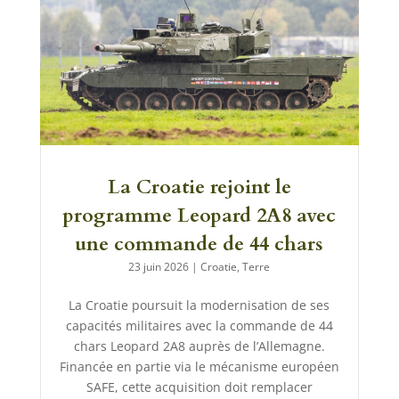
La Croatie rejoint le
programme Leopard 2A8 avec
une commande de 44 chars
23 juin 2026
|
Croatie
,
Terre
La Croatie poursuit la modernisation de ses
capacités militaires avec la commande de 44
chars Leopard 2A8 auprès de l’Allemagne.
Financée en partie via le mécanisme européen
SAFE, cette acquisition doit remplacer