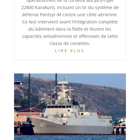
opérationnels de la corvette Burya (Projet
22800 Karakurt), incluant un tir du système de
défense Pantsyr-M contre une cible aérienne.
Ce test intervient avant l’intégration complète
du bâtiment dans la flotte et illustre les
capacités antiaériennes et offensives de cette
classe de corvettes.
LIRE PLUS