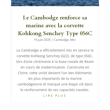
Le Cambodge renforce sa
marine avec la corvette
Kohkong Senchey Type 056C
16 juin 2026
|
Cambodge
,
Mer
Le Cambodge a officiellement mis en service la
corvette Kohkong Senchey (622), de type 056C,
lors d’une cérémonie à la base navale de Ream
en cours de modernisation. Construite en
Chine, cette unité devient l’un des bâtiments
les plus importants de la marine
cambodgienne et marque une étape clé dans
le renforcement de ses capacités navales.
LIRE PLUS