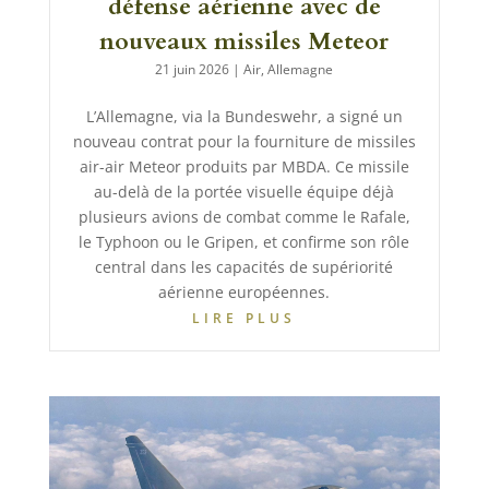
défense aérienne avec de
nouveaux missiles Meteor
21 juin 2026
|
Air
,
Allemagne
L’Allemagne, via la Bundeswehr, a signé un
nouveau contrat pour la fourniture de missiles
air-air Meteor produits par MBDA. Ce missile
au-delà de la portée visuelle équipe déjà
plusieurs avions de combat comme le Rafale,
le Typhoon ou le Gripen, et confirme son rôle
central dans les capacités de supériorité
aérienne européennes.
LIRE PLUS