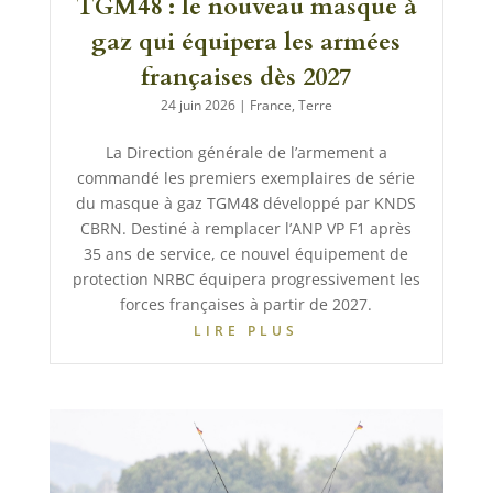
TGM48 : le nouveau masque à
gaz qui équipera les armées
françaises dès 2027
24 juin 2026
|
France
,
Terre
La Direction générale de l’armement a
commandé les premiers exemplaires de série
du masque à gaz TGM48 développé par KNDS
CBRN. Destiné à remplacer l’ANP VP F1 après
35 ans de service, ce nouvel équipement de
protection NRBC équipera progressivement les
forces françaises à partir de 2027.
LIRE PLUS