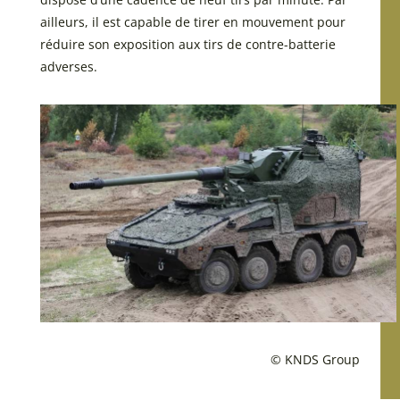
ailleurs, il est capable de tirer en mouvement pour
réduire son exposition aux tirs de contre-batterie
adverses.
© KNDS Group