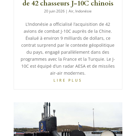
de 42 chasseurs J-10C chinois
20 juin 2026
|
Air
,
Indonésie
L’Indonésie a officialisé l’acquisition de 42
avions de combat J-10C auprès de la Chine.
Évalué à environ 9 milliards de dollars, ce
contrat surprend par le contexte géopolitique
du pays, engagé parallèlement dans des
programmes avec la France et la Turquie. Le J-
10C est équipé d’un radar AESA et de missiles
air-air modernes.
LIRE PLUS