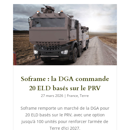
Soframe : la DGA commande
20 ELD basés sur le PRV
27 mars 2026
|
France
,
Terre
Soframe remporte un marché de la DGA pour
20 ELD basés sur le PRV, avec une option
jusqu’à 100 unités pour renforcer l’armée de
Terre d’ici 2027.