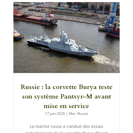
Russie : la corvette Burya teste
son système Pantsyr-M avant
mise en service
17 juin 2026
|
Mer
,
Russie
La marine russe a conduit des essais