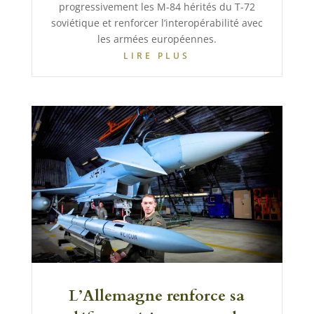
progressivement les M-84 hérités du T-72
soviétique et renforcer l’interopérabilité avec
les armées européennes.
LIRE PLUS
L’Allemagne renforce sa