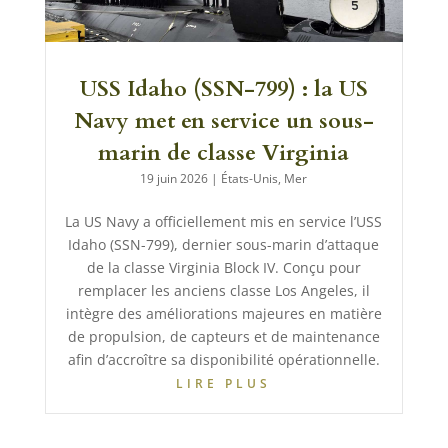
USS Idaho (SSN-799) : la US
Navy met en service un sous-
marin de classe Virginia
19 juin 2026
|
États-Unis
,
Mer
La US Navy a officiellement mis en service l’USS
Idaho (SSN-799), dernier sous-marin d’attaque
de la classe Virginia Block IV. Conçu pour
remplacer les anciens classe Los Angeles, il
intègre des améliorations majeures en matière
de propulsion, de capteurs et de maintenance
afin d’accroître sa disponibilité opérationnelle.
LIRE PLUS