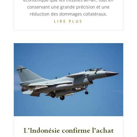
conservant une grande précision et une
réduction des dommages collatéraux.
LIRE PLUS
L’Indonésie confirme l’achat