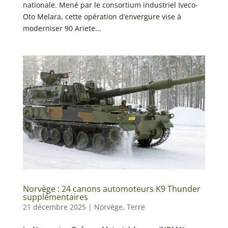
nationale. Mené par le consortium industriel Iveco-
Oto Melara, cette opération d’envergure vise à
moderniser 90 Ariete...
Norvège : 24 canons automoteurs K9 Thunder
supplémentaires
21 décembre 2025
|
Norvège
,
Terre