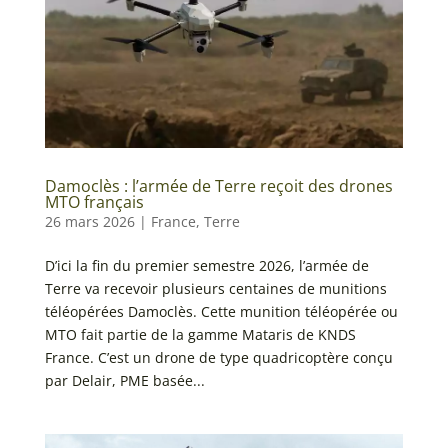
Damoclès : l’armée de Terre reçoit des drones
MTO français
26 mars 2026
|
France
,
Terre
D’ici la fin du premier semestre 2026, l’armée de
Terre va recevoir plusieurs centaines de munitions
téléopérées Damoclès. Cette munition téléopérée ou
MTO fait partie de la gamme Mataris de KNDS
France. C’est un drone de type quadricoptère conçu
par Delair, PME basée...