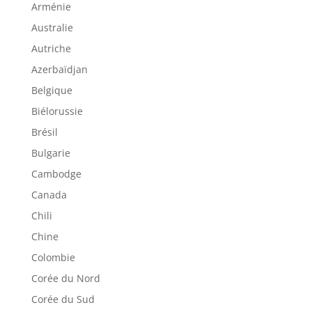
Arménie
Australie
Autriche
Azerbaïdjan
Belgique
Biélorussie
Brésil
Bulgarie
Cambodge
Canada
Chili
Chine
Colombie
Corée du Nord
Corée du Sud