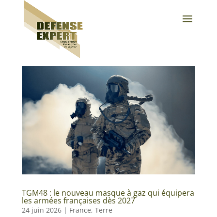
TGM48 : le nouveau masque à gaz qui équipera
les armées françaises dès 2027
24 juin 2026
|
France
,
Terre