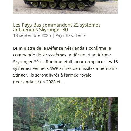
Les Pays-Bas commandent 22 systèmes
antiaériens Skyranger 30
18 septembre 2025
|
Pays-Bas
,
Terre
Le ministre de la Défense néerlandais confirme la
commande de 22 systèmes antiérien et antidrone
Skyranger 30 de Rheinnmetall, pour remplacer les 18
systèmes Fenneck SWP armés de missiles américains
Stinger. Ils seront livrés à l’armée royale
néerlandaise en 2028 et...