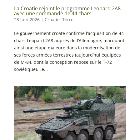
La Croatie rejoint le programme Leopard 2A8
avec une commande de 44 chars
23 juin 2026
|
Croatie
,
Terre
Le gouvernement croate confirme l’acquisition de 44
chars Leopard 2A8 auprès de l’Allemagne, marquant
ainsi une étape majeure dans la modernisation de
ses forces armées terrestres (aujourd’hui équipées
de M-84, dont la conception repose sur le T-72
soviétique). Le...