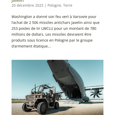
Javelin
20 décembre 2025
|
Pologne
,
Terre
Washington a donné son feu vert à Varsovie pour
l’achat de 2 506 missiles antichars Javelin ainsi que
253 postes de tir LWCLU pour un montant de 780
millions de dollars. Les missiles devraient être
produits sous licence en Pologne par le groupe
d’armement étatique...