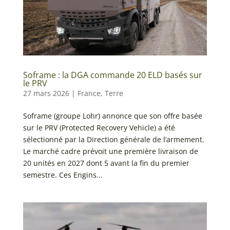
Soframe : la DGA commande 20 ELD basés sur
le PRV
27 mars 2026
|
France
,
Terre
Soframe (groupe Lohr) annonce que son offre basée
sur le PRV (Protected Recovery Vehicle) a été
sélectionné par la Direction générale de l’armement.
Le marché cadre prévoit une première livraison de
20 unités en 2027 dont 5 avant la fin du premier
semestre. Ces Engins...