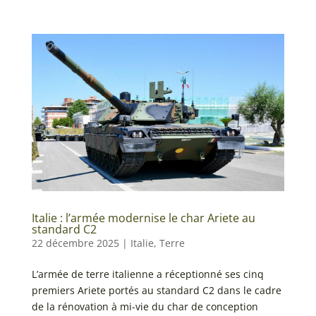
Italie : l’armée modernise le char Ariete au
standard C2
22 décembre 2025
|
Italie
,
Terre
L’armée de terre italienne a réceptionné ses cinq
premiers Ariete portés au standard C2 dans le cadre
de la rénovation à mi-vie du char de conception