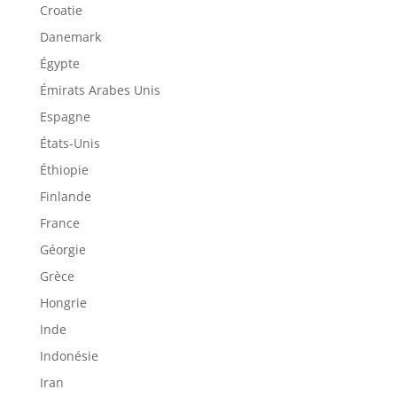
Croatie
Danemark
Égypte
Émirats Arabes Unis
Espagne
États-Unis
Éthiopie
Finlande
France
Géorgie
Grèce
Hongrie
Inde
Indonésie
Iran