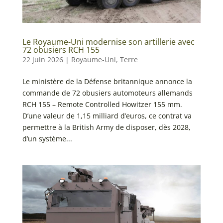
Le Royaume-Uni modernise son artillerie avec
72 obusiers RCH 155
22 juin 2026
|
Royaume-Uni
,
Terre
Le ministère de la Défense britannique annonce la
commande de 72 obusiers automoteurs allemands
RCH 155 – Remote Controlled Howitzer 155 mm.
D’une valeur de 1,15 milliard d’euros, ce contrat va
permettre à la British Army de disposer, dès 2028,
d’un système...