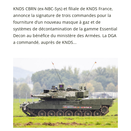
KNDS CBRN (ex-NBC-Sys) et filiale de KNDS France,
annonce la signature de trois commandes pour la
fourniture d’un nouveau masque à gaz et de
systèmes de décontamination de la gamme Essential
Decon au bénéfice du ministère des Armées. La DGA
a commandé, auprès de KNDS...