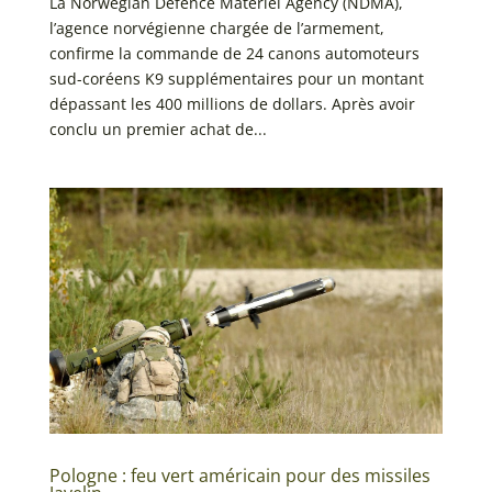
La Norwegian Defence Materiel Agency (NDMA),
l’agence norvégienne chargée de l’armement,
confirme la commande de 24 canons automoteurs
sud-coréens K9 supplémentaires pour un montant
dépassant les 400 millions de dollars. Après avoir
conclu un premier achat de...
Pologne : feu vert américain pour des missiles