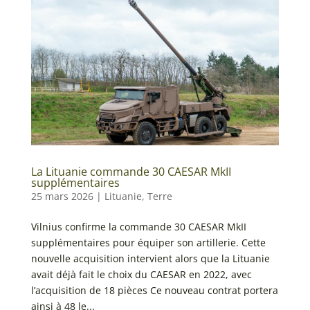
La Lituanie commande 30 CAESAR MkII
supplémentaires
25 mars 2026
|
Lituanie
,
Terre
Vilnius confirme la commande 30 CAESAR MkII
supplémentaires pour équiper son artillerie. Cette
nouvelle acquisition intervient alors que la Lituanie
avait déjà fait le choix du CAESAR en 2022, avec
l’acquisition de 18 pièces Ce nouveau contrat portera
ainsi à 48 le...