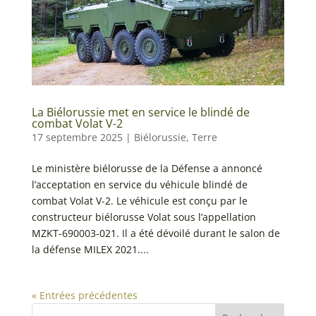
La Biélorussie met en service le blindé de
combat Volat V-2
17 septembre 2025
|
Biélorussie
,
Terre
Le ministère biélorusse de la Défense a annoncé
l’acceptation en service du véhicule blindé de
combat Volat V-2. Le véhicule est conçu par le
constructeur biélorusse Volat sous l’appellation
MZKT-690003-021. Il a été dévoilé durant le salon de
la défense MILEX 2021....
« Entrées précédentes