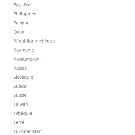
Pays-Bas
Philippines
Pologne
Qatar
République tchèque
Roumanie
Royaume-Uni
Russie
Slovaquie
Suède
Suisse
Taïwan
Tchéquie
Terre
Turkménistan