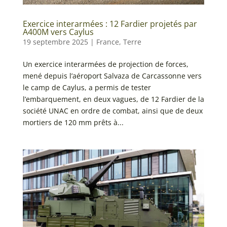
Exercice interarmées : 12 Fardier projetés par
A400M vers Caylus
19 septembre 2025
|
France
,
Terre
Un exercice interarmées de projection de forces,
mené depuis l’aéroport Salvaza de Carcassonne vers
le camp de Caylus, a permis de tester
l’embarquement, en deux vagues, de 12 Fardier de la
société UNAC en ordre de combat, ainsi que de deux
mortiers de 120 mm prêts à...