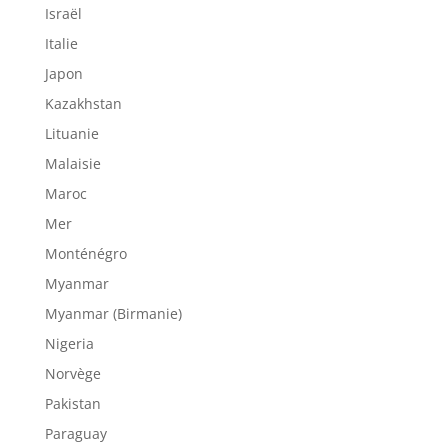
Israël
Italie
Japon
Kazakhstan
Lituanie
Malaisie
Maroc
Mer
Monténégro
Myanmar
Myanmar (Birmanie)
Nigeria
Norvège
Pakistan
Paraguay