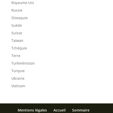
Royaume-Uni
Russie
Slovaquie
Suède
Suisse
Taïwan
Tchéquie
Terre
Turkménistan
Turquie
Ukraine
Vietnam
Mentions légales
Accueil
Sommaire