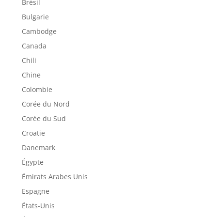
Brésil
Bulgarie
Cambodge
Canada
Chili
Chine
Colombie
Corée du Nord
Corée du Sud
Croatie
Danemark
Égypte
Émirats Arabes Unis
Espagne
États-Unis