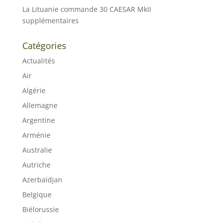
La Lituanie commande 30 CAESAR MkII
supplémentaires
Catégories
Actualités
Air
Algérie
Allemagne
Argentine
Arménie
Australie
Autriche
Azerbaïdjan
Belgique
Biélorussie