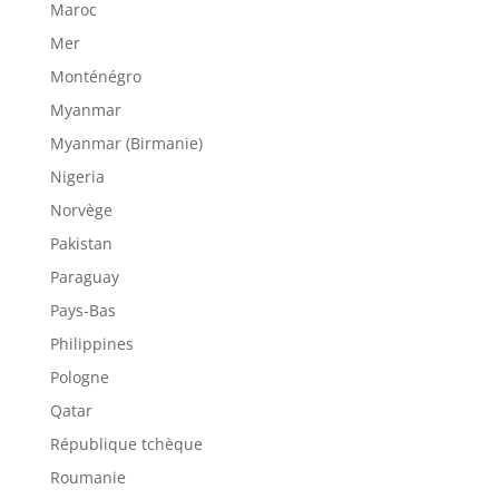
Maroc
Mer
Monténégro
Myanmar
Myanmar (Birmanie)
Nigeria
Norvège
Pakistan
Paraguay
Pays-Bas
Philippines
Pologne
Qatar
République tchèque
Roumanie