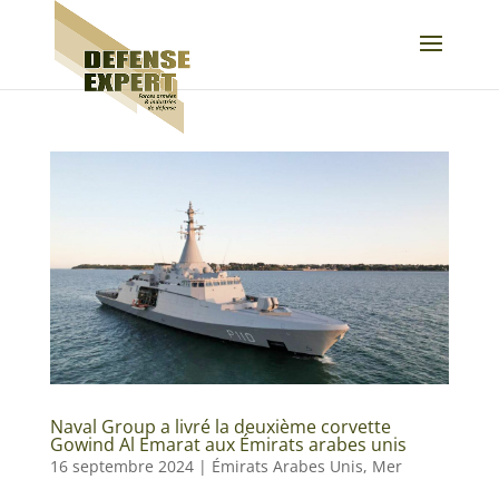
Naval Group a livré la deuxième corvette
Gowind Al Emarat aux Émirats arabes unis
16 septembre 2024
|
Émirats Arabes Unis
,
Mer