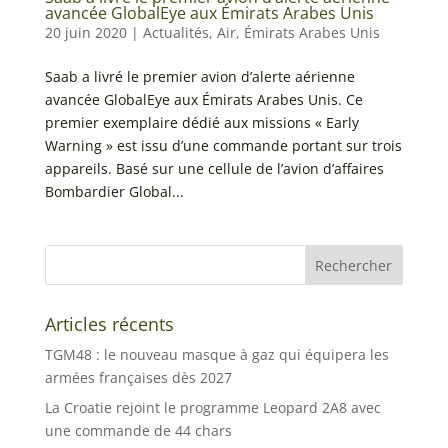
avancée GlobalEye aux Émirats Arabes Unis
20 juin 2020
|
Actualités
,
Air
,
Émirats Arabes Unis
Saab a livré le premier avion d’alerte aérienne
avancée GlobalEye aux Émirats Arabes Unis. Ce
premier exemplaire dédié aux missions « Early
Warning » est issu d’une commande portant sur trois
appareils. Basé sur une cellule de l’avion d’affaires
Bombardier Global...
Articles récents
TGM48 : le nouveau masque à gaz qui équipera les
armées françaises dès 2027
La Croatie rejoint le programme Leopard 2A8 avec
une commande de 44 chars