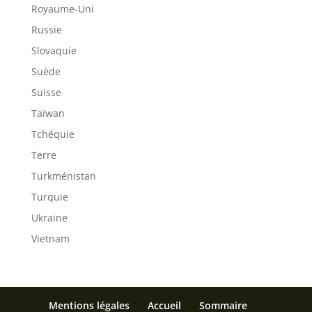
Royaume-Uni
Russie
Slovaquie
Suède
Suisse
Taïwan
Tchéquie
Terre
Turkménistan
Turquie
Ukraine
Vietnam
Mentions légales
Accueil
Sommaire