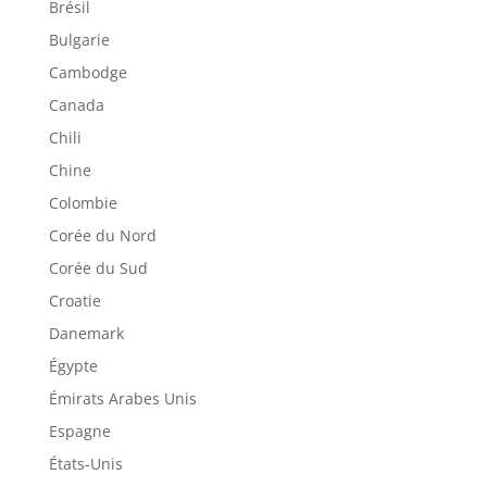
Brésil
Bulgarie
Cambodge
Canada
Chili
Chine
Colombie
Corée du Nord
Corée du Sud
Croatie
Danemark
Égypte
Émirats Arabes Unis
Espagne
États-Unis