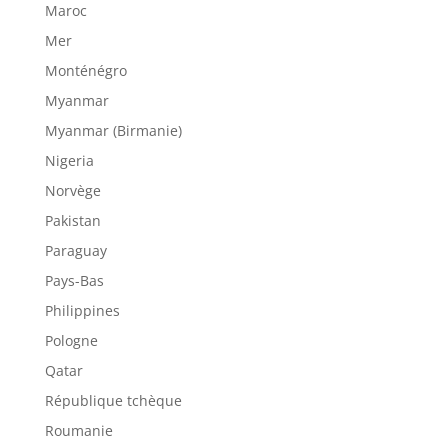
Maroc
Mer
Monténégro
Myanmar
Myanmar (Birmanie)
Nigeria
Norvège
Pakistan
Paraguay
Pays-Bas
Philippines
Pologne
Qatar
République tchèque
Roumanie