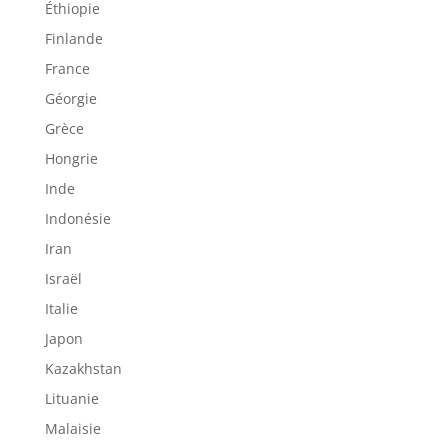
Éthiopie
Finlande
France
Géorgie
Grèce
Hongrie
Inde
Indonésie
Iran
Israël
Italie
Japon
Kazakhstan
Lituanie
Malaisie