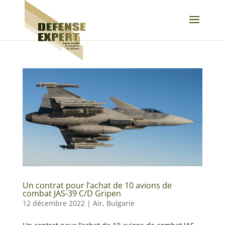
Un contrat pour l’achat de 10 avions de
combat JAS-39 C/D Gripen
12 décembre 2022
|
Air
,
Bulgarie