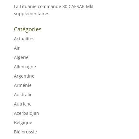
La Lituanie commande 30 CAESAR MkII
supplémentaires
Catégories
Actualités
Air
Algérie
Allemagne
Argentine
Arménie
Australie
Autriche
Azerbaïdjan
Belgique
Biélorussie