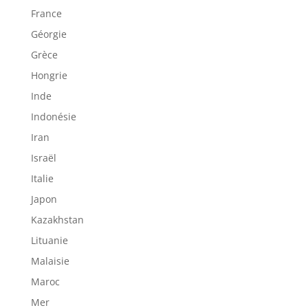
France
Géorgie
Grèce
Hongrie
Inde
Indonésie
Iran
Israël
Italie
Japon
Kazakhstan
Lituanie
Malaisie
Maroc
Mer