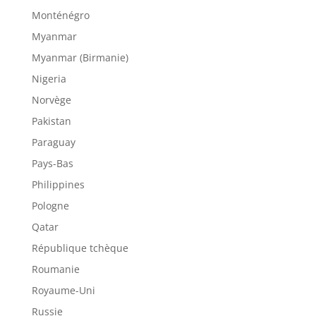
Monténégro
Myanmar
Myanmar (Birmanie)
Nigeria
Norvège
Pakistan
Paraguay
Pays-Bas
Philippines
Pologne
Qatar
République tchèque
Roumanie
Royaume-Uni
Russie