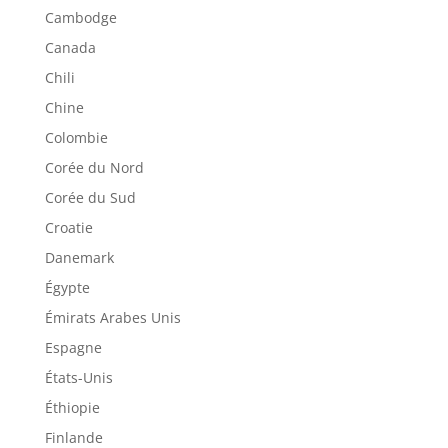
Cambodge
Canada
Chili
Chine
Colombie
Corée du Nord
Corée du Sud
Croatie
Danemark
Égypte
Émirats Arabes Unis
Espagne
États-Unis
Éthiopie
Finlande