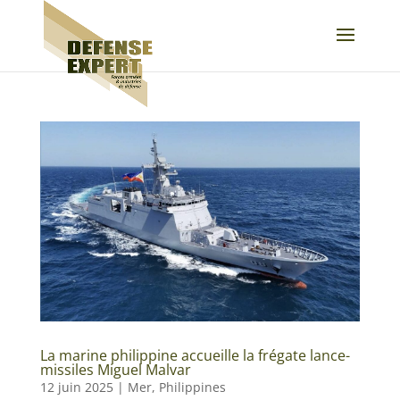
La marine philippine accueille la frégate lance-
missiles Miguel Malvar
12 juin 2025
|
Mer
,
Philippines