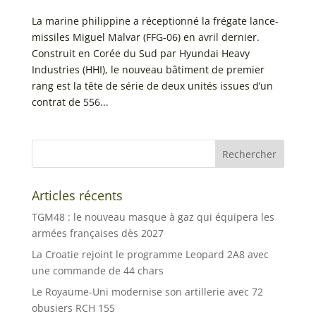
La marine philippine a réceptionné la frégate lance-
missiles Miguel Malvar (FFG-06) en avril dernier.
Construit en Corée du Sud par Hyundai Heavy
Industries (HHI), le nouveau bâtiment de premier
rang est la tête de série de deux unités issues d’un
contrat de 556...
Articles récents
TGM48 : le nouveau masque à gaz qui équipera les
armées françaises dès 2027
La Croatie rejoint le programme Leopard 2A8 avec
une commande de 44 chars
Le Royaume-Uni modernise son artillerie avec 72
obusiers RCH 155