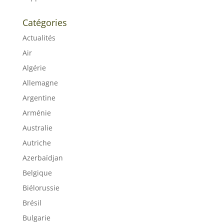
Catégories
Actualités
Air
Algérie
Allemagne
Argentine
Arménie
Australie
Autriche
Azerbaïdjan
Belgique
Biélorussie
Brésil
Bulgarie