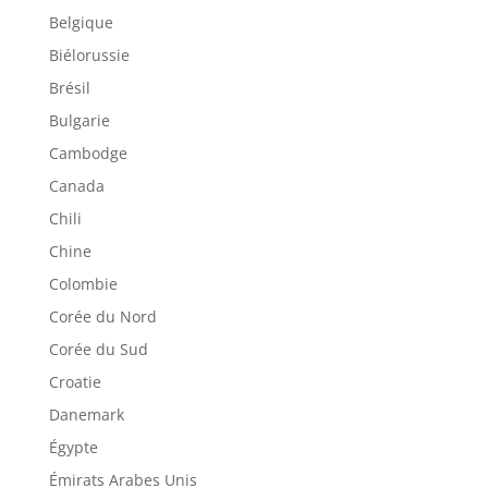
Belgique
Biélorussie
Brésil
Bulgarie
Cambodge
Canada
Chili
Chine
Colombie
Corée du Nord
Corée du Sud
Croatie
Danemark
Égypte
Émirats Arabes Unis