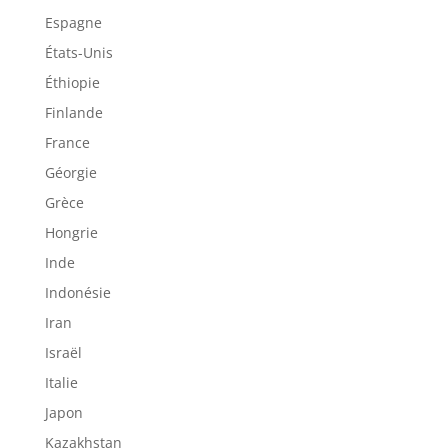
Espagne
États-Unis
Éthiopie
Finlande
France
Géorgie
Grèce
Hongrie
Inde
Indonésie
Iran
Israël
Italie
Japon
Kazakhstan