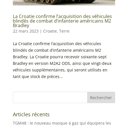
La Croatie confirme l’acquisition des véhicules
blindés de combat d’infanterie américains M2
Bradley
22 mars 2023
|
Croatie
,
Terre
La Croatie confirme l’acquisition des véhicules
blindés de combat d’infanterie américains M2
Bradley. La Croatie pourra recevoir soixante-sept
Bradley en version M2A2 ODS, ainsi que vingt-deux
véhicules supplémentaires, qui seront utilisés en
tant que stock de pièces...
Articles récents
TGM48 : le nouveau masque à gaz qui équipera les