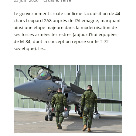
23 juin 2026
|
Croatie
,
Terre
Le gouvernement croate confirme l’acquisition de 44
chars Leopard 2A8 auprès de l’Allemagne, marquant
ainsi une étape majeure dans la modernisation de
ses forces armées terrestres (aujourd’hui équipées
de M-84, dont la conception repose sur le T-72
soviétique). Le...