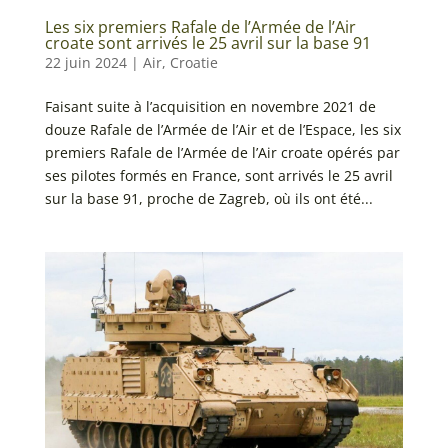
Les six premiers Rafale de l’Armée de l’Air
croate sont arrivés le 25 avril sur la base 91
22 juin 2024
|
Air
,
Croatie
Faisant suite à l’acquisition en novembre 2021 de
douze Rafale de l’Armée de l’Air et de l’Espace, les six
premiers Rafale de l’Armée de l’Air croate opérés par
ses pilotes formés en France, sont arrivés le 25 avril
sur la base 91, proche de Zagreb, où ils ont été...