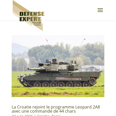
La Croatie rejoint le programme Leopard 2A8
avec une commande de 44 chars