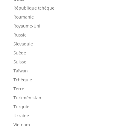
République tchèque
Roumanie
Royaume-Uni
Russie
Slovaquie
Suède
Suisse
Taïwan
Tchéquie
Terre
Turkménistan
Turquie
Ukraine
Vietnam