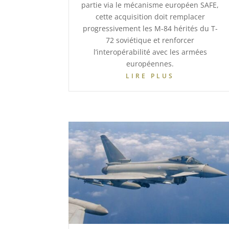
partie via le mécanisme européen SAFE,
cette acquisition doit remplacer
progressivement les M-84 hérités du T-
72 soviétique et renforcer
l’interopérabilité avec les armées
européennes.
LIRE PLUS