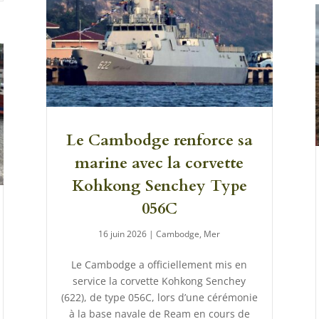
Le Cambodge renforce sa
marine avec la corvette
Kohkong Senchey Type
056C
16 juin 2026
|
Cambodge
,
Mer
Le Cambodge a officiellement mis en
service la corvette Kohkong Senchey
(622), de type 056C, lors d’une cérémonie
à la base navale de Ream en cours de