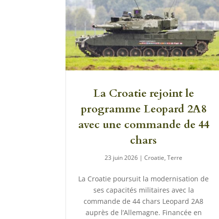
La Croatie rejoint le
programme Leopard 2A8
avec une commande de 44
chars
23 juin 2026
|
Croatie
,
Terre
La Croatie poursuit la modernisation de
ses capacités militaires avec la
commande de 44 chars Leopard 2A8
auprès de l’Allemagne. Financée en