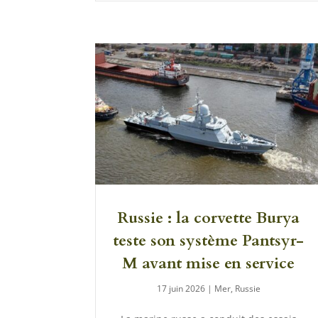
Russie : la corvette Burya
teste son système Pantsyr-
M avant mise en service
17 juin 2026
|
Mer
,
Russie