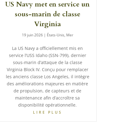
US Navy met en service un
sous-marin de classe
Virginia
19 juin 2026
|
États-Unis
,
Mer
La US Navy a officiellement mis en
service l’USS Idaho (SSN-799), dernier
sous-marin d’attaque de la classe
Virginia Block IV. Conçu pour remplacer
les anciens classe Los Angeles, il intègre
des améliorations majeures en matière
de propulsion, de capteurs et de
maintenance afin d’accroître sa
disponibilité opérationnelle.
LIRE PLUS