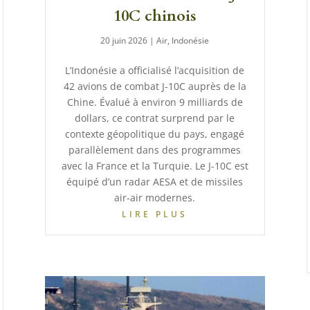
10C chinois
20 juin 2026
|
Air
,
Indonésie
L’Indonésie a officialisé l’acquisition de
42 avions de combat J-10C auprès de la
Chine. Évalué à environ 9 milliards de
dollars, ce contrat surprend par le
contexte géopolitique du pays, engagé
parallèlement dans des programmes
avec la France et la Turquie. Le J-10C est
équipé d’un radar AESA et de missiles
air-air modernes.
LIRE PLUS