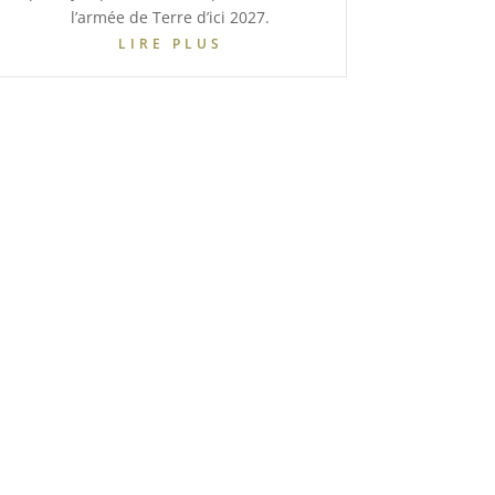
l’armée de Terre d’ici 2027.
LIRE PLUS