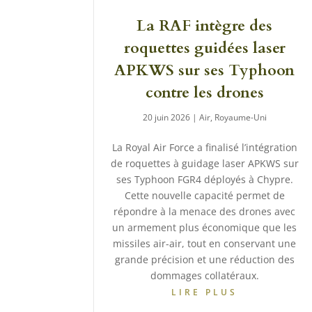
La RAF intègre des
roquettes guidées laser
APKWS sur ses Typhoon
contre les drones
20 juin 2026
|
Air
,
Royaume-Uni
La Royal Air Force a finalisé l’intégration
de roquettes à guidage laser APKWS sur
ses Typhoon FGR4 déployés à Chypre.
Cette nouvelle capacité permet de
répondre à la menace des drones avec
un armement plus économique que les
missiles air-air, tout en conservant une
grande précision et une réduction des
dommages collatéraux.
LIRE PLUS