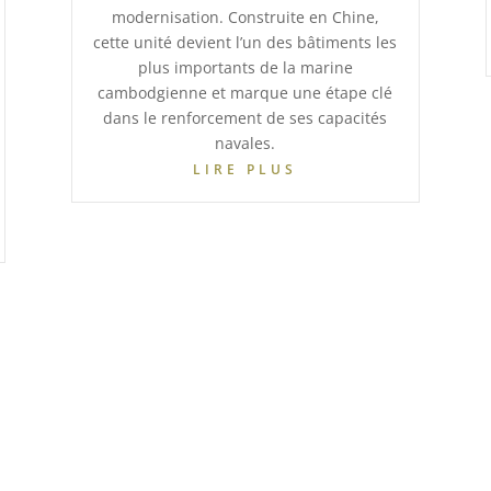
modernisation. Construite en Chine,
cette unité devient l’un des bâtiments les
plus importants de la marine
cambodgienne et marque une étape clé
dans le renforcement de ses capacités
navales.
LIRE PLUS