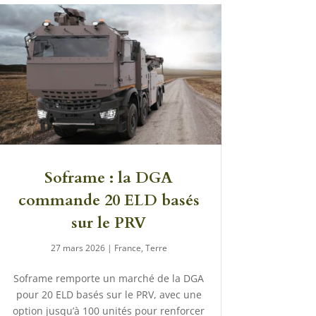
Soframe : la DGA
commande 20 ELD basés
sur le PRV
27 mars 2026
|
France
,
Terre
Soframe remporte un marché de la DGA
pour 20 ELD basés sur le PRV, avec une
option jusqu’à 100 unités pour renforcer