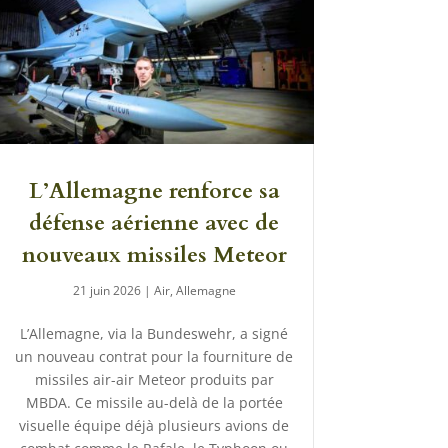
L’Allemagne renforce sa
défense aérienne avec de
nouveaux missiles Meteor
21 juin 2026
|
Air
,
Allemagne
L’Allemagne, via la Bundeswehr, a signé
un nouveau contrat pour la fourniture de
missiles air-air Meteor produits par
MBDA. Ce missile au-delà de la portée
visuelle équipe déjà plusieurs avions de