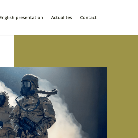
English presentation
Actualités
Contact