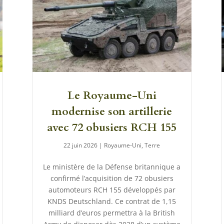
Le Royaume-Uni
modernise son artillerie
avec 72 obusiers RCH 155
22 juin 2026
|
Royaume-Uni
,
Terre
Le ministère de la Défense britannique a
confirmé l’acquisition de 72 obusiers
automoteurs RCH 155 développés par
KNDS Deutschland. Ce contrat de 1,15
milliard d’euros permettra à la British