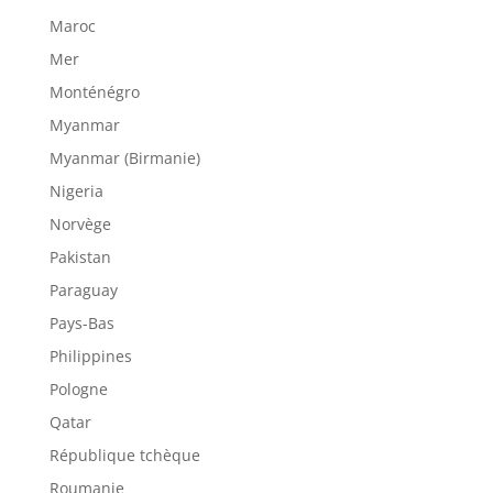
Maroc
Mer
Monténégro
Myanmar
Myanmar (Birmanie)
Nigeria
Norvège
Pakistan
Paraguay
Pays-Bas
Philippines
Pologne
Qatar
République tchèque
Roumanie