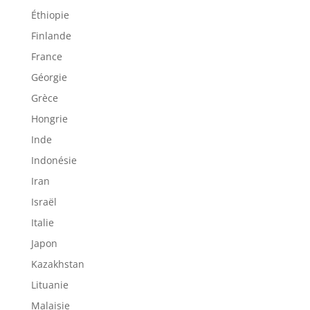
Éthiopie
Finlande
France
Géorgie
Grèce
Hongrie
Inde
Indonésie
Iran
Israël
Italie
Japon
Kazakhstan
Lituanie
Malaisie