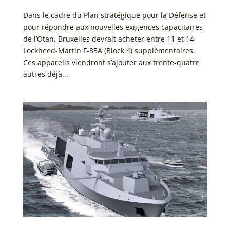
Dans le cadre du Plan stratégique pour la Défense et
pour répondre aux nouvelles exigences capacitaires
de l’Otan, Bruxelles devrait acheter entre 11 et 14
Lockheed-Martin F-35A (Block 4) supplémentaires.
Ces appareils viendront s’ajouter aux trente-quatre
autres déjà...