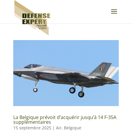
La Belgique prévoit d’acquérir jusqu’à 14 F-35A
supplémentaires
15 septembre 2025
|
Air
,
Belgique