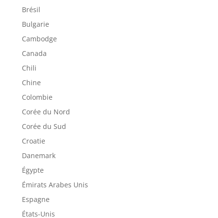
Brésil
Bulgarie
Cambodge
Canada
Chili
Chine
Colombie
Corée du Nord
Corée du Sud
Croatie
Danemark
Égypte
Émirats Arabes Unis
Espagne
États-Unis