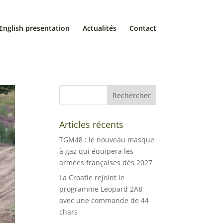
English presentation
Actualités
Contact
Articles récents
TGM48 : le nouveau masque
à gaz qui équipera les
armées françaises dès 2027
La Croatie rejoint le
programme Leopard 2A8
avec une commande de 44
chars