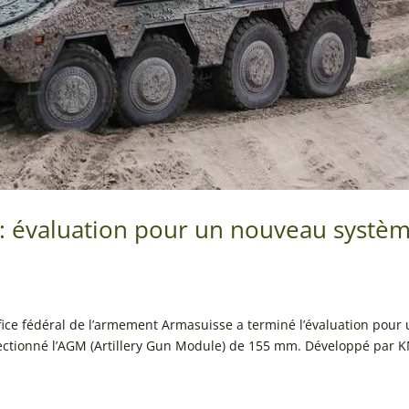
évaluation pour un nouveau systè
ce fédéral de l’armement Armasuisse a terminé l’évaluation pour
électionné l’AGM (Artillery Gun Module) de 155 mm. Développé par 