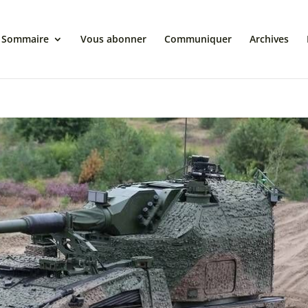
Sommaire
Vous abonner
Communiquer
Archives