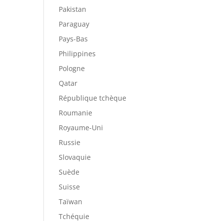
Pakistan
Paraguay
Pays-Bas
Philippines
Pologne
Qatar
République tchèque
Roumanie
Royaume-Uni
Russie
Slovaquie
Suède
Suisse
Taïwan
Tchéquie