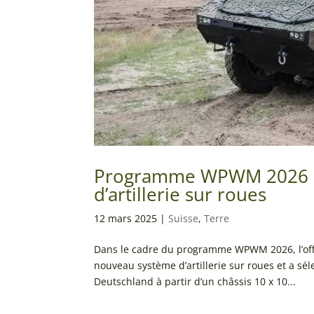
Programme WPWM 2026 : 
d’artillerie sur roues
12 mars 2025
|
Suisse
,
Terre
Dans le cadre du programme WPWM 2026, l’offi
nouveau système d’artillerie sur roues et a s
Deutschland à partir d’un châssis 10 x 10...