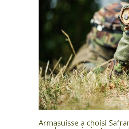
Armasuisse a choisi Safra