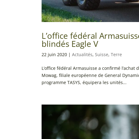
L’office fédéral Armasuiss
blindés Eagle V
22 juin 2020
|
Actualités
,
Suisse
,
Terre
L’office fédéral Armasuisse a confirmé l’achat
Mowag, filiale européenne de General Dynamic 
programme TASYS, équipera les unités...