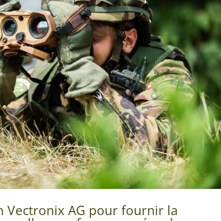
n Vectronix AG pour fournir la