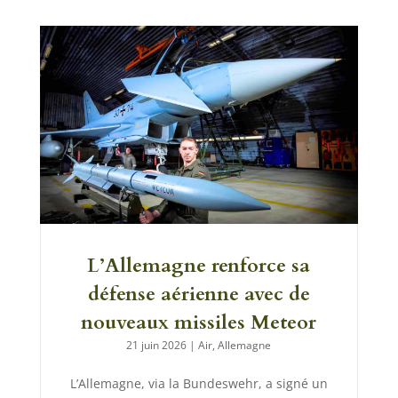
L’Allemagne renforce sa
défense aérienne avec de
nouveaux missiles Meteor
21 juin 2026
|
Air
,
Allemagne
L’Allemagne, via la Bundeswehr, a signé un