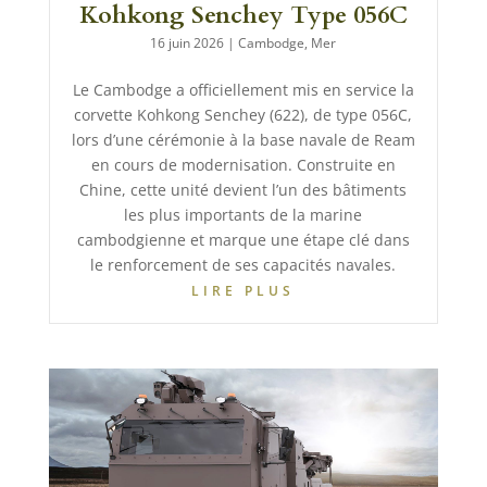
Kohkong Senchey Type 056C
16 juin 2026
|
Cambodge
,
Mer
Le Cambodge a officiellement mis en service la
corvette Kohkong Senchey (622), de type 056C,
lors d’une cérémonie à la base navale de Ream
en cours de modernisation. Construite en
Chine, cette unité devient l’un des bâtiments
les plus importants de la marine
cambodgienne et marque une étape clé dans
le renforcement de ses capacités navales.
LIRE PLUS