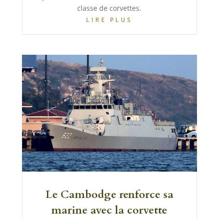
classe de corvettes.
LIRE PLUS
Le Cambodge renforce sa
marine avec la corvette