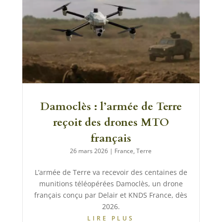
Damoclès : l’armée de Terre
reçoit des drones MTO
français
26 mars 2026
|
France
,
Terre
L’armée de Terre va recevoir des centaines de
munitions téléopérées Damoclès, un drone
français conçu par Delair et KNDS France, dès
2026.
LIRE PLUS