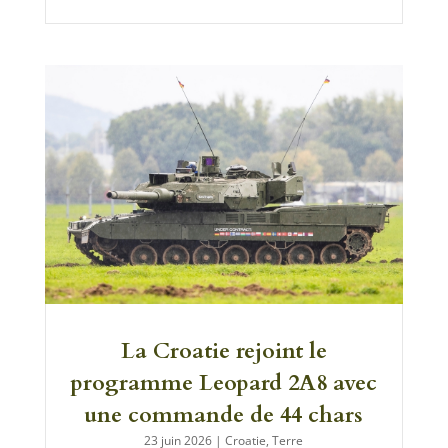
La Croatie rejoint le
programme Leopard 2A8 avec
une commande de 44 chars
23 juin 2026
|
Croatie
,
Terre