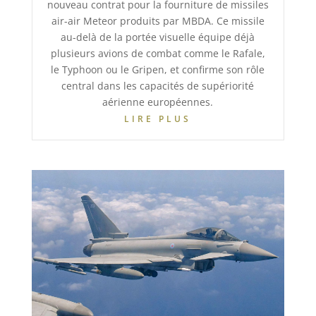
nouveau contrat pour la fourniture de missiles
air-air Meteor produits par MBDA. Ce missile
au-delà de la portée visuelle équipe déjà
plusieurs avions de combat comme le Rafale,
le Typhoon ou le Gripen, et confirme son rôle
central dans les capacités de supériorité
aérienne européennes.
LIRE PLUS