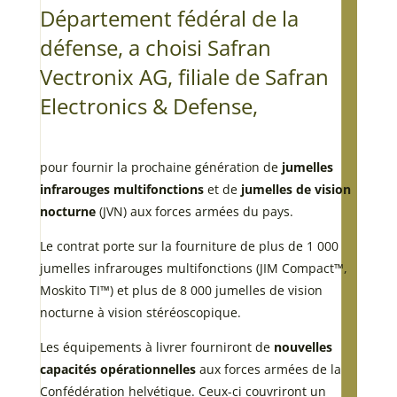
Département fédéral de la
défense, a choisi Safran
Vectronix AG, filiale de Safran
Electronics & Defense,
pour fournir la prochaine génération de
jumelles
infrarouges multifonctions
et de
jumelles de vision
nocturne
(JVN) aux forces armées du pays.
Le contrat porte sur la fourniture de plus de 1 000
jumelles infrarouges multifonctions (JIM Compact™,
Moskito TI™) et plus de 8 000 jumelles de vision
nocturne à vision stéréoscopique.
Les équipements à livrer fourniront de
nouvelles
capacités opérationnelles
aux forces armées de la
Confédération helvétique. Ceux-ci couvriront un