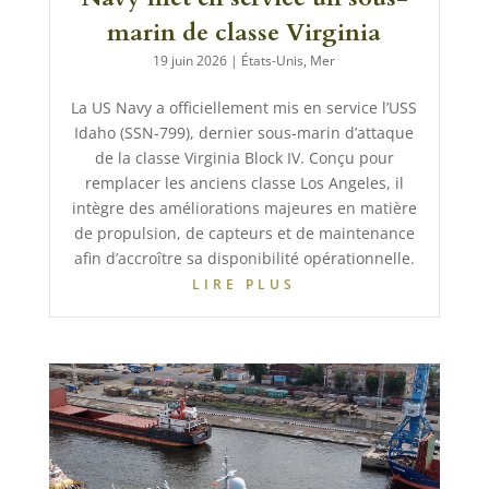
marin de classe Virginia
19 juin 2026
|
États-Unis
,
Mer
La US Navy a officiellement mis en service l’USS
Idaho (SSN-799), dernier sous-marin d’attaque
de la classe Virginia Block IV. Conçu pour
remplacer les anciens classe Los Angeles, il
intègre des améliorations majeures en matière
de propulsion, de capteurs et de maintenance
afin d’accroître sa disponibilité opérationnelle.
LIRE PLUS