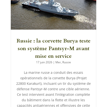
Russie : la corvette Burya teste
son système Pantsyr-M avant
mise en service
17 juin 2026
|
Mer
,
Russie
La marine russe a conduit des essais
opérationnels de la corvette Burya (Projet
22800 Karakurt), incluant un tir du système de
défense Pantsyr-M contre une cible aérienne.
Ce test intervient avant l’intégration complète
du bâtiment dans la flotte et illustre les
capacités antiaériennes et offensives de cette