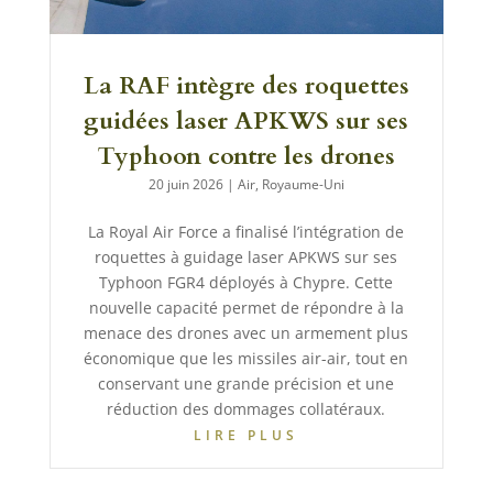
La RAF intègre des roquettes
guidées laser APKWS sur ses
Typhoon contre les drones
20 juin 2026
|
Air
,
Royaume-Uni
La Royal Air Force a finalisé l’intégration de
roquettes à guidage laser APKWS sur ses
Typhoon FGR4 déployés à Chypre. Cette
nouvelle capacité permet de répondre à la
menace des drones avec un armement plus
économique que les missiles air-air, tout en
conservant une grande précision et une
réduction des dommages collatéraux.
LIRE PLUS