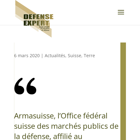
6 mars 2020
|
Actualités
,
Suisse
,
Terre
Armasuisse, l’Office fédéral
suisse des marchés publics de
la défense, affilié au