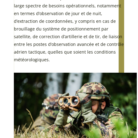
large spectre de besoins opérationnels, notamment
en termes d’observation de jour et de nuit,
d’extraction de coordonnées, y compris en cas de
brouillage du système de positionnement par
satellite, de correction d’artillerie et de tir, de liaison
entre les postes d’observation avancée et de contrôle
aérien tactique, quelles que soient les conditions
météorologiques.