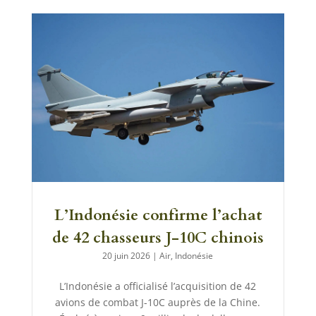
L’Indonésie confirme l’achat
de 42 chasseurs J-10C chinois
20 juin 2026
|
Air
,
Indonésie
L’Indonésie a officialisé l’acquisition de 42
avions de combat J-10C auprès de la Chine.