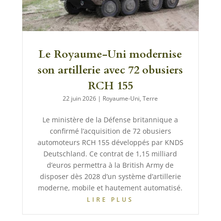
Le Royaume-Uni modernise
son artillerie avec 72 obusiers
RCH 155
22 juin 2026
|
Royaume-Uni
,
Terre
Le ministère de la Défense britannique a
confirmé l’acquisition de 72 obusiers
automoteurs RCH 155 développés par KNDS
Deutschland. Ce contrat de 1,15 milliard
d’euros permettra à la British Army de
disposer dès 2028 d’un système d’artillerie
moderne, mobile et hautement automatisé.
LIRE PLUS