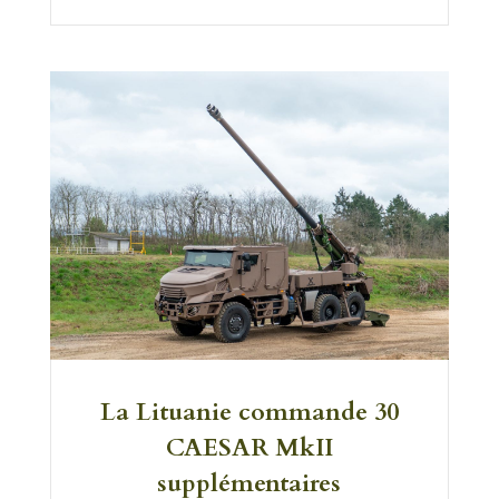
La Lituanie commande 30
CAESAR MkII
supplémentaires