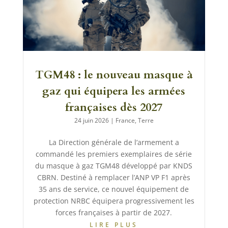
TGM48 : le nouveau masque à
gaz qui équipera les armées
françaises dès 2027
24 juin 2026
|
France
,
Terre
La Direction générale de l’armement a
commandé les premiers exemplaires de série
du masque à gaz TGM48 développé par KNDS
CBRN. Destiné à remplacer l’ANP VP F1 après
35 ans de service, ce nouvel équipement de
protection NRBC équipera progressivement les
forces françaises à partir de 2027.
LIRE PLUS