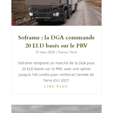
Soframe : la DGA commande
20 ELD basés sur le PRV
27 mars 2026
|
France
,
Terre
Soframe remporte un marché de la DGA pour
20 ELD basés sur le PRV, avec une option
jusqu’à 100 unités pour renforcer l’armée de
Terre d’ici 2027.
LIRE PLUS