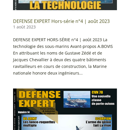
DEFENSE EXPERT Hors-série n°4 | août 2023
1 août 2023
DEFENSE EXPERT HORS-SÉRIE n°4 | août 2023 La
technologie des sous-marins Avant-propos A.BOVIS
En attribuant les noms de Gustave Zédé et de
Jacques Chevallier à deux des quatre bâtiments
ravitailleurs en cours de construction, la Marine
nationale honore deux ingénieurs...