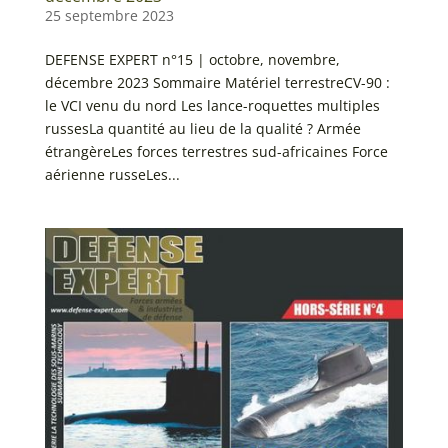
25 septembre 2023
DEFENSE EXPERT n°15 | octobre, novembre,
décembre 2023 Sommaire Matériel terrestreCV-90 :
le VCI venu du nord Les lance-roquettes multiples
russesLa quantité au lieu de la qualité ? Armée
étrangèreLes forces terrestres sud-africaines Force
aérienne russeLes...