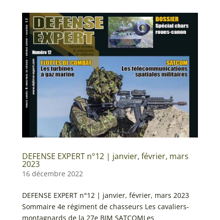
DEFENSE EXPERT n°12 | janvier, février, mars
2023
16 décembre 2022
DEFENSE EXPERT n°12 | janvier, février, mars 2023
Sommaire 4e régiment de chasseurs Les cavaliers-
montagnards de la 27e BIM SATCOMLes