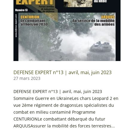
DEFENSE EXPERT n°13 | avril, mai, juin 2023
27 mars 2023
DEFENSE EXPERT n°13 | avril, mai, juin 2023
Sommaire Guerre en UkraineLes chars Leopard 2 en
vue 2ème régiment de dragonsLes spécialistes du
combat en milieu contaminé Programme
CENTURIONLe combattant débarqué du futur
ARQUUSAssurer la mobilité des forces terrestres...