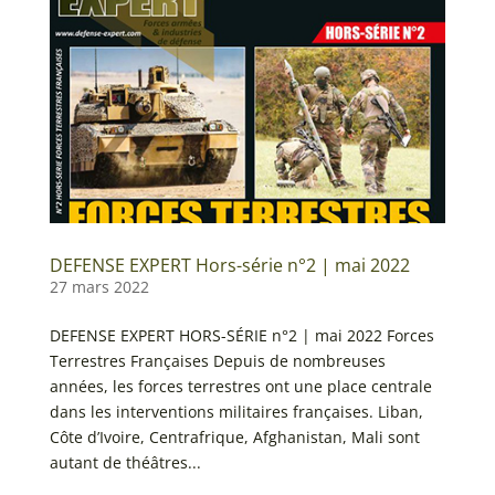
DEFENSE EXPERT Hors-série n°2 | mai 2022
27 mars 2022
DEFENSE EXPERT HORS-SÉRIE n°2 | mai 2022 Forces
Terrestres Françaises Depuis de nombreuses
années, les forces terrestres ont une place centrale
dans les interventions militaires françaises. Liban,
Côte d’Ivoire, Centrafrique, Afghanistan, Mali sont
autant de théâtres...