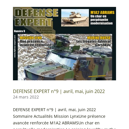
DEFENSE EXPERT n°9 | avril, mai, juin 2022
24 mars 2022
DEFENSE EXPERT n°9 | avril, mai, juin 2022
Sommaire Actualités Mission LynxUne présence
avancée renforcée M1A2 ABRAMSUn char en