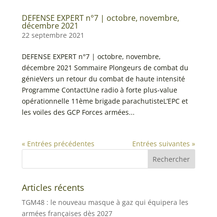
DEFENSE EXPERT n°7 | octobre, novembre,
décembre 2021
22 septembre 2021
DEFENSE EXPERT n°7 | octobre, novembre,
décembre 2021 Sommaire Plongeurs de combat du
génieVers un retour du combat de haute intensité
Programme ContactUne radio à forte plus-value
opérationnelle 11ème brigade parachutisteL’EPC et
les voiles des GCP Forces armées...
« Entrées précédentes
Entrées suivantes »
Articles récents
TGM48 : le nouveau masque à gaz qui équipera les
armées françaises dès 2027