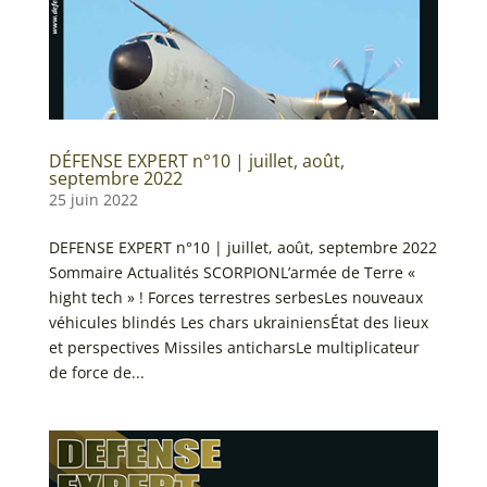
DÉFENSE EXPERT n°10 | juillet, août,
septembre 2022
25 juin 2022
DEFENSE EXPERT n°10 | juillet, août, septembre 2022
Sommaire Actualités SCORPIONL’armée de Terre «
hight tech » ! Forces terrestres serbesLes nouveaux
véhicules blindés Les chars ukrainiensÉtat des lieux
et perspectives Missiles anticharsLe multiplicateur
de force de...