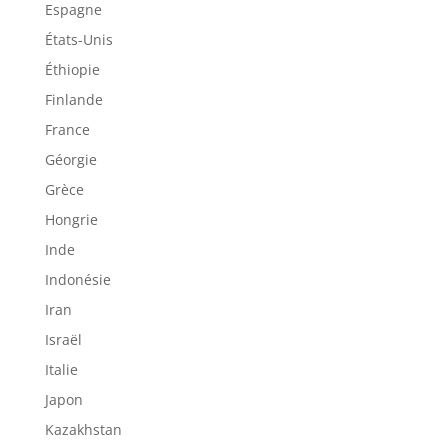
Espagne
États-Unis
Éthiopie
Finlande
France
Géorgie
Grèce
Hongrie
Inde
Indonésie
Iran
Israël
Italie
Japon
Kazakhstan