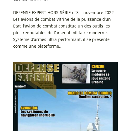
DEFENSE EXPERT HORS-SÉRIE n°3 | novembre 2022
Les avions de combat Vitrine de la puissance d’un
État, l’avion de combat constitue un des outils les
plus redoutables de l’arsenal militaire moderne.
Système d’armes ultra-performant, il se présente
comme une plateforme...