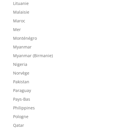
Lituanie
Malaisie
Maroc
Mer
Monténégro
Myanmar
Myanmar (Birmanie)
Nigeria
Norvège
Pakistan
Paraguay
Pays-Bas
Philippines
Pologne
Qatar