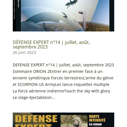
DÉFENSE EXPERT n°14 | juillet, août,
septembre 2023
26 juin 2023
DEFENSE EXPERT n°14 | juillet, août, septembre 2023
Sommaire ORION 2Entrer en premier face à un
ennemi symétrique Forces terrestresL’arme du génie
et SCORPION US ArmyLes lance-roquettes multiple
La force aérienne indienneTouch the sky with glory
Le siège éjectableUn...