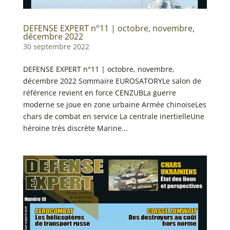
DEFENSE EXPERT n°11 | octobre, novembre,
décembre 2022
30 septembre 2022
DEFENSE EXPERT n°11 | octobre, novembre,
décembre 2022 Sommaire EUROSATORYLe salon de
référence revient en force CENZUBLa guerre
moderne se joue en zone urbaine Armée chinoiseLes
chars de combat en service La centrale inertielleUne
héroïne très discrète Marine...