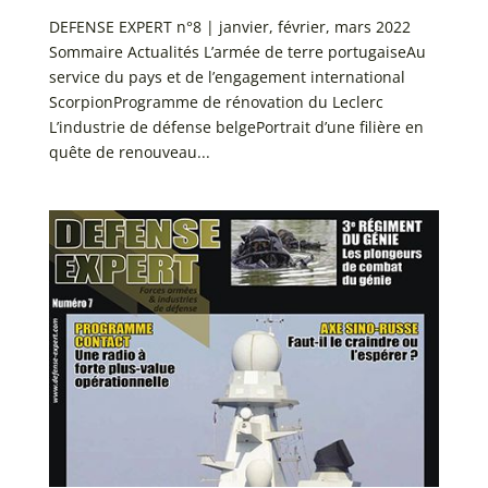
DEFENSE EXPERT n°8 | janvier, février, mars 2022
Sommaire Actualités L’armée de terre portugaiseAu
service du pays et de l’engagement international
ScorpionProgramme de rénovation du Leclerc
L’industrie de défense belgePortrait d’une filière en
quête de renouveau...