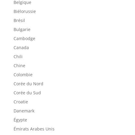
Belgique
Biélorussie
Brésil
Bulgarie
Cambodge
Canada
Chili
Chine
Colombie
Corée du Nord
Corée du Sud
Croatie
Danemark
Égypte
Émirats Arabes Unis