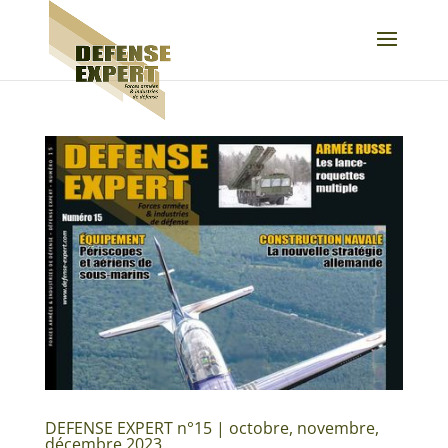
DEFENSE EXPERT n°15 | octobre, novembre,
décembre 2023