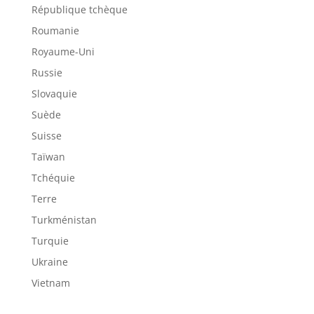
République tchèque
Roumanie
Royaume-Uni
Russie
Slovaquie
Suède
Suisse
Taïwan
Tchéquie
Terre
Turkménistan
Turquie
Ukraine
Vietnam