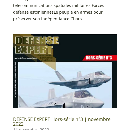
télécommunications spatiales militaires Forces
défense estoniennesLe peuple en armes pour
préserver son indépendance Chars...
DEFENSE EXPERT Hors-série n°3 | novembre
2022
14 novembre 2022