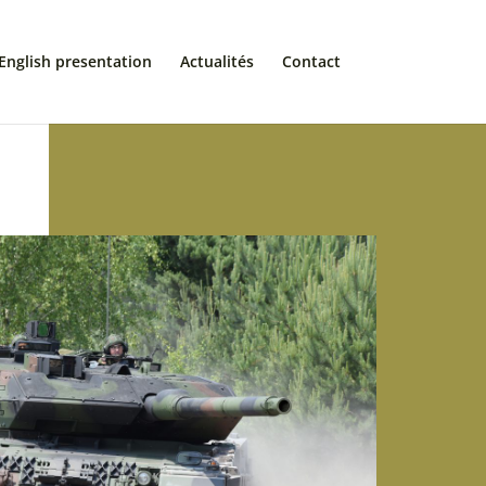
English presentation
Actualités
Contact