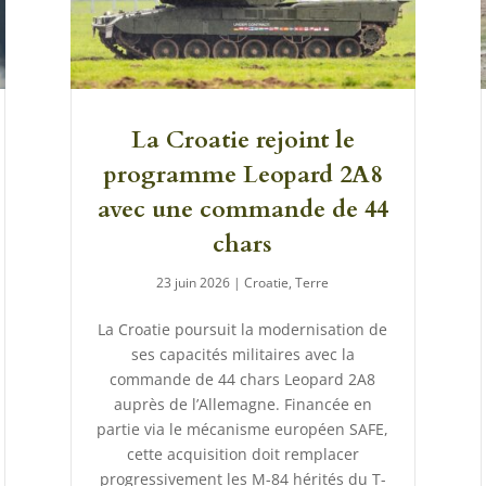
La Croatie rejoint le
programme Leopard 2A8
avec une commande de 44
chars
23 juin 2026
|
Croatie
,
Terre
La Croatie poursuit la modernisation de
ses capacités militaires avec la
commande de 44 chars Leopard 2A8
auprès de l’Allemagne. Financée en
partie via le mécanisme européen SAFE,
cette acquisition doit remplacer
progressivement les M-84 hérités du T-