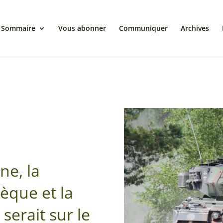
Sommaire
Vous abonner
Communiquer
Archives
ne, la
èque et la
 serait sur le