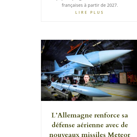
françaises à partir de 2027.
LIRE PLUS
L’Allemagne renforce sa
défense aérienne avec de
nouveaux missiles Meteor