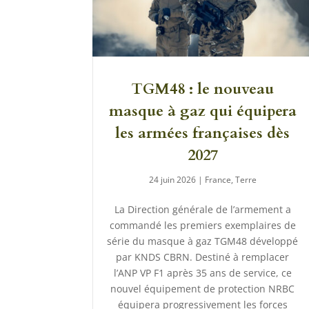
TGM48 : le nouveau
masque à gaz qui équipera
les armées françaises dès
2027
24 juin 2026
|
France
,
Terre
La Direction générale de l’armement a
commandé les premiers exemplaires de
série du masque à gaz TGM48 développé
par KNDS CBRN. Destiné à remplacer
l’ANP VP F1 après 35 ans de service, ce
nouvel équipement de protection NRBC
équipera progressivement les forces