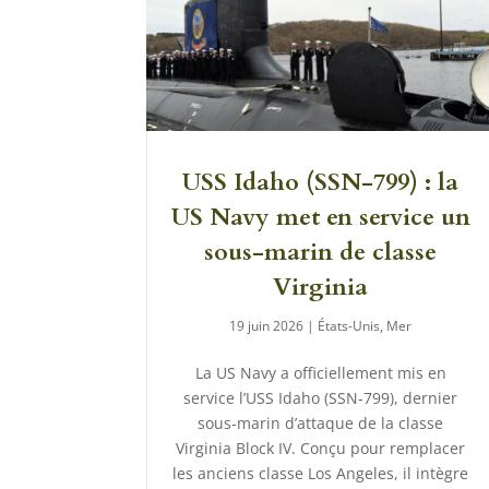
USS Idaho (SSN-799) : la
US Navy met en service un
sous-marin de classe
Virginia
19 juin 2026
|
États-Unis
,
Mer
La US Navy a officiellement mis en
service l’USS Idaho (SSN-799), dernier
sous-marin d’attaque de la classe
Virginia Block IV. Conçu pour remplacer
les anciens classe Los Angeles, il intègre