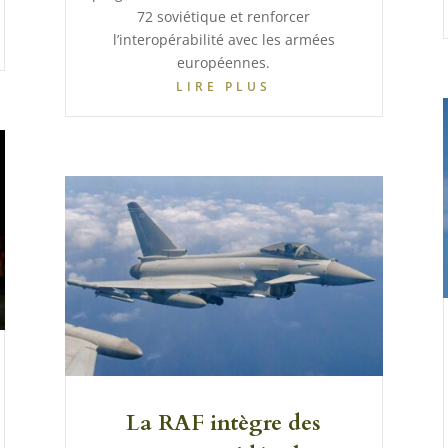
72 soviétique et renforcer
l’interopérabilité avec les armées
européennes.
LIRE PLUS
La RAF intègre des