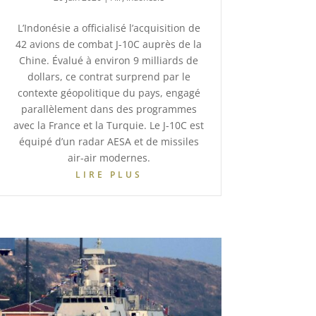
L’Indonésie a officialisé l’acquisition de
42 avions de combat J-10C auprès de la
Chine. Évalué à environ 9 milliards de
dollars, ce contrat surprend par le
contexte géopolitique du pays, engagé
parallèlement dans des programmes
avec la France et la Turquie. Le J-10C est
équipé d’un radar AESA et de missiles
air-air modernes.
LIRE PLUS