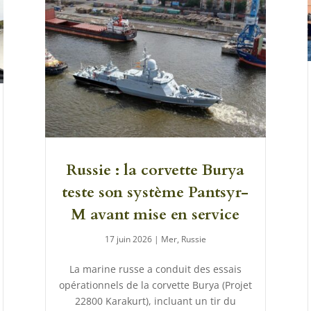
Russie : la corvette Burya
teste son système Pantsyr-
M avant mise en service
17 juin 2026
|
Mer
,
Russie
La marine russe a conduit des essais
opérationnels de la corvette Burya (Projet
22800 Karakurt), incluant un tir du