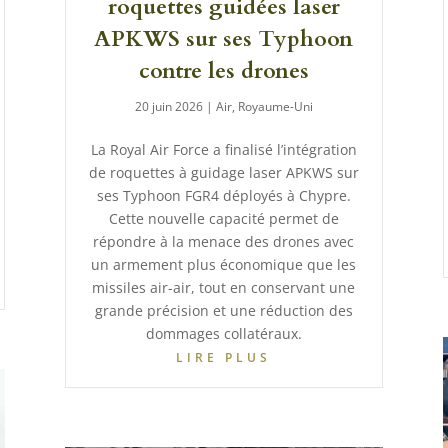
roquettes guidées laser
APKWS sur ses Typhoon
contre les drones
20 juin 2026
|
Air
,
Royaume-Uni
La Royal Air Force a finalisé l’intégration
de roquettes à guidage laser APKWS sur
ses Typhoon FGR4 déployés à Chypre.
Cette nouvelle capacité permet de
répondre à la menace des drones avec
un armement plus économique que les
missiles air-air, tout en conservant une
grande précision et une réduction des
dommages collatéraux.
LIRE PLUS