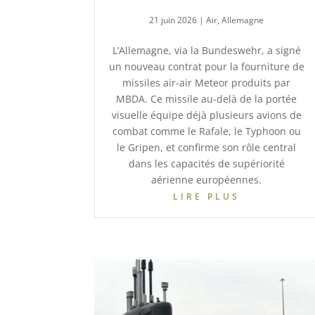
21 juin 2026
|
Air
,
Allemagne
L’Allemagne, via la Bundeswehr, a signé
un nouveau contrat pour la fourniture de
missiles air-air Meteor produits par
MBDA. Ce missile au-delà de la portée
visuelle équipe déjà plusieurs avions de
combat comme le Rafale, le Typhoon ou
le Gripen, et confirme son rôle central
dans les capacités de supériorité
aérienne européennes.
LIRE PLUS