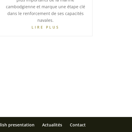
cambodgienne et marque une étape clé
dans le renforcement de ses capacités
navales.
LIRE PLUS
lish presentation
Actualités
Contact