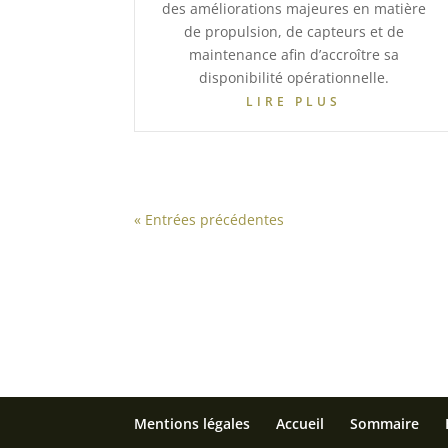
des améliorations majeures en matière
de propulsion, de capteurs et de
maintenance afin d’accroître sa
disponibilité opérationnelle.
LIRE PLUS
« Entrées précédentes
Mentions légales
Accueil
Sommaire