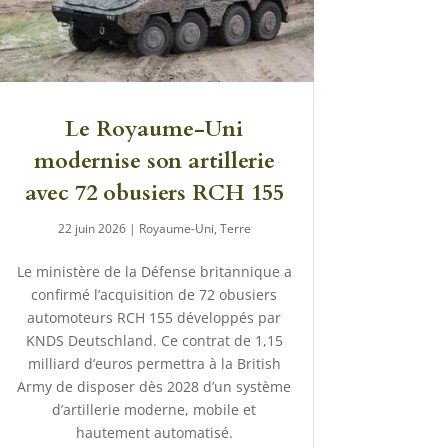
Le Royaume-Uni
modernise son artillerie
avec 72 obusiers RCH 155
22 juin 2026
|
Royaume-Uni
,
Terre
Le ministère de la Défense britannique a
confirmé l’acquisition de 72 obusiers
automoteurs RCH 155 développés par
KNDS Deutschland. Ce contrat de 1,15
milliard d’euros permettra à la British
Army de disposer dès 2028 d’un système
d’artillerie moderne, mobile et
hautement automatisé.