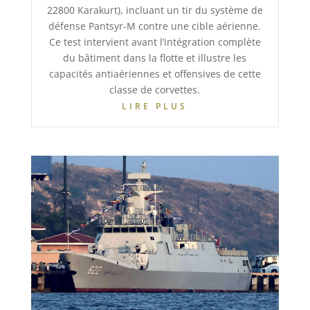
22800 Karakurt), incluant un tir du système de
défense Pantsyr-M contre une cible aérienne.
Ce test intervient avant l’intégration complète
du bâtiment dans la flotte et illustre les
capacités antiaériennes et offensives de cette
classe de corvettes.
LIRE PLUS