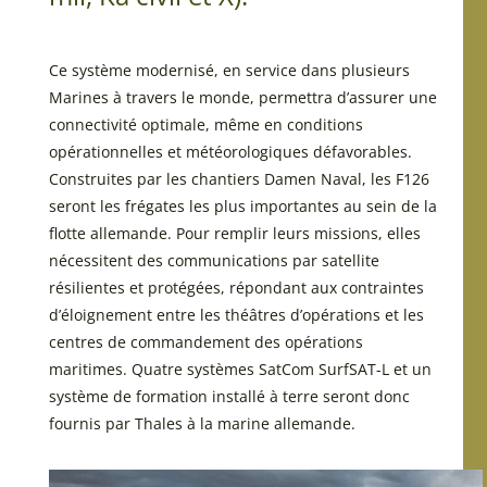
Ce système modernisé, en service dans plusieurs
Marines à travers le monde, permettra d’assurer une
connectivité optimale, même en conditions
opérationnelles et météorologiques défavorables.
Construites par les chantiers Damen Naval, les F126
seront les frégates les plus importantes au sein de la
flotte allemande. Pour remplir leurs missions, elles
nécessitent des communications par satellite
résilientes et protégées, répondant aux contraintes
d’éloignement entre les théâtres d’opérations et les
centres de commandement des opérations
maritimes. Quatre systèmes SatCom SurfSAT-L et un
système de formation installé à terre seront donc
fournis par Thales à la marine allemande.