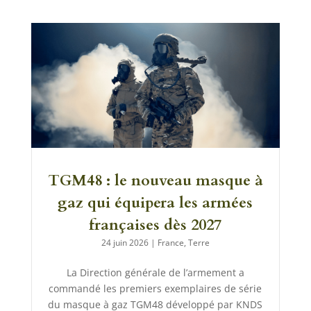
TGM48 : le nouveau masque à
gaz qui équipera les armées
françaises dès 2027
24 juin 2026
|
France
,
Terre
La Direction générale de l’armement a
commandé les premiers exemplaires de série
du masque à gaz TGM48 développé par KNDS