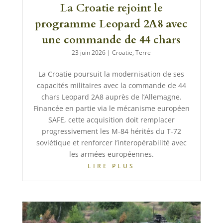
La Croatie rejoint le
programme Leopard 2A8 avec
une commande de 44 chars
23 juin 2026
|
Croatie
,
Terre
La Croatie poursuit la modernisation de ses
capacités militaires avec la commande de 44
chars Leopard 2A8 auprès de l’Allemagne.
Financée en partie via le mécanisme européen
SAFE, cette acquisition doit remplacer
progressivement les M-84 hérités du T-72
soviétique et renforcer l’interopérabilité avec
les armées européennes.
LIRE PLUS