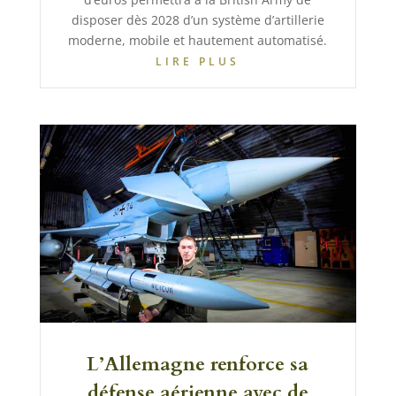
disposer dès 2028 d’un système d’artillerie
moderne, mobile et hautement automatisé.
LIRE PLUS
L’Allemagne renforce sa
défense aérienne avec de