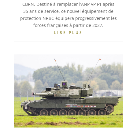
CBRN. Destiné à remplacer l’ANP VP F1 après
35 ans de service, ce nouvel équipement de
protection NRBC équipera progressivement les
forces françaises à partir de 2027.
LIRE PLUS