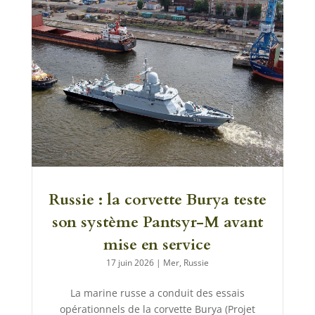
Russie : la corvette Burya teste
son système Pantsyr-M avant
mise en service
17 juin 2026
|
Mer
,
Russie
La marine russe a conduit des essais
opérationnels de la corvette Burya (Projet