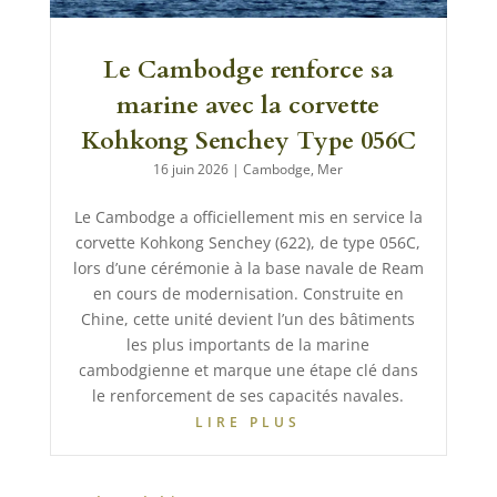
Le Cambodge renforce sa
marine avec la corvette
Kohkong Senchey Type 056C
16 juin 2026
|
Cambodge
,
Mer
Le Cambodge a officiellement mis en service la
corvette Kohkong Senchey (622), de type 056C,
lors d’une cérémonie à la base navale de Ream
en cours de modernisation. Construite en
Chine, cette unité devient l’un des bâtiments
les plus importants de la marine
cambodgienne et marque une étape clé dans
le renforcement de ses capacités navales.
LIRE PLUS