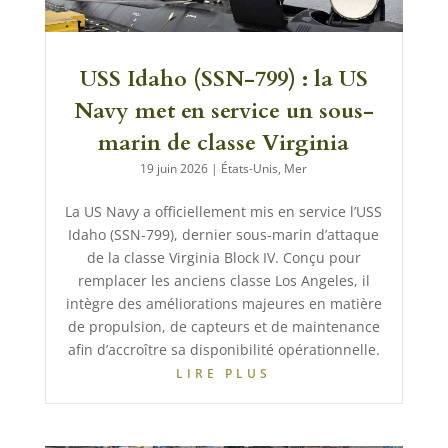
USS Idaho (SSN-799) : la US
Navy met en service un sous-
marin de classe Virginia
19 juin 2026
|
États-Unis
,
Mer
La US Navy a officiellement mis en service l’USS
Idaho (SSN-799), dernier sous-marin d’attaque
de la classe Virginia Block IV. Conçu pour
remplacer les anciens classe Los Angeles, il
intègre des améliorations majeures en matière
de propulsion, de capteurs et de maintenance
afin d’accroître sa disponibilité opérationnelle.
LIRE PLUS