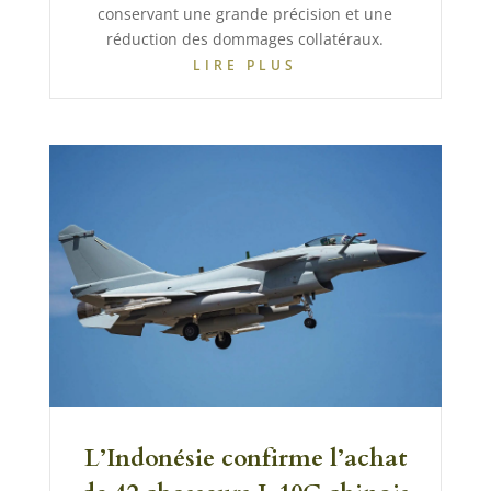
conservant une grande précision et une
réduction des dommages collatéraux.
LIRE PLUS
L’Indonésie confirme l’achat