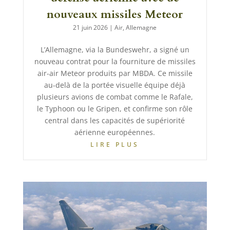
nouveaux missiles Meteor
21 juin 2026
|
Air
,
Allemagne
L’Allemagne, via la Bundeswehr, a signé un
nouveau contrat pour la fourniture de missiles
air-air Meteor produits par MBDA. Ce missile
au-delà de la portée visuelle équipe déjà
plusieurs avions de combat comme le Rafale,
le Typhoon ou le Gripen, et confirme son rôle
central dans les capacités de supériorité
aérienne européennes.
LIRE PLUS