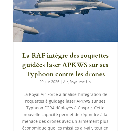
La RAF intègre des roquettes
guidées laser APKWS sur ses
Typhoon contre les drones
20 juin 2026
|
Air
,
Royaume-Uni
La Royal Air Force a finalisé l’intégration de
roquettes à guidage laser APKWS sur ses
Typhoon FGR4 déployés à Chypre. Cette
nouvelle capacité permet de répondre à la
menace des drones avec un armement plus
économique que les missiles air-air, tout en