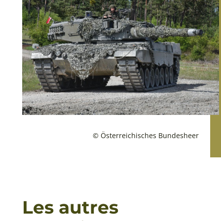
© Österreichisches Bundesheer
Les autres