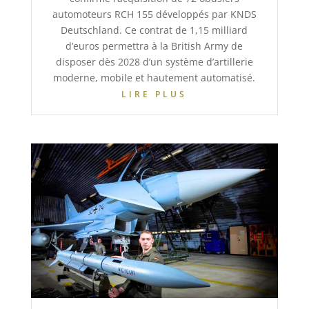
automoteurs RCH 155 développés par KNDS
Deutschland. Ce contrat de 1,15 milliard
d’euros permettra à la British Army de
disposer dès 2028 d’un système d’artillerie
moderne, mobile et hautement automatisé.
LIRE PLUS