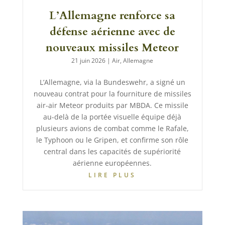
L’Allemagne renforce sa
défense aérienne avec de
nouveaux missiles Meteor
21 juin 2026
|
Air
,
Allemagne
L’Allemagne, via la Bundeswehr, a signé un
nouveau contrat pour la fourniture de missiles
air-air Meteor produits par MBDA. Ce missile
au-delà de la portée visuelle équipe déjà
plusieurs avions de combat comme le Rafale,
le Typhoon ou le Gripen, et confirme son rôle
central dans les capacités de supériorité
aérienne européennes.
LIRE PLUS