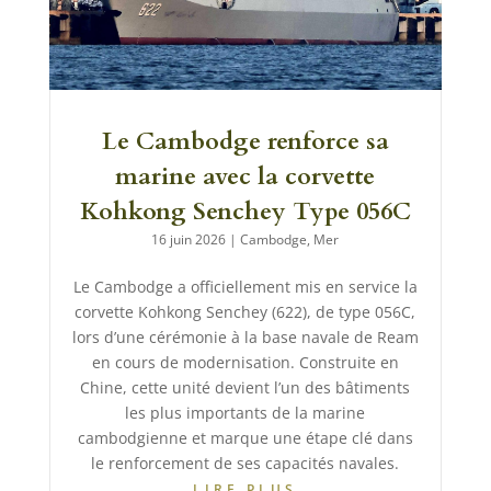
Le Cambodge renforce sa
marine avec la corvette
Kohkong Senchey Type 056C
16 juin 2026
|
Cambodge
,
Mer
Le Cambodge a officiellement mis en service la
corvette Kohkong Senchey (622), de type 056C,
lors d’une cérémonie à la base navale de Ream
en cours de modernisation. Construite en
Chine, cette unité devient l’un des bâtiments
les plus importants de la marine
cambodgienne et marque une étape clé dans
le renforcement de ses capacités navales.
LIRE PLUS