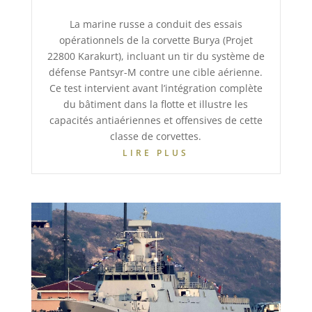
La marine russe a conduit des essais
opérationnels de la corvette Burya (Projet
22800 Karakurt), incluant un tir du système de
défense Pantsyr-M contre une cible aérienne.
Ce test intervient avant l’intégration complète
du bâtiment dans la flotte et illustre les
capacités antiaériennes et offensives de cette
classe de corvettes.
LIRE PLUS