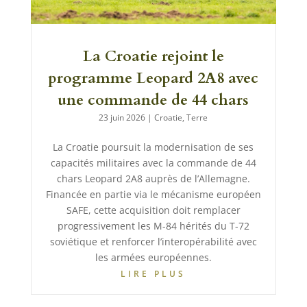
La Croatie rejoint le
programme Leopard 2A8 avec
une commande de 44 chars
23 juin 2026
|
Croatie
,
Terre
La Croatie poursuit la modernisation de ses
capacités militaires avec la commande de 44
chars Leopard 2A8 auprès de l’Allemagne.
Financée en partie via le mécanisme européen
SAFE, cette acquisition doit remplacer
progressivement les M-84 hérités du T-72
soviétique et renforcer l’interopérabilité avec
les armées européennes.
LIRE PLUS