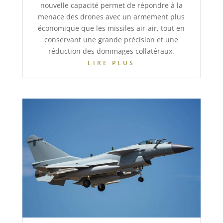
nouvelle capacité permet de répondre à la
menace des drones avec un armement plus
économique que les missiles air-air, tout en
conservant une grande précision et une
réduction des dommages collatéraux.
LIRE PLUS