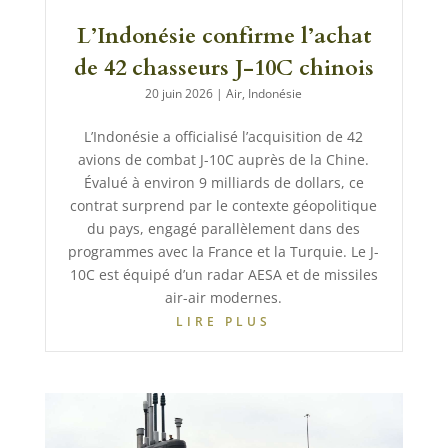
L’Indonésie confirme l’achat
de 42 chasseurs J-10C chinois
20 juin 2026
|
Air
,
Indonésie
L’Indonésie a officialisé l’acquisition de 42
avions de combat J-10C auprès de la Chine.
Évalué à environ 9 milliards de dollars, ce
contrat surprend par le contexte géopolitique
du pays, engagé parallèlement dans des
programmes avec la France et la Turquie. Le J-
10C est équipé d’un radar AESA et de missiles
air-air modernes.
LIRE PLUS