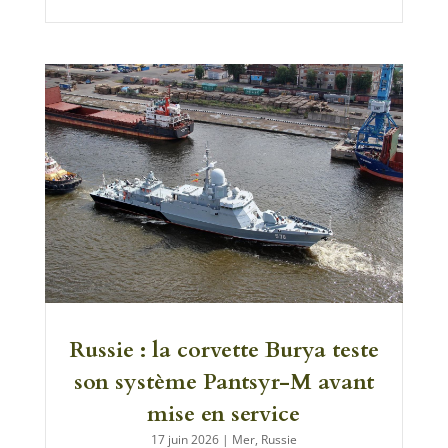
Russie : la corvette Burya teste
son système Pantsyr-M avant
mise en service
17 juin 2026
|
Mer
,
Russie