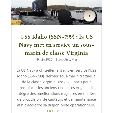
USS Idaho (SSN-799) : la US
Navy met en service un sous-
marin de classe Virginia
19 juin 2026
|
États-Unis
,
Mer
La US Navy a officiellement mis en service l’USS
Idaho (SSN-799), dernier sous-marin d’attaque
de la classe Virginia Block IV. Conçu pour
remplacer les anciens classe Los Angeles, il
intègre des améliorations majeures en matière
de propulsion, de capteurs et de maintenance
afin d’accroître sa disponibilité opérationnelle.
LIRE PLUS