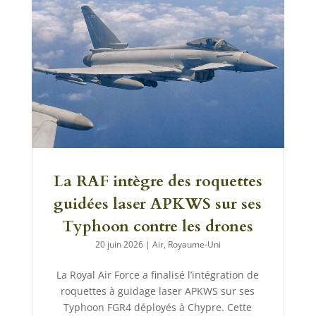
La RAF intègre des roquettes
guidées laser APKWS sur ses
Typhoon contre les drones
20 juin 2026
|
Air
,
Royaume-Uni
La Royal Air Force a finalisé l’intégration de
roquettes à guidage laser APKWS sur ses
Typhoon FGR4 déployés à Chypre. Cette