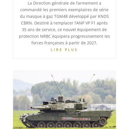
La Direction générale de l’armement a
commandé les premiers exemplaires de série
du masque à gaz TGM48 développé par KNDS
CBRN. Destiné à remplacer l’ANP VP F1 après
35 ans de service, ce nouvel équipement de
protection NRBC équipera progressivement les
forces françaises à partir de 2027.
LIRE PLUS