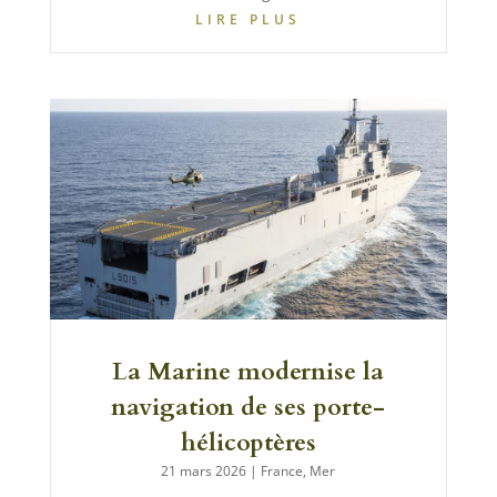
LIRE PLUS
La Marine modernise la
navigation de ses porte-
hélicoptères
21 mars 2026
|
France
,
Mer