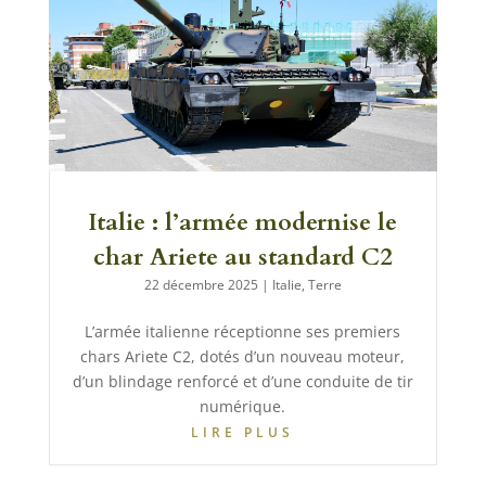
Italie : l’armée modernise le
char Ariete au standard C2
22 décembre 2025
|
Italie
,
Terre
L’armée italienne réceptionne ses premiers
chars Ariete C2, dotés d’un nouveau moteur,
d’un blindage renforcé et d’une conduite de tir
numérique.
LIRE PLUS