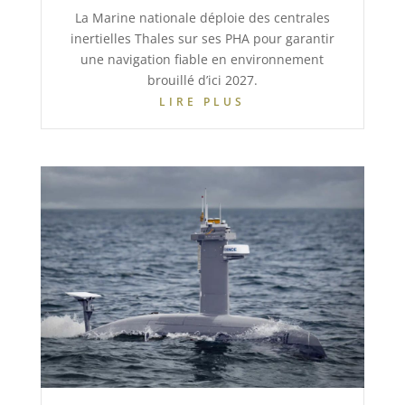
La Marine nationale déploie des centrales
inertielles Thales sur ses PHA pour garantir
une navigation fiable en environnement
brouillé d’ici 2027.
LIRE PLUS