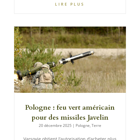
LIRE PLUS
Pologne : feu vert américain
pour des missiles Javelin
20 décembre 2025
|
Pologne
,
Terre
Varsovie obtient l’autorisation d’acheter plus