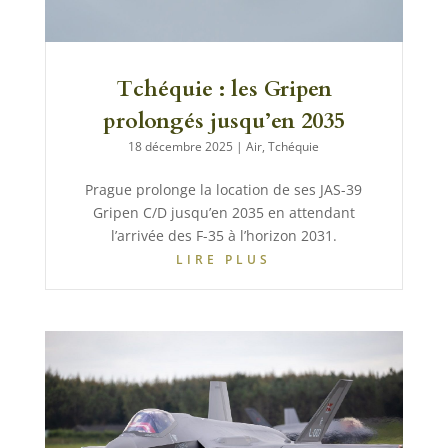
Tchéquie : les Gripen
prolongés jusqu’en 2035
18 décembre 2025
|
Air
,
Tchéquie
Prague prolonge la location de ses JAS-39
Gripen C/D jusqu’en 2035 en attendant
l’arrivée des F-35 à l’horizon 2031.
LIRE PLUS