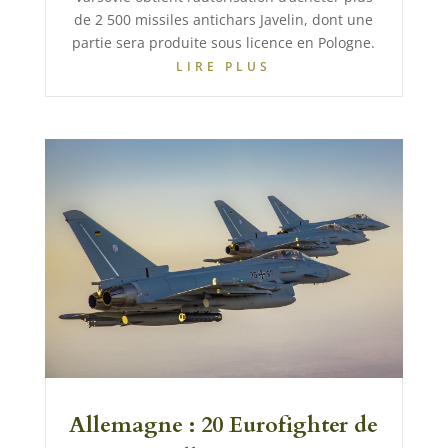
de 2 500 missiles antichars Javelin, dont une
partie sera produite sous licence en Pologne.
LIRE PLUS
Allemagne : 20 Eurofighter de