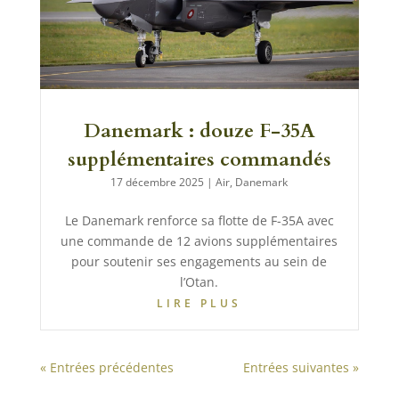
Danemark : douze F-35A
supplémentaires commandés
17 décembre 2025
|
Air
,
Danemark
Le Danemark renforce sa flotte de F-35A avec
une commande de 12 avions supplémentaires
pour soutenir ses engagements au sein de
l’Otan.
LIRE PLUS
« Entrées précédentes
Entrées suivantes »