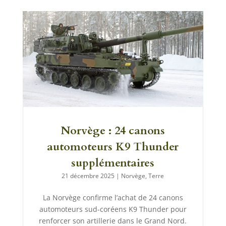
Norvège : 24 canons
automoteurs K9 Thunder
supplémentaires
21 décembre 2025
|
Norvège
,
Terre
La Norvège confirme l’achat de 24 canons
automoteurs sud-coréens K9 Thunder pour
renforcer son artillerie dans le Grand Nord.