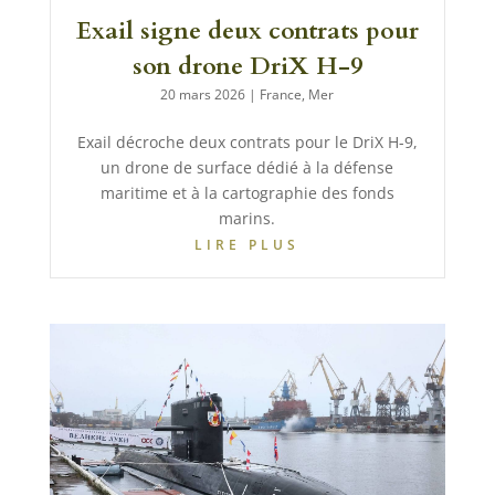
Exail signe deux contrats pour
son drone DriX H-9
20 mars 2026
|
France
,
Mer
Exail décroche deux contrats pour le DriX H-9,
un drone de surface dédié à la défense
maritime et à la cartographie des fonds
marins.
LIRE PLUS