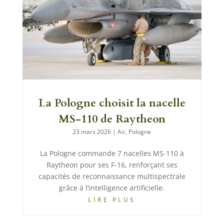
La Pologne choisit la nacelle
MS-110 de Raytheon
23 mars 2026
|
Air
,
Pologne
La Pologne commande 7 nacelles MS-110 à
Raytheon pour ses F-16, renforçant ses
capacités de reconnaissance multispectrale
grâce à l’intelligence artificielle.
LIRE PLUS