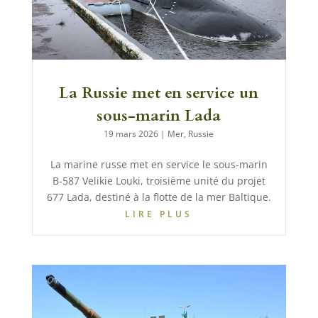
La Russie met en service un
sous-marin Lada
19 mars 2026
|
Mer
,
Russie
La marine russe met en service le sous-marin
B-587 Velikie Louki, troisième unité du projet
677 Lada, destiné à la flotte de la mer Baltique.
LIRE PLUS