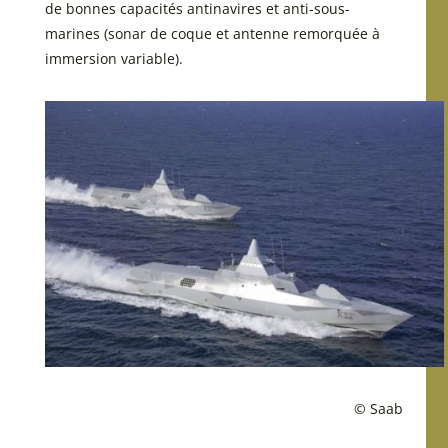
de bonnes capacités antinavires et anti-sous-
marines (sonar de coque et antenne remorquée à
immersion variable).
© Saab