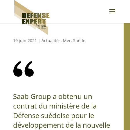
19 juin 2021
|
Actualités
,
Mer
,
Suède
Saab Group a obtenu un
contrat du ministère de la
Défense suédoise pour le
développement de la nouvelle