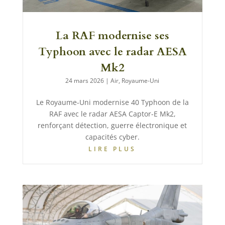
La RAF modernise ses
Typhoon avec le radar AESA
Mk2
24 mars 2026
|
Air
,
Royaume-Uni
Le Royaume-Uni modernise 40 Typhoon de la
RAF avec le radar AESA Captor-E Mk2,
renforçant détection, guerre électronique et
capacités cyber.
LIRE PLUS