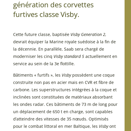
génération des corvettes
furtives classe Visby.
Cette future classe, baptisée
Visby Generation 2,
devrait équiper la Marine royale suédoise à la fin de
la décennie. En parallèle, Saab sera chargé de
moderniser les cinq
Visby standard 5
actuellement en
service au sein de la 3e flottille.
Bâtiments « furtifs », les
Visby
possèdent une coque
construite non pas en acier mais en CVR et fibre de
carbone. Les superstructures intégrées à la coque et
inclinées sont constituées de matériaux absorbant
les ondes radar. Ces bâtiments de 73 m de long pour
un déplacement de 650 t en charge, sont capables
d’atteindre des vitesses de 35 nœuds. Optimisés
pour le combat littoral en mer Baltique, les
Visby
ont