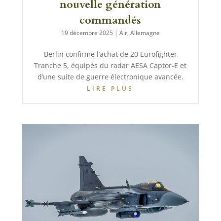
nouvelle génération
commandés
19 décembre 2025
|
Air
,
Allemagne
Berlin confirme l’achat de 20 Eurofighter
Tranche 5, équipés du radar AESA Captor-E et
d’une suite de guerre électronique avancée.
LIRE PLUS