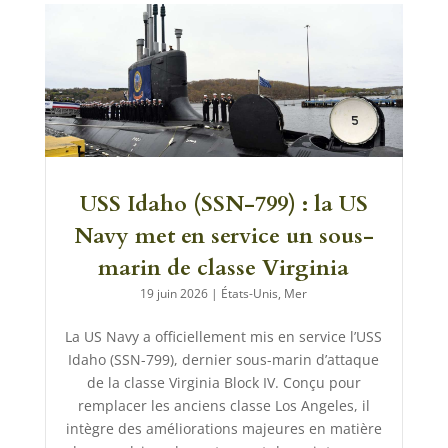
USS Idaho (SSN-799) : la US
Navy met en service un sous-
marin de classe Virginia
19 juin 2026
|
États-Unis
,
Mer
La US Navy a officiellement mis en service l’USS
Idaho (SSN-799), dernier sous-marin d’attaque
de la classe Virginia Block IV. Conçu pour
remplacer les anciens classe Los Angeles, il
intègre des améliorations majeures en matière