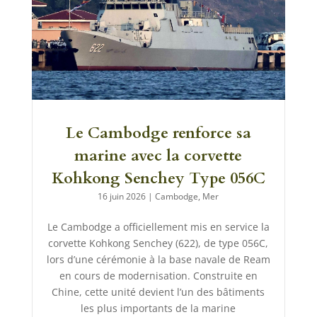
Le Cambodge renforce sa
marine avec la corvette
Kohkong Senchey Type 056C
16 juin 2026
|
Cambodge
,
Mer
Le Cambodge a officiellement mis en service la
corvette Kohkong Senchey (622), de type 056C,
lors d’une cérémonie à la base navale de Ream
en cours de modernisation. Construite en
Chine, cette unité devient l’un des bâtiments
les plus importants de la marine