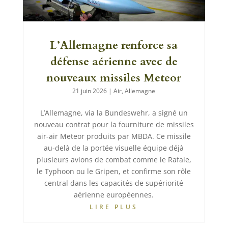
L’Allemagne renforce sa
défense aérienne avec de
nouveaux missiles Meteor
21 juin 2026
|
Air
,
Allemagne
L’Allemagne, via la Bundeswehr, a signé un
nouveau contrat pour la fourniture de missiles
air-air Meteor produits par MBDA. Ce missile
au-delà de la portée visuelle équipe déjà
plusieurs avions de combat comme le Rafale,
le Typhoon ou le Gripen, et confirme son rôle
central dans les capacités de supériorité
aérienne européennes.
LIRE PLUS