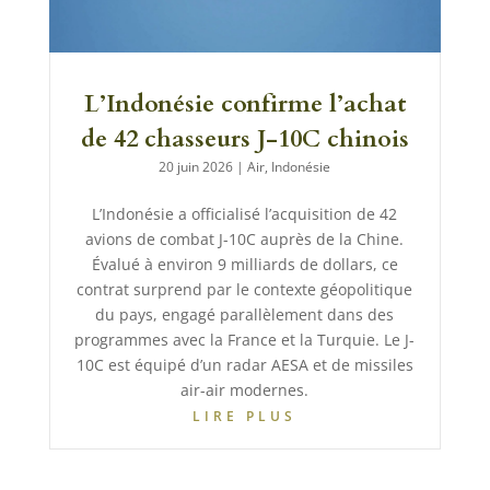
L’Indonésie confirme l’achat
de 42 chasseurs J-10C chinois
20 juin 2026
|
Air
,
Indonésie
L’Indonésie a officialisé l’acquisition de 42
avions de combat J-10C auprès de la Chine.
Évalué à environ 9 milliards de dollars, ce
contrat surprend par le contexte géopolitique
du pays, engagé parallèlement dans des
programmes avec la France et la Turquie. Le J-
10C est équipé d’un radar AESA et de missiles
air-air modernes.
LIRE PLUS