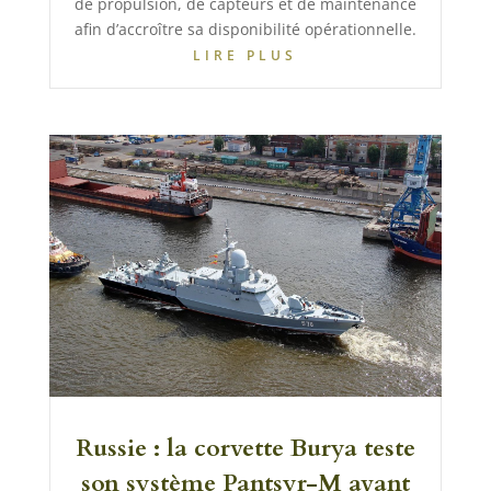
de propulsion, de capteurs et de maintenance
afin d’accroître sa disponibilité opérationnelle.
LIRE PLUS
Russie : la corvette Burya teste
son système Pantsyr-M avant