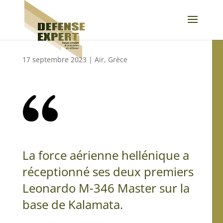
17 septembre 2023
|
Air
,
Grèce
La force aérienne hellénique a
réceptionné ses deux premiers
Leonardo M-346 Master sur la
base de Kalamata.