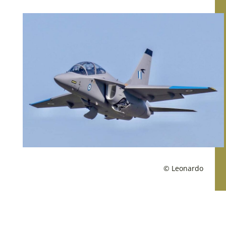
© Leonardo