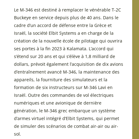
Le M-346 est destiné à remplacer le vénérable T-2C
Buckeye en service depuis plus de 40 ans. Dans le
cadre d’un accord de défense entre la Grèce et
Israël, la société Elbit Systems a en charge de la
création de la nouvelle école de pilotage qui ouvrira
ses portes à la fin 2023 à Kalamata. L’accord qui
s’étend sur 20 ans et qui s’élève à 1,8 milliard de
dollars, prévoit également l’acquisition de dix avions
d’entraînement avancé M-346, la maintenance des
appareils, la fourniture des simulateurs et la
formation de six instructeurs sur M-346 Lavi en
Israël. Outre des commandes de vol électriques
numériques et une avionique de dernière
génération, le M-346 grec embarque un système
d’armes virtuel intégré d’Elbit Systems, qui permet
de simuler des scénarios de combat air-air ou air-
sol.