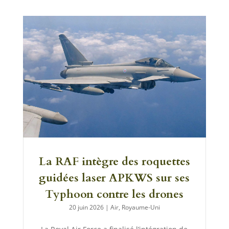
La RAF intègre des roquettes
guidées laser APKWS sur ses
Typhoon contre les drones
20 juin 2026
|
Air
,
Royaume-Uni