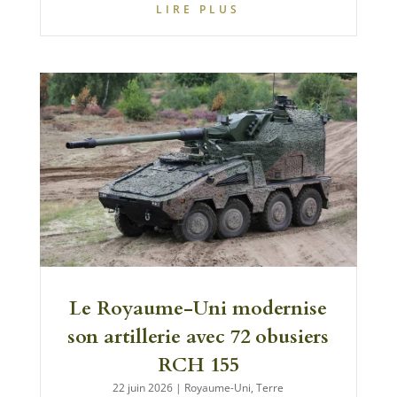
LIRE PLUS
Le Royaume-Uni modernise
son artillerie avec 72 obusiers
RCH 155
22 juin 2026
|
Royaume-Uni
,
Terre