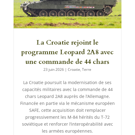
La Croatie rejoint le
programme Leopard 2A8 avec
une commande de 44 chars
23 juin 2026
|
Croatie
,
Terre
La Croatie poursuit la modernisation de ses
capacités militaires avec la commande de 44
chars Leopard 2A8 auprès de l’Allemagne.
Financée en partie via le mécanisme européen
SAFE, cette acquisition doit remplacer
progressivement les M-84 hérités du T-72
soviétique et renforcer l’interopérabilité avec
les armées européennes.