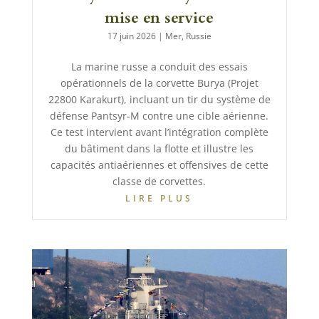
mise en service
17 juin 2026
|
Mer
,
Russie
La marine russe a conduit des essais
opérationnels de la corvette Burya (Projet
22800 Karakurt), incluant un tir du système de
défense Pantsyr-M contre une cible aérienne.
Ce test intervient avant l’intégration complète
du bâtiment dans la flotte et illustre les
capacités antiaériennes et offensives de cette
classe de corvettes.
LIRE PLUS