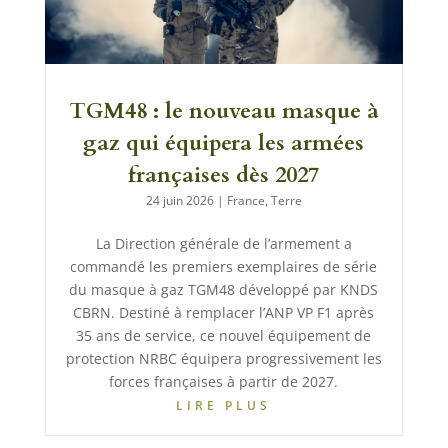
TGM48 : le nouveau masque à
gaz qui équipera les armées
françaises dès 2027
24 juin 2026
|
France
,
Terre
La Direction générale de l’armement a
commandé les premiers exemplaires de série
du masque à gaz TGM48 développé par KNDS
CBRN. Destiné à remplacer l’ANP VP F1 après
35 ans de service, ce nouvel équipement de
protection NRBC équipera progressivement les
forces françaises à partir de 2027.
LIRE PLUS