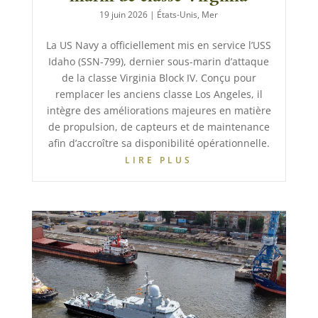
19 juin 2026
|
États-Unis
,
Mer
La US Navy a officiellement mis en service l’USS
Idaho (SSN-799), dernier sous-marin d’attaque
de la classe Virginia Block IV. Conçu pour
remplacer les anciens classe Los Angeles, il
intègre des améliorations majeures en matière
de propulsion, de capteurs et de maintenance
afin d’accroître sa disponibilité opérationnelle.
LIRE PLUS