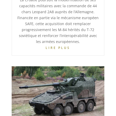
capacités militaires avec la commande de 44
chars Leopard 2A8 auprès de l’Allemagne.
Financée en partie via le mécanisme européen
SAFE, cette acquisition doit remplacer
progressivement les M-84 hérités du T-72
soviétique et renforcer l’interopérabilité avec
les armées européennes.
LIRE PLUS