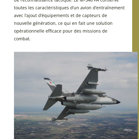
toutes les caractéristiques d’un avion d’entraînement
avec l’ajout d’équipements et de capteurs de
nouvelle génération, ce qui en fait une solution
opérationnelle efficace pour des missions de
combat.