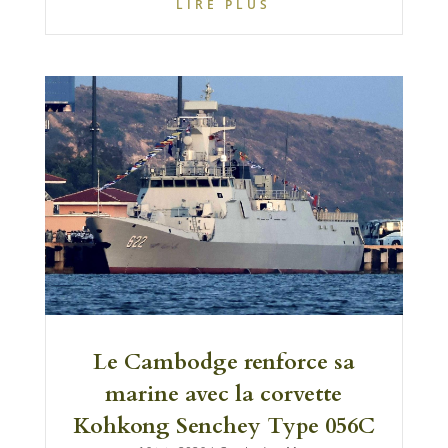
LIRE PLUS
Le Cambodge renforce sa
marine avec la corvette
Kohkong Senchey Type 056C