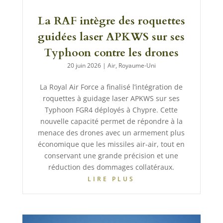
La RAF intègre des roquettes
guidées laser APKWS sur ses
Typhoon contre les drones
20 juin 2026
|
Air
,
Royaume-Uni
La Royal Air Force a finalisé l’intégration de
roquettes à guidage laser APKWS sur ses
Typhoon FGR4 déployés à Chypre. Cette
nouvelle capacité permet de répondre à la
menace des drones avec un armement plus
économique que les missiles air-air, tout en
conservant une grande précision et une
réduction des dommages collatéraux.
LIRE PLUS