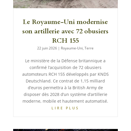
Le Royaume-Uni modernise
son artillerie avec 72 obusiers
RCH 155
22 juin 2026
|
Royaume-Uni
,
Terre
Le ministère de la Défense britannique a
confirmé l’acquisition de 72 obusiers
automoteurs RCH 155 développés par KNDS
Deutschland. Ce contrat de 1,15 milliard
d’euros permettra à la British Army de
disposer dès 2028 d’un système d’artillerie
moderne, mobile et hautement automatisé.
LIRE PLUS