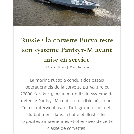
Russie : la corvette Burya teste
son système Pantsyr-M avant
mise en service
17 juin 2026
|
Mer
,
Russie
La marine russe a conduit des essais
opérationnels de la corvette Burya (Projet
22800 Karakurt), incluant un tir du système de
défense Pantsyr-M contre une cible aérienne.
Ce test intervient avant l’intégration complète
du bâtiment dans la flotte et illustre les
capacités antiaériennes et offensives de cette
classe de corvettes.