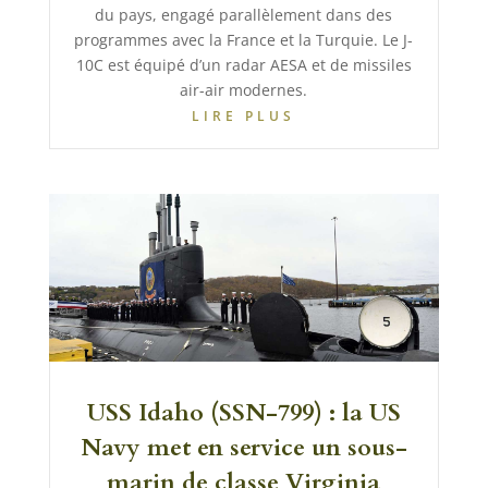
du pays, engagé parallèlement dans des
programmes avec la France et la Turquie. Le J-
10C est équipé d’un radar AESA et de missiles
air-air modernes.
LIRE PLUS
USS Idaho (SSN-799) : la US
Navy met en service un sous-
marin de classe Virginia