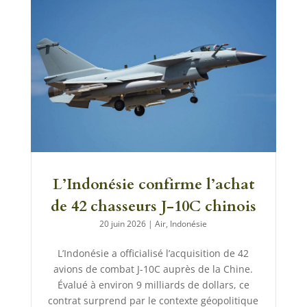
L’Indonésie confirme l’achat
de 42 chasseurs J-10C chinois
20 juin 2026
|
Air
,
Indonésie
L’Indonésie a officialisé l’acquisition de 42
avions de combat J-10C auprès de la Chine.
Évalué à environ 9 milliards de dollars, ce
contrat surprend par le contexte géopolitique