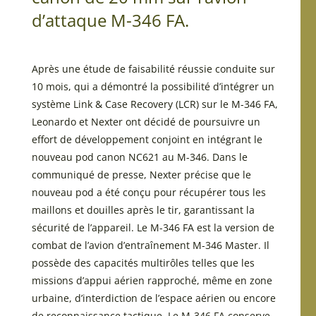
d’attaque M-346 FA.
Après une étude de faisabilité réussie conduite sur
10 mois, qui a démontré la possibilité d’intégrer un
système Link & Case Recovery (LCR) sur le M-346 FA,
Leonardo et Nexter ont décidé de poursuivre un
effort de développement conjoint en intégrant le
nouveau pod canon NC621 au M-346. Dans le
communiqué de presse, Nexter précise que le
nouveau pod a été conçu pour récupérer tous les
maillons et douilles après le tir, garantissant la
sécurité de l’appareil. Le M-346 FA est la version de
combat de l’avion d’entraînement M-346 Master. Il
possède des capacités multirôles telles que les
missions d’appui aérien rapproché, même en zone
urbaine, d’interdiction de l’espace aérien ou encore
de reconnaissance tactique. Le M-346 FA conserve