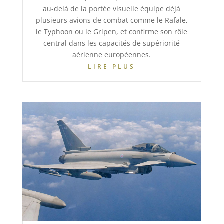
au-delà de la portée visuelle équipe déjà
plusieurs avions de combat comme le Rafale,
le Typhoon ou le Gripen, et confirme son rôle
central dans les capacités de supériorité
aérienne européennes.
LIRE PLUS