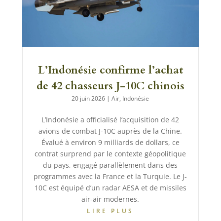
L’Indonésie confirme l’achat
de 42 chasseurs J-10C chinois
20 juin 2026
|
Air
,
Indonésie
L’Indonésie a officialisé l’acquisition de 42
avions de combat J-10C auprès de la Chine.
Évalué à environ 9 milliards de dollars, ce
contrat surprend par le contexte géopolitique
du pays, engagé parallèlement dans des
programmes avec la France et la Turquie. Le J-
10C est équipé d’un radar AESA et de missiles
air-air modernes.
LIRE PLUS