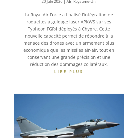
20 juin 2026
|
Air
,
Royaume-Uni
La Royal Air Force a finalisé l’intégration de
roquettes à guidage laser APKWS sur ses
Typhoon FGR4 déployés à Chypre. Cette
nouvelle capacité permet de répondre à la
menace des drones avec un armement plus
économique que les missiles air-air, tout en
conservant une grande précision et une
réduction des dommages collatéraux.
LIRE PLUS