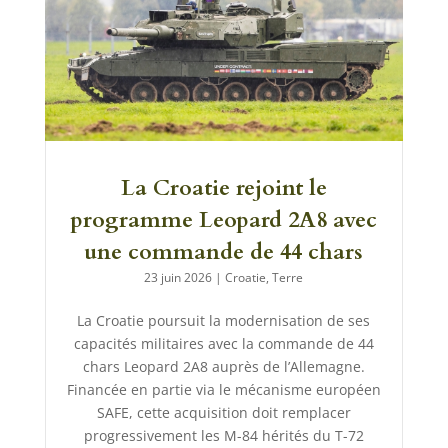
La Croatie rejoint le
programme Leopard 2A8 avec
une commande de 44 chars
23 juin 2026
|
Croatie
,
Terre
La Croatie poursuit la modernisation de ses
capacités militaires avec la commande de 44
chars Leopard 2A8 auprès de l’Allemagne.
Financée en partie via le mécanisme européen
SAFE, cette acquisition doit remplacer
progressivement les M-84 hérités du T-72