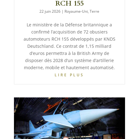
RCH 155
22 juin 2026
|
Royaume-Uni
,
Terre
Le ministère de la Défense britannique a
confirmé l’acquisition de 72 obusiers
automoteurs RCH 155 développés par KNDS
Deutschland. Ce contrat de 1,15 milliard
d’euros permettra à la British Army de
disposer dès 2028 d’un système d’artillerie
moderne, mobile et hautement automatisé.
LIRE PLUS