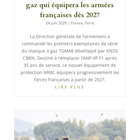
gaz qui équipera les armées
françaises dès 2027
24 juin 2026
|
France
,
Terre
La Direction générale de l’armement a
commandé les premiers exemplaires de série
du masque à gaz TGM48 développé par KNDS
CBRN. Destiné à remplacer l’ANP VP F1 après
35 ans de service, ce nouvel équipement de
protection NRBC équipera progressivement les
forces françaises à partir de 2027.
LIRE PLUS