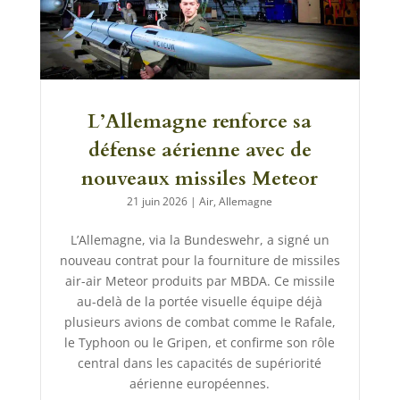
L’Allemagne renforce sa
défense aérienne avec de
nouveaux missiles Meteor
21 juin 2026
|
Air
,
Allemagne
L’Allemagne, via la Bundeswehr, a signé un
nouveau contrat pour la fourniture de missiles
air-air Meteor produits par MBDA. Ce missile
au-delà de la portée visuelle équipe déjà
plusieurs avions de combat comme le Rafale,
le Typhoon ou le Gripen, et confirme son rôle
central dans les capacités de supériorité
aérienne européennes.