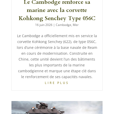
Le Cambodge renforce sa
marine avec la corvette
Kohkong Senchey Type 056C
16 juin 2026
|
Cambodge
,
Mer
Le Cambodge a officiellement mis en service la
corvette Kohkong Senchey (622), de type 056C,
lors d’une cérémonie à la base navale de Ream
en cours de modernisation. Construite en
Chine, cette unité devient l’un des bâtiments
les plus importants de la marine
cambodgienne et marque une étape clé dans
le renforcement de ses capacités navales.
LIRE PLUS