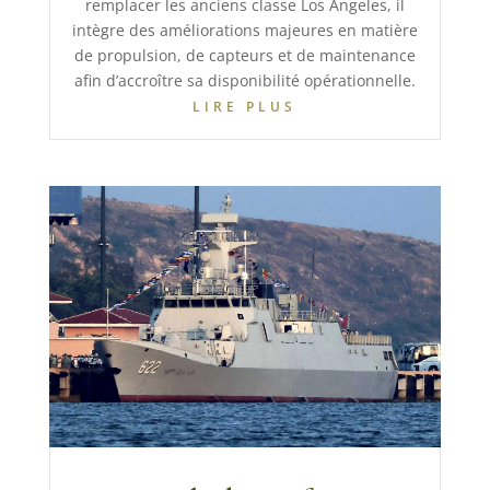
remplacer les anciens classe Los Angeles, il
intègre des améliorations majeures en matière
de propulsion, de capteurs et de maintenance
afin d’accroître sa disponibilité opérationnelle.
LIRE PLUS