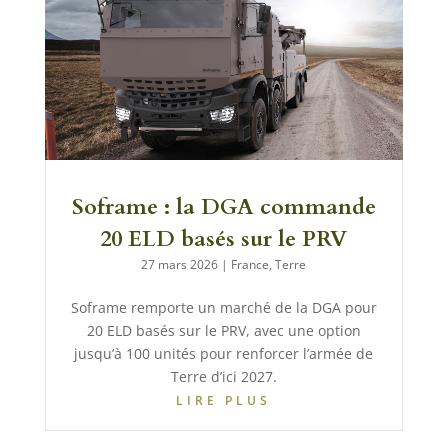
Soframe : la DGA commande
20 ELD basés sur le PRV
27 mars 2026
|
France
,
Terre
Soframe remporte un marché de la DGA pour
20 ELD basés sur le PRV, avec une option
jusqu’à 100 unités pour renforcer l’armée de
Terre d’ici 2027.
LIRE PLUS