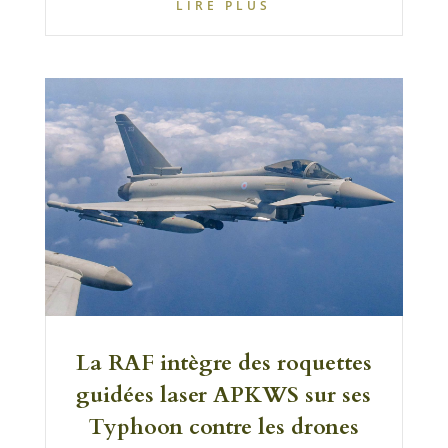
LIRE PLUS
La RAF intègre des roquettes
guidées laser APKWS sur ses
Typhoon contre les drones