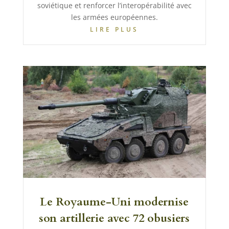
soviétique et renforcer l’interopérabilité avec
les armées européennes.
LIRE PLUS
Le Royaume-Uni modernise
son artillerie avec 72 obusiers