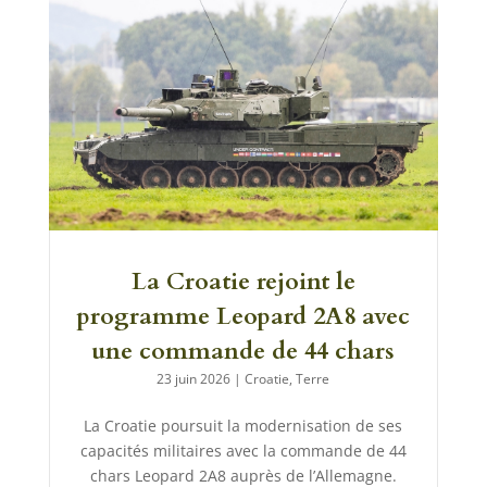
La Croatie rejoint le
programme Leopard 2A8 avec
une commande de 44 chars
23 juin 2026
|
Croatie
,
Terre
La Croatie poursuit la modernisation de ses
capacités militaires avec la commande de 44
chars Leopard 2A8 auprès de l’Allemagne.