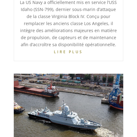
La US Navy a officiellement mis en service l’USS
Idaho (SSN-799), dernier sous-marin d’attaque
de la classe Virginia Block IV. Conçu pour
remplacer les anciens classe Los Angeles, il
intègre des améliorations majeures en matière
de propulsion, de capteurs et de maintenance
afin d’accroître sa disponibilité opérationnelle.
LIRE PLUS