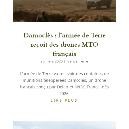
Damoclès : l’armée de Terre
reçoit des drones MTO
français
26 mars 2026
|
France
,
Terre
L’armée de Terre va recevoir des centaines de
munitions téléopérées Damoclès, un drone
français conçu par Delair et KNDS France, dès
2026.
LIRE PLUS