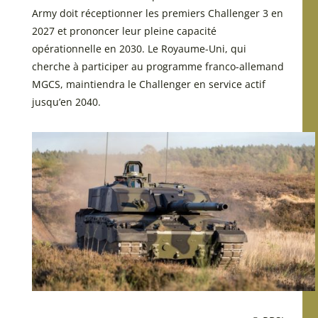
Army doit réceptionner les premiers Challenger 3 en
2027 et prononcer leur pleine capacité
opérationnelle en 2030. Le Royaume-Uni, qui
cherche à participer au programme franco-allemand
MGCS, maintiendra le Challenger en service actif
jusqu’en 2040.