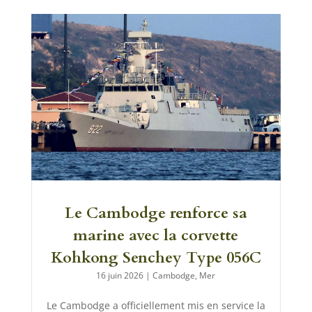
Le Cambodge renforce sa
marine avec la corvette
Kohkong Senchey Type 056C
16 juin 2026
|
Cambodge
,
Mer
Le Cambodge a officiellement mis en service la