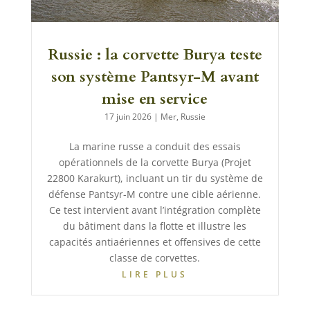
Russie : la corvette Burya teste
son système Pantsyr-M avant
mise en service
17 juin 2026
|
Mer
,
Russie
La marine russe a conduit des essais
opérationnels de la corvette Burya (Projet
22800 Karakurt), incluant un tir du système de
défense Pantsyr-M contre une cible aérienne.
Ce test intervient avant l’intégration complète
du bâtiment dans la flotte et illustre les
capacités antiaériennes et offensives de cette
classe de corvettes.
LIRE PLUS