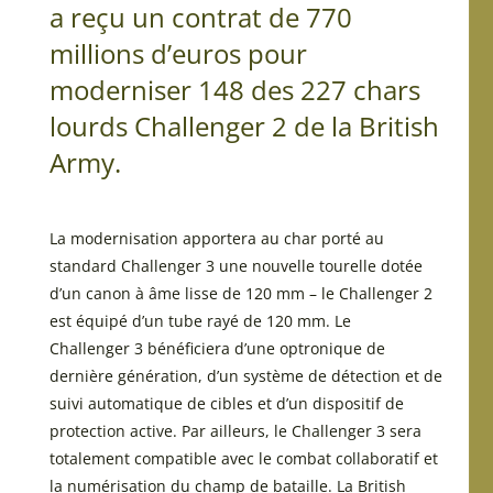
a reçu un contrat de 770
millions d’euros pour
moderniser 148 des 227 chars
lourds Challenger 2 de la British
Army.
La modernisation apportera au char porté au
standard Challenger 3 une nouvelle tourelle dotée
d’un canon à âme lisse de 120 mm – le Challenger 2
est équipé d’un tube rayé de 120 mm. Le
Challenger 3 bénéficiera d’une optronique de
dernière génération, d’un système de détection et de
suivi automatique de cibles et d’un dispositif de
protection active. Par ailleurs, le Challenger 3 sera
totalement compatible avec le combat collaboratif et
la numérisation du champ de bataille. La British