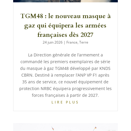
TGM48 : le nouveau masque à
gaz qui équipera les armées
françaises dès 2027
24 juin 2026
|
France
,
Terre
La Direction générale de l’armement a
commandé les premiers exemplaires de série
du masque à gaz TGM48 développé par KNDS
CBRN. Destiné à remplacer l’ANP VP F1 après
35 ans de service, ce nouvel équipement de
protection NRBC équipera progressivement les
forces françaises à partir de 2027.
LIRE PLUS