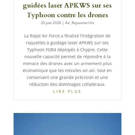
guidées laser APKWS sur ses
Typhoon contre les drones
20 juin 2026
|
Air
,
Royaume-Uni
La Royal Air Force a finalisé l’intégration de
roquettes à guidage laser APKWS sur ses
Typhoon FGR4 déployés à Chypre. Cette
nouvelle capacité permet de répondre à la
menace des drones avec un armement plus
économique que les missiles air-air, tout en
conservant une grande précision et une
réduction des dommages collatéraux.
LIRE PLUS