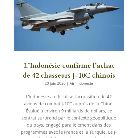
L’Indonésie confirme l’achat
de 42 chasseurs J-10C chinois
20 juin 2026
|
Air
,
Indonésie
L’Indonésie a officialisé l’acquisition de 42
avions de combat J-10C auprès de la Chine.
Évalué à environ 9 milliards de dollars, ce
contrat surprend par le contexte géopolitique
du pays, engagé parallèlement dans des
programmes avec la France et la Turquie. Le J-