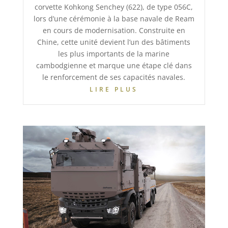
corvette Kohkong Senchey (622), de type 056C,
lors d’une cérémonie à la base navale de Ream
en cours de modernisation. Construite en
Chine, cette unité devient l’un des bâtiments
les plus importants de la marine
cambodgienne et marque une étape clé dans
le renforcement de ses capacités navales.
LIRE PLUS