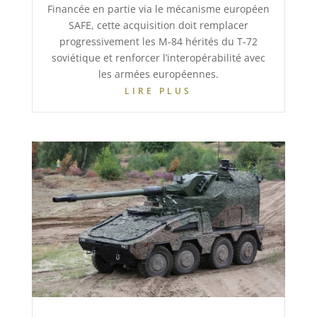
Financée en partie via le mécanisme européen
SAFE, cette acquisition doit remplacer
progressivement les M-84 hérités du T-72
soviétique et renforcer l’interopérabilité avec
les armées européennes.
LIRE PLUS