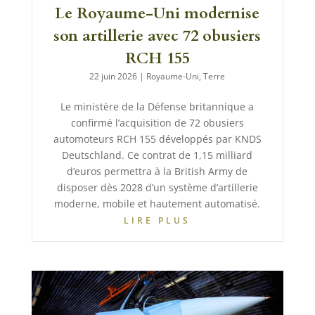
Le Royaume-Uni modernise
son artillerie avec 72 obusiers
RCH 155
22 juin 2026
|
Royaume-Uni
,
Terre
Le ministère de la Défense britannique a
confirmé l’acquisition de 72 obusiers
automoteurs RCH 155 développés par KNDS
Deutschland. Ce contrat de 1,15 milliard
d’euros permettra à la British Army de
disposer dès 2028 d’un système d’artillerie
moderne, mobile et hautement automatisé.
LIRE PLUS