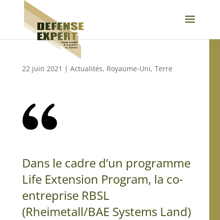
22 juin 2021
|
Actualités
,
Royaume-Uni
,
Terre
Dans le cadre d’un programme
Life Extension Program, la co-
entreprise RBSL
(Rheimetall/BAE Systems Land)