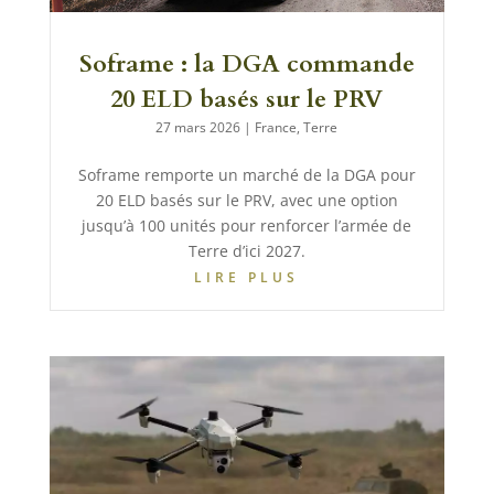
Soframe : la DGA commande
20 ELD basés sur le PRV
27 mars 2026
|
France
,
Terre
Soframe remporte un marché de la DGA pour
20 ELD basés sur le PRV, avec une option
jusqu’à 100 unités pour renforcer l’armée de
Terre d’ici 2027.
LIRE PLUS