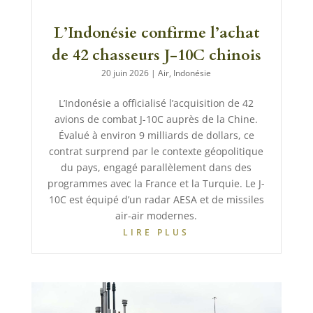
L’Indonésie confirme l’achat
de 42 chasseurs J-10C chinois
20 juin 2026
|
Air
,
Indonésie
L’Indonésie a officialisé l’acquisition de 42
avions de combat J-10C auprès de la Chine.
Évalué à environ 9 milliards de dollars, ce
contrat surprend par le contexte géopolitique
du pays, engagé parallèlement dans des
programmes avec la France et la Turquie. Le J-
10C est équipé d’un radar AESA et de missiles
air-air modernes.
LIRE PLUS