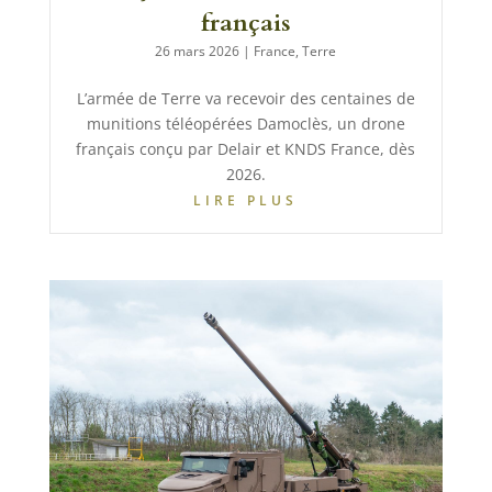
français
26 mars 2026
|
France
,
Terre
L’armée de Terre va recevoir des centaines de
munitions téléopérées Damoclès, un drone
français conçu par Delair et KNDS France, dès
2026.
LIRE PLUS