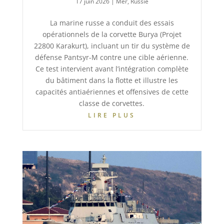
17 juin 2026
|
Mer
,
Russie
La marine russe a conduit des essais
opérationnels de la corvette Burya (Projet
22800 Karakurt), incluant un tir du système de
défense Pantsyr-M contre une cible aérienne.
Ce test intervient avant l’intégration complète
du bâtiment dans la flotte et illustre les
capacités antiaériennes et offensives de cette
classe de corvettes.
LIRE PLUS