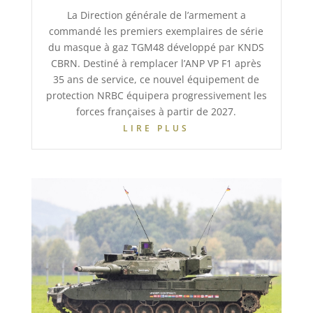
La Direction générale de l’armement a
commandé les premiers exemplaires de série
du masque à gaz TGM48 développé par KNDS
CBRN. Destiné à remplacer l’ANP VP F1 après
35 ans de service, ce nouvel équipement de
protection NRBC équipera progressivement les
forces françaises à partir de 2027.
LIRE PLUS