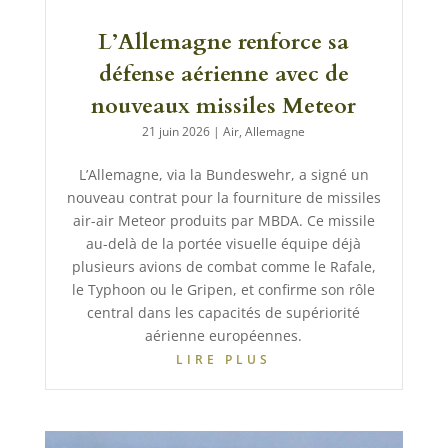
L’Allemagne renforce sa
défense aérienne avec de
nouveaux missiles Meteor
21 juin 2026
|
Air
,
Allemagne
L’Allemagne, via la Bundeswehr, a signé un
nouveau contrat pour la fourniture de missiles
air-air Meteor produits par MBDA. Ce missile
au-delà de la portée visuelle équipe déjà
plusieurs avions de combat comme le Rafale,
le Typhoon ou le Gripen, et confirme son rôle
central dans les capacités de supériorité
aérienne européennes.
LIRE PLUS