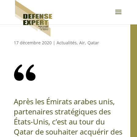
17 décembre 2020
|
Actualités
,
Air
,
Qatar
Après les Émirats arabes unis,
partenaires stratégiques des
États-Unis, c’est au tour du
Qatar de souhaiter acquérir des