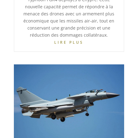
nouvelle capacité permet de répondre à la
menace des drones avec un armement plus
économique que les missiles air-air, tout en
conservant une grande précision et une
réduction des dommages collatéraux.
LIRE PLUS