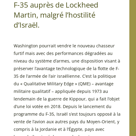
F-35 auprès de Lockheed
Martin, malgré l’hostilité
d’Israël.
Washington pourrait vendre le nouveau chasseur
furtif mais avec des performances dégradées au
niveau du système d’armes, une disposition visant à
préserver l’avantage technologique de la flotte de F-
35 de l’armée de l’air israélienne. C’est la politique
du « Qualitative Military Edge » (QME) – avantage
militaire qualitatif – appliquée depuis 1973 au
lendemain de la guerre de Kippour, qui a fait l’objet
d’une loi votée en 2018. Depuis le lancement du
programme du F-35, Israël s’est toujours opposé à la
vente de l’avion aux autres pays du Moyen-Orient, y
compris à la Jordanie et à l’Égypte, pays avec