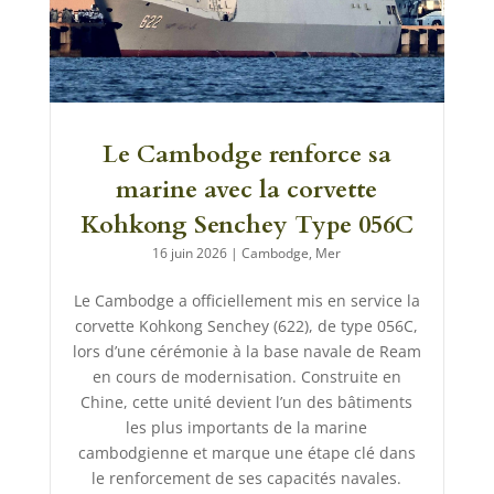
Le Cambodge renforce sa
marine avec la corvette
Kohkong Senchey Type 056C
16 juin 2026
|
Cambodge
,
Mer
Le Cambodge a officiellement mis en service la
corvette Kohkong Senchey (622), de type 056C,
lors d’une cérémonie à la base navale de Ream
en cours de modernisation. Construite en
Chine, cette unité devient l’un des bâtiments
les plus importants de la marine
cambodgienne et marque une étape clé dans
le renforcement de ses capacités navales.