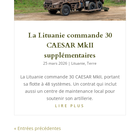
La Lituanie commande 30
CAESAR MkII
supplémentaires
25 mars 2026
|
Lituanie
,
Terre
La Lituanie commande 30 CAESAR MkII, portant
sa flotte à 48 systèmes. Un contrat qui inclut
aussi un centre de maintenance local pour
soutenir son artillerie.
LIRE PLUS
« Entrées précédentes