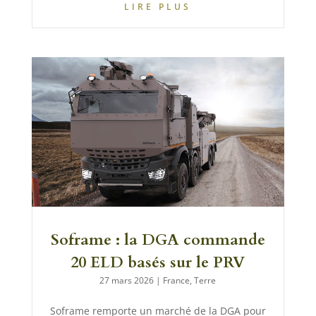
LIRE PLUS
Soframe : la DGA commande
20 ELD basés sur le PRV
27 mars 2026
|
France
,
Terre
Soframe remporte un marché de la DGA pour