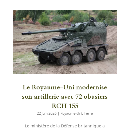
Le Royaume-Uni modernise
son artillerie avec 72 obusiers
RCH 155
22 juin 2026
|
Royaume-Uni
,
Terre
Le ministère de la Défense britannique a