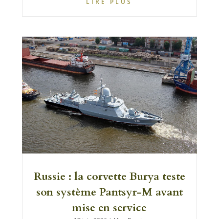
LIRE PLUS
Russie : la corvette Burya teste
son système Pantsyr-M avant
mise en service