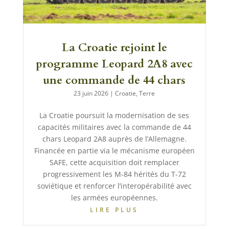
La Croatie rejoint le
programme Leopard 2A8 avec
une commande de 44 chars
23 juin 2026
|
Croatie
,
Terre
La Croatie poursuit la modernisation de ses
capacités militaires avec la commande de 44
chars Leopard 2A8 auprès de l’Allemagne.
Financée en partie via le mécanisme européen
SAFE, cette acquisition doit remplacer
progressivement les M-84 hérités du T-72
soviétique et renforcer l’interopérabilité avec
les armées européennes.
LIRE PLUS