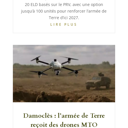
20 ELD basés sur le PRV, avec une option
jusqu’à 100 unités pour renforcer l’armée de
Terre d’ici 2027.
LIRE PLUS
Damoclès : l’armée de Terre
reçoit des drones MTO