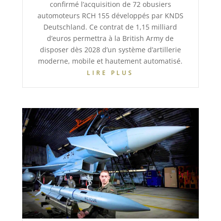
confirmé l’acquisition de 72 obusiers
automoteurs RCH 155 développés par KNDS
Deutschland. Ce contrat de 1,15 milliard
d’euros permettra à la British Army de
disposer dès 2028 d’un système d’artillerie
moderne, mobile et hautement automatisé.
LIRE PLUS