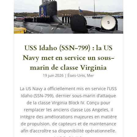
USS Idaho (SSN-799) : la US
Navy met en service un sous-
marin de classe Virginia
19 juin 2026
|
États-Unis
,
Mer
La US Navy a officiellement mis en service l’USS
Idaho (SSN-799), dernier sous-marin d’attaque
de la classe Virginia Block IV. Conçu pour
remplacer les anciens classe Los Angeles, il
intègre des améliorations majeures en matière
de propulsion, de capteurs et de maintenance
afin d’accroître sa disponibilité opérationnelle.