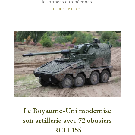
les armées européennes.
LIRE PLUS
Le Royaume-Uni modernise
son artillerie avec 72 obusiers
RCH 155