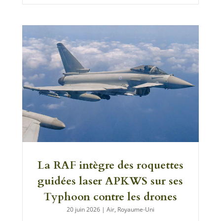
La RAF intègre des roquettes
guidées laser APKWS sur ses
Typhoon contre les drones
20 juin 2026
|
Air
,
Royaume-Uni