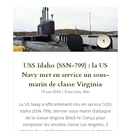
USS Idaho (SSN-799) : la US
Navy met en service un sous-
marin de classe Virginia
19 juin 2026
|
États-Unis
,
Mer
La US Navy a officiellement mis en service l’USS
Idaho (SSN-799), dernier sous-marin d’attaque
de la classe Virginia Block IV. Conçu pour
remplacer les anciens classe Los Angeles, il