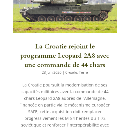
La Croatie rejoint le
programme Leopard 2A8 avec
une commande de 44 chars
23 juin 2026
|
Croatie
,
Terre
La Croatie poursuit la modernisation de ses
capacités militaires avec la commande de 44
chars Leopard 2A8 auprès de l’Allemagne.
Financée en partie via le mécanisme européen
SAFE, cette acquisition doit remplacer
progressivement les M-84 hérités du T-72
soviétique et renforcer l’interopérabilité avec