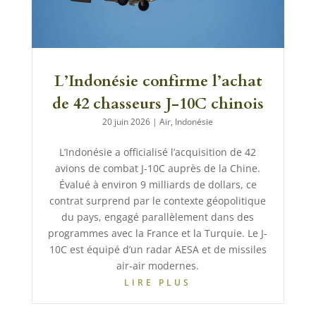
L’Indonésie confirme l’achat
de 42 chasseurs J-10C chinois
20 juin 2026
|
Air
,
Indonésie
L’Indonésie a officialisé l’acquisition de 42
avions de combat J-10C auprès de la Chine.
Évalué à environ 9 milliards de dollars, ce
contrat surprend par le contexte géopolitique
du pays, engagé parallèlement dans des
programmes avec la France et la Turquie. Le J-
10C est équipé d’un radar AESA et de missiles
air-air modernes.
LIRE PLUS