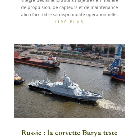
intègre des améliorations majeures en matière
de propulsion, de capteurs et de maintenance
afin d’accroître sa disponibilité opérationnelle.
LIRE PLUS
Russie : la corvette Burya teste