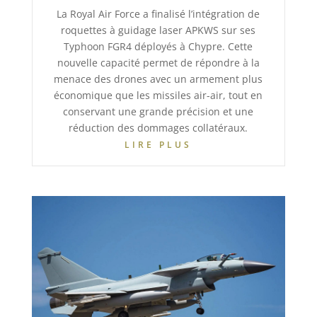
La Royal Air Force a finalisé l’intégration de
roquettes à guidage laser APKWS sur ses
Typhoon FGR4 déployés à Chypre. Cette
nouvelle capacité permet de répondre à la
menace des drones avec un armement plus
économique que les missiles air-air, tout en
conservant une grande précision et une
réduction des dommages collatéraux.
LIRE PLUS