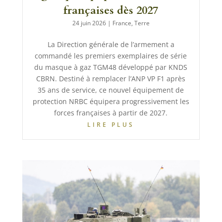
françaises dès 2027
24 juin 2026
|
France
,
Terre
La Direction générale de l’armement a
commandé les premiers exemplaires de série
du masque à gaz TGM48 développé par KNDS
CBRN. Destiné à remplacer l’ANP VP F1 après
35 ans de service, ce nouvel équipement de
protection NRBC équipera progressivement les
forces françaises à partir de 2027.
LIRE PLUS