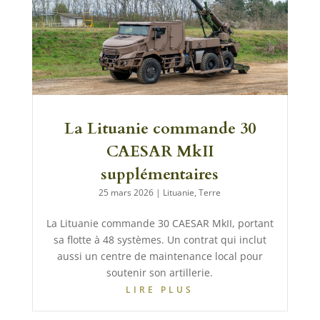
La Lituanie commande 30
CAESAR MkII
supplémentaires
25 mars 2026
|
Lituanie
,
Terre
La Lituanie commande 30 CAESAR MkII, portant
sa flotte à 48 systèmes. Un contrat qui inclut
aussi un centre de maintenance local pour
soutenir son artillerie.
LIRE PLUS