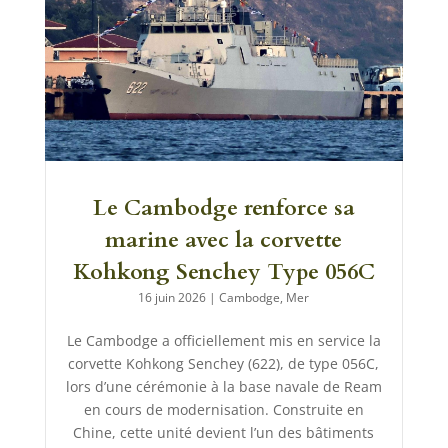
Le Cambodge renforce sa
marine avec la corvette
Kohkong Senchey Type 056C
16 juin 2026
|
Cambodge
,
Mer
Le Cambodge a officiellement mis en service la
corvette Kohkong Senchey (622), de type 056C,
lors d’une cérémonie à la base navale de Ream
en cours de modernisation. Construite en
Chine, cette unité devient l’un des bâtiments