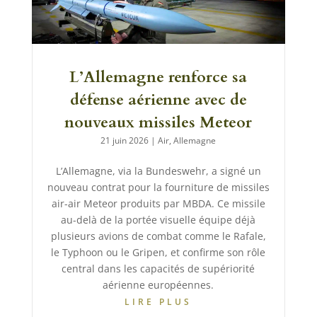
L’Allemagne renforce sa
défense aérienne avec de
nouveaux missiles Meteor
21 juin 2026
|
Air
,
Allemagne
L’Allemagne, via la Bundeswehr, a signé un
nouveau contrat pour la fourniture de missiles
air-air Meteor produits par MBDA. Ce missile
au-delà de la portée visuelle équipe déjà
plusieurs avions de combat comme le Rafale,
le Typhoon ou le Gripen, et confirme son rôle
central dans les capacités de supériorité
aérienne européennes.
LIRE PLUS