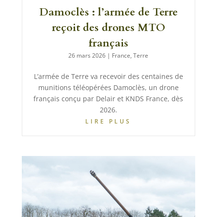
Damoclès : l’armée de Terre
reçoit des drones MTO
français
26 mars 2026
|
France
,
Terre
L’armée de Terre va recevoir des centaines de
munitions téléopérées Damoclès, un drone
français conçu par Delair et KNDS France, dès
2026.
LIRE PLUS