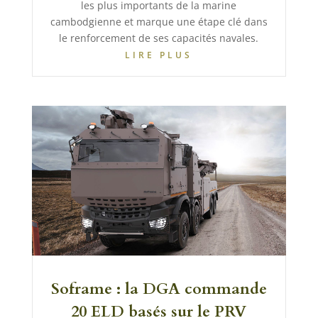
les plus importants de la marine
cambodgienne et marque une étape clé dans
le renforcement de ses capacités navales.
LIRE PLUS
Soframe : la DGA commande
20 ELD basés sur le PRV