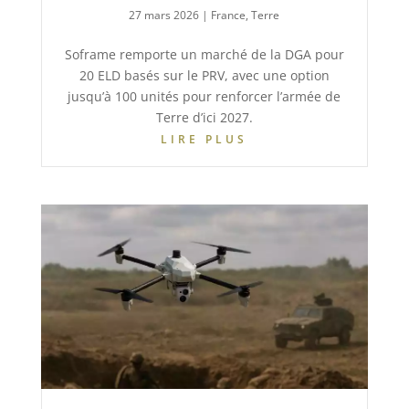
27 mars 2026
|
France
,
Terre
Soframe remporte un marché de la DGA pour
20 ELD basés sur le PRV, avec une option
jusqu’à 100 unités pour renforcer l’armée de
Terre d’ici 2027.
LIRE PLUS