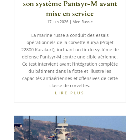
son système Pantsyr-M avant
mise en service
17 juin 2026
|
Mer
,
Russie
La marine russe a conduit des essais
opérationnels de la corvette Burya (Projet
22800 Karakurt), incluant un tir du système de
défense Pantsyr-M contre une cible aérienne.
Ce test intervient avant l’intégration complète
du bâtiment dans la flotte et illustre les
capacités antiaériennes et offensives de cette
classe de corvettes.
LIRE PLUS