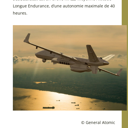
Longue Endurance, d’une autonomie maximale de 40
heures.
© General Atomic