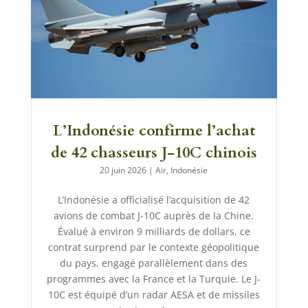
L’Indonésie confirme l’achat
de 42 chasseurs J-10C chinois
20 juin 2026
|
Air
,
Indonésie
L’Indonésie a officialisé l’acquisition de 42
avions de combat J-10C auprès de la Chine.
Évalué à environ 9 milliards de dollars, ce
contrat surprend par le contexte géopolitique
du pays, engagé parallèlement dans des
programmes avec la France et la Turquie. Le J-
10C est équipé d’un radar AESA et de missiles