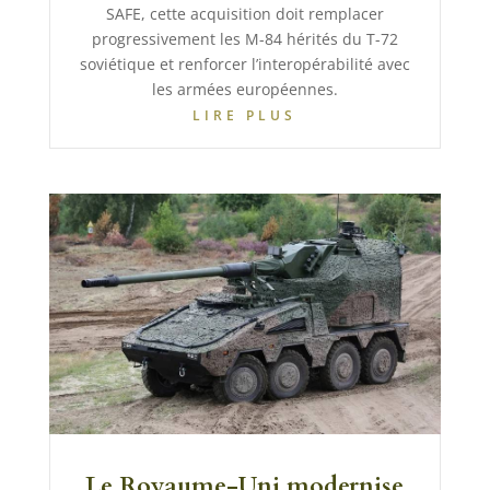
SAFE, cette acquisition doit remplacer
progressivement les M-84 hérités du T-72
soviétique et renforcer l’interopérabilité avec
les armées européennes.
LIRE PLUS
Le Royaume-Uni modernise