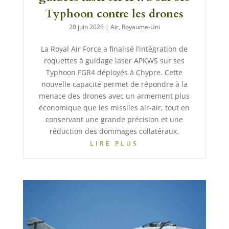
Typhoon contre les drones
20 juin 2026
|
Air
,
Royaume-Uni
La Royal Air Force a finalisé l’intégration de
roquettes à guidage laser APKWS sur ses
Typhoon FGR4 déployés à Chypre. Cette
nouvelle capacité permet de répondre à la
menace des drones avec un armement plus
économique que les missiles air-air, tout en
conservant une grande précision et une
réduction des dommages collatéraux.
LIRE PLUS