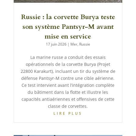
Russie : la corvette Burya teste
son système Pantsyr-M avant
mise en service
17 juin 2026
|
Mer
,
Russie
La marine russe a conduit des essais
opérationnels de la corvette Burya (Projet
22800 Karakurt), incluant un tir du système de
défense Pantsyr-M contre une cible aérienne.
Ce test intervient avant l’intégration complète
du bâtiment dans la flotte et illustre les
capacités antiaériennes et offensives de cette
classe de corvettes.
LIRE PLUS