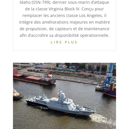
Idaho (SSN-799), dernier sous-marin d’attaque
de la classe Virginia Block IV. Conçu pour
remplacer les anciens classe Los Angeles, il
intègre des améliorations majeures en matière
de propulsion, de capteurs et de maintenance
afin d’accroître sa disponibilité opérationnelle.
LIRE PLUS