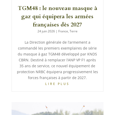
TGM48 : le nouveau masque à
gaz qui équipera les armées
françaises dès 2027
24 juin 2026
|
France
,
Terre
La Direction générale de l’armement a
commandé les premiers exemplaires de série
du masque à gaz TGM48 développé par KNDS
CBRN. Destiné à remplacer l’ANP VP F1 après
35 ans de service, ce nouvel équipement de
protection NRBC équipera progressivement les
forces françaises à partir de 2027.
LIRE PLUS