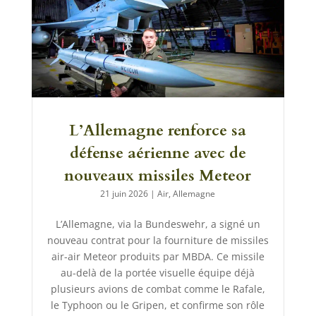
L’Allemagne renforce sa
défense aérienne avec de
nouveaux missiles Meteor
21 juin 2026
|
Air
,
Allemagne
L’Allemagne, via la Bundeswehr, a signé un
nouveau contrat pour la fourniture de missiles
air-air Meteor produits par MBDA. Ce missile
au-delà de la portée visuelle équipe déjà
plusieurs avions de combat comme le Rafale,
le Typhoon ou le Gripen, et confirme son rôle