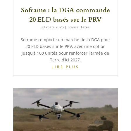
Soframe : la DGA commande
20 ELD basés sur le PRV
27 mars 2026
|
France
,
Terre
Soframe remporte un marché de la DGA pour
20 ELD basés sur le PRV, avec une option
jusqu’à 100 unités pour renforcer l’armée de
Terre d’ici 2027.
LIRE PLUS