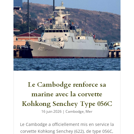
Le Cambodge renforce sa
marine avec la corvette
Kohkong Senchey Type 056C
16 juin 2026
|
Cambodge
,
Mer
Le Cambodge a officiellement mis en service la
corvette Kohkong Senchey (622), de type 056C,