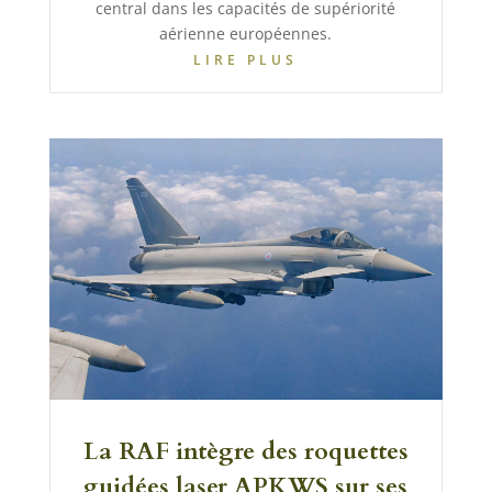
central dans les capacités de supériorité
aérienne européennes.
LIRE PLUS
La RAF intègre des roquettes
guidées laser APKWS sur ses