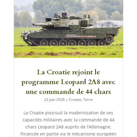
La Croatie rejoint le
programme Leopard 2A8 avec
une commande de 44 chars
23 juin 2026
|
Croatie
,
Terre
La Croatie poursuit la modernisation de ses
capacités militaires avec la commande de 44
chars Leopard 2A8 auprès de l’Allemagne.
Financée en partie via le mécanisme européen