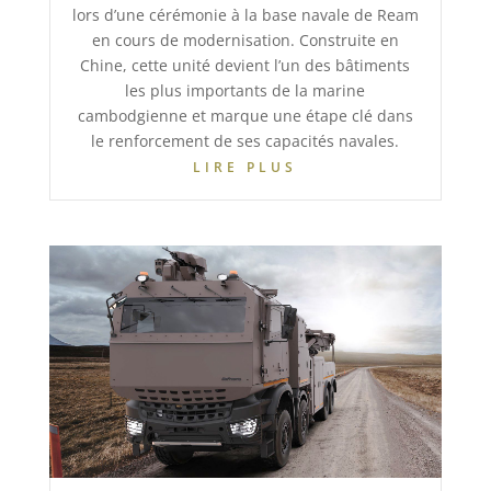
lors d’une cérémonie à la base navale de Ream
en cours de modernisation. Construite en
Chine, cette unité devient l’un des bâtiments
les plus importants de la marine
cambodgienne et marque une étape clé dans
le renforcement de ses capacités navales.
LIRE PLUS