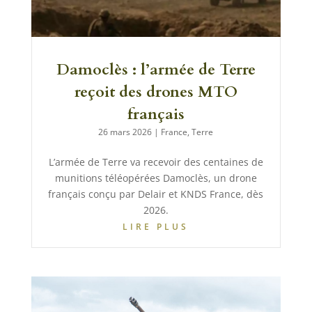
Damoclès : l’armée de Terre
reçoit des drones MTO
français
26 mars 2026
|
France
,
Terre
L’armée de Terre va recevoir des centaines de
munitions téléopérées Damoclès, un drone
français conçu par Delair et KNDS France, dès
2026.
LIRE PLUS