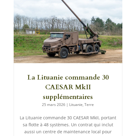
La Lituanie commande 30
CAESAR MkII
supplémentaires
25 mars 2026
|
Lituanie
,
Terre
La Lituanie commande 30 CAESAR MkII, portant
sa flotte à 48 systèmes. Un contrat qui inclut
aussi un centre de maintenance local pour