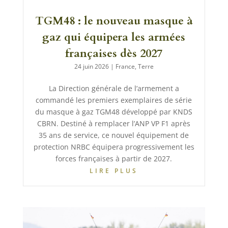
TGM48 : le nouveau masque à
gaz qui équipera les armées
françaises dès 2027
24 juin 2026
|
France
,
Terre
La Direction générale de l’armement a
commandé les premiers exemplaires de série
du masque à gaz TGM48 développé par KNDS
CBRN. Destiné à remplacer l’ANP VP F1 après
35 ans de service, ce nouvel équipement de
protection NRBC équipera progressivement les
forces françaises à partir de 2027.
LIRE PLUS