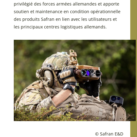
privilégié des forces armées allemandes et apporte
soutien et maintenance en condition opérationnelle
des produits Safran en lien avec les utilisateurs et
les principaux centres logistiques allemands.
© Safran E&D