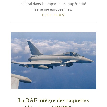
central dans les capacités de supériorité
aérienne européennes.
LIRE PLUS
La RAF intègre des roquettes