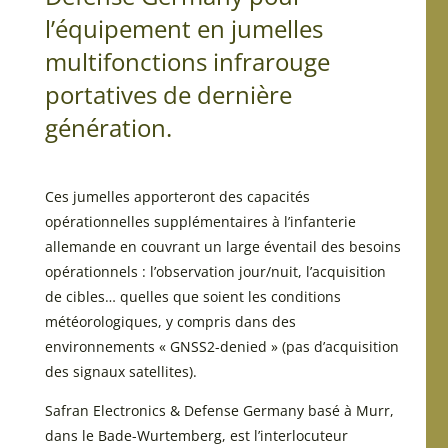
l’équipement en jumelles
multifonctions infrarouge
portatives de dernière
génération.
Ces jumelles apporteront des capacités
opérationnelles supplémentaires à l’infanterie
allemande en couvrant un large éventail des besoins
opérationnels : l’observation jour/nuit, l’acquisition
de cibles… quelles que soient les conditions
météorologiques, y compris dans des
environnements « GNSS2-denied » (pas d’acquisition
des signaux satellites).
Safran Electronics & Defense Germany basé à Murr,
dans le Bade-Wurtemberg, est l’interlocuteur