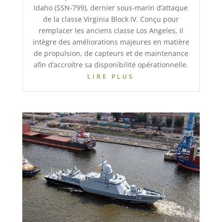
Idaho (SSN-799), dernier sous-marin d’attaque
de la classe Virginia Block IV. Conçu pour
remplacer les anciens classe Los Angeles, il
intègre des améliorations majeures en matière
de propulsion, de capteurs et de maintenance
afin d’accroître sa disponibilité opérationnelle.
LIRE PLUS