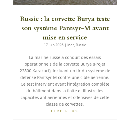
Russie : la corvette Burya teste
son système Pantsyr-M avant
mise en service
17 juin 2026
|
Mer
,
Russie
La marine russe a conduit des essais
opérationnels de la corvette Burya (Projet
22800 Karakurt), incluant un tir du système de
défense Pantsyr-M contre une cible aérienne.
Ce test intervient avant l’intégration complète
du bâtiment dans la flotte et illustre les
capacités antiaériennes et offensives de cette
classe de corvettes.
LIRE PLUS