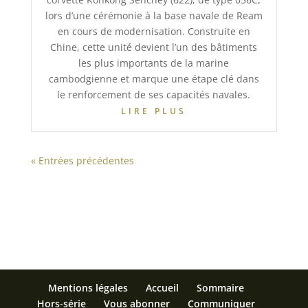
lors d’une cérémonie à la base navale de Ream
en cours de modernisation. Construite en
Chine, cette unité devient l’un des bâtiments
les plus importants de la marine
cambodgienne et marque une étape clé dans
le renforcement de ses capacités navales.
LIRE PLUS
« Entrées précédentes
Mentions légales
Accueil
Sommaire
Hors-série
Vous abonner
Communiquer