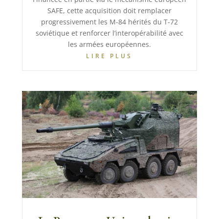
SAFE, cette acquisition doit remplacer
progressivement les M-84 hérités du T-72
soviétique et renforcer l’interopérabilité avec
les armées européennes.
LIRE PLUS