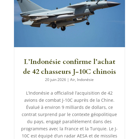
L’Indonésie confirme l’achat
de 42 chasseurs J-10C chinois
20 juin 2026
|
Air
,
Indonésie
L’Indonésie a officialisé l’acquisition de 42
avions de combat J-10C auprès de la Chine.
Évalué à environ 9 milliards de dollars, ce
contrat surprend par le contexte géopolitique
du pays, engagé parallèlement dans des
programmes avec la France et la Turquie. Le J-
10C est équipé d’un radar AESA et de missiles