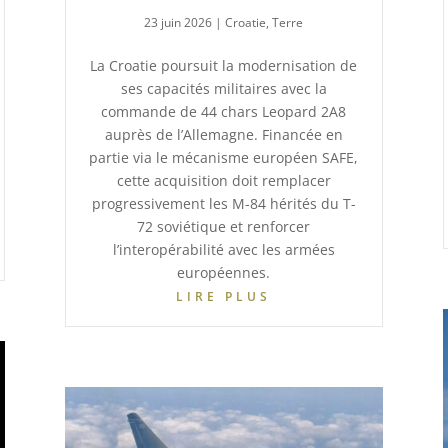
23 juin 2026
|
Croatie
,
Terre
La Croatie poursuit la modernisation de
ses capacités militaires avec la
commande de 44 chars Leopard 2A8
auprès de l’Allemagne. Financée en
partie via le mécanisme européen SAFE,
cette acquisition doit remplacer
progressivement les M-84 hérités du T-
72 soviétique et renforcer
l’interopérabilité avec les armées
européennes.
LIRE PLUS