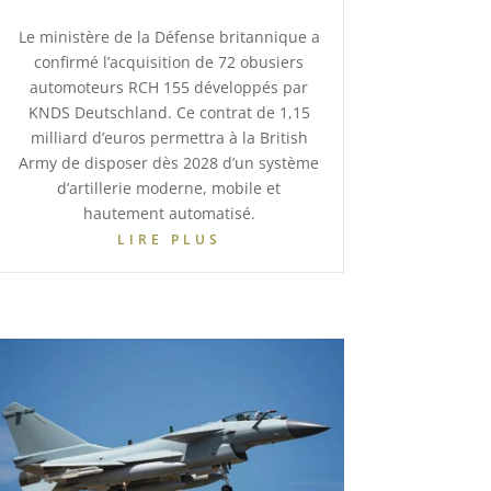
Le ministère de la Défense britannique a
confirmé l’acquisition de 72 obusiers
automoteurs RCH 155 développés par
KNDS Deutschland. Ce contrat de 1,15
milliard d’euros permettra à la British
Army de disposer dès 2028 d’un système
d’artillerie moderne, mobile et
hautement automatisé.
LIRE PLUS