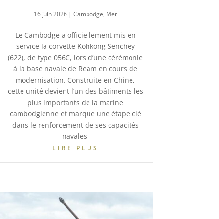
16 juin 2026
|
Cambodge
,
Mer
Le Cambodge a officiellement mis en
service la corvette Kohkong Senchey
(622), de type 056C, lors d’une cérémonie
à la base navale de Ream en cours de
modernisation. Construite en Chine,
cette unité devient l’un des bâtiments les
plus importants de la marine
cambodgienne et marque une étape clé
dans le renforcement de ses capacités
navales.
LIRE PLUS