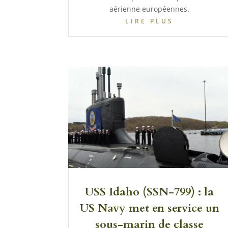
aérienne européennes.
LIRE PLUS
USS Idaho (SSN-799) : la
US Navy met en service un
sous-marin de classe