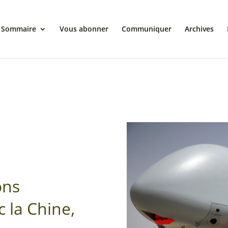
Sommaire
Vous abonner
Communiquer
Archives
ons
 la Chine,