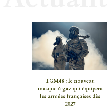
TGM48 : le nouveau
masque à gaz qui équipera
les armées françaises dès
2027