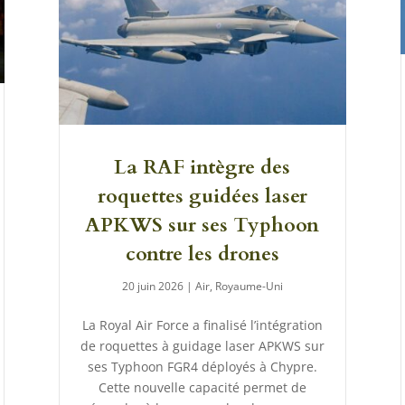
La RAF intègre des
roquettes guidées laser
APKWS sur ses Typhoon
contre les drones
20 juin 2026
|
Air
,
Royaume-Uni
La Royal Air Force a finalisé l’intégration
de roquettes à guidage laser APKWS sur
ses Typhoon FGR4 déployés à Chypre.
Cette nouvelle capacité permet de