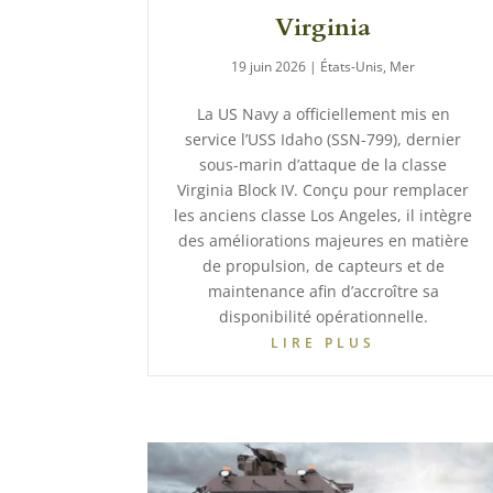
Virginia
19 juin 2026
|
États-Unis
,
Mer
La US Navy a officiellement mis en
service l’USS Idaho (SSN-799), dernier
sous-marin d’attaque de la classe
Virginia Block IV. Conçu pour remplacer
les anciens classe Los Angeles, il intègre
des améliorations majeures en matière
de propulsion, de capteurs et de
maintenance afin d’accroître sa
disponibilité opérationnelle.
LIRE PLUS