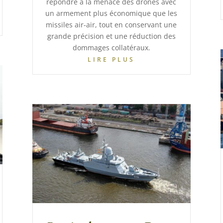
répondre à la menace des drones avec
un armement plus économique que les
missiles air-air, tout en conservant une
grande précision et une réduction des
dommages collatéraux.
LIRE PLUS