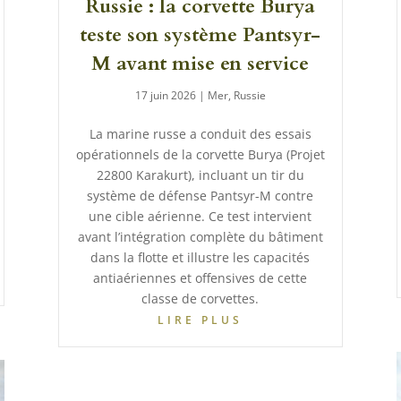
Russie : la corvette Burya
teste son système Pantsyr-
M avant mise en service
17 juin 2026
|
Mer
,
Russie
La marine russe a conduit des essais
opérationnels de la corvette Burya (Projet
22800 Karakurt), incluant un tir du
système de défense Pantsyr-M contre
une cible aérienne. Ce test intervient
avant l’intégration complète du bâtiment
dans la flotte et illustre les capacités
antiaériennes et offensives de cette
classe de corvettes.
LIRE PLUS