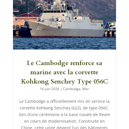
Le Cambodge renforce sa
marine avec la corvette
Kohkong Senchey Type 056C
16 juin 2026
|
Cambodge
,
Mer
Le Cambodge a officiellement mis en service la
corvette Kohkong Senchey (622), de type 056C,
lors d’une cérémonie à la base navale de Ream
en cours de modernisation. Construite en
Chine, cette unité devient l’un des bâtiments