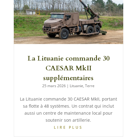
La Lituanie commande 30
CAESAR MkII
supplémentaires
25 mars 2026
|
Lituanie
,
Terre
La Lituanie commande 30 CAESAR MkII, portant
sa flotte à 48 systèmes. Un contrat qui inclut
aussi un centre de maintenance local pour
soutenir son artillerie.
LIRE PLUS