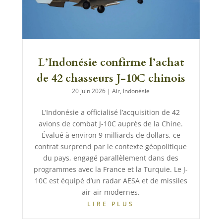
L’Indonésie confirme l’achat
de 42 chasseurs J-10C chinois
20 juin 2026
|
Air
,
Indonésie
L’Indonésie a officialisé l’acquisition de 42
avions de combat J-10C auprès de la Chine.
Évalué à environ 9 milliards de dollars, ce
contrat surprend par le contexte géopolitique
du pays, engagé parallèlement dans des
programmes avec la France et la Turquie. Le J-
10C est équipé d’un radar AESA et de missiles
air-air modernes.
LIRE PLUS