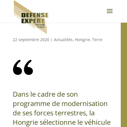
22 septembre 2020
|
Actualités
,
Hongrie
,
Terre
Dans le cadre de son
programme de modernisation
de ses forces terrestres, la
Hongrie sélectionne le véhicule