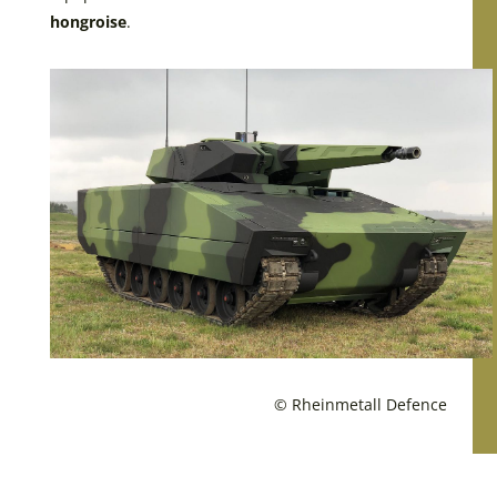
hongroise
.
© Rheinmetall Defence