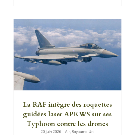
La RAF intègre des roquettes
guidées laser APKWS sur ses
Typhoon contre les drones
20 juin 2026
|
Air
,
Royaume-Uni