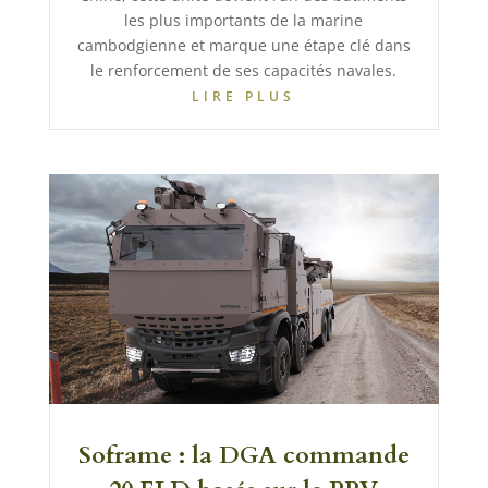
les plus importants de la marine
cambodgienne et marque une étape clé dans
le renforcement de ses capacités navales.
LIRE PLUS
Soframe : la DGA commande