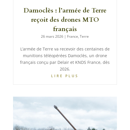
Damoclès : l’armée de Terre
reçoit des drones MTO
français
26 mars 2026
|
France
,
Terre
L’armée de Terre va recevoir des centaines de
munitions téléopérées Damoclès, un drone
français conçu par Delair et KNDS France, dès
2026.
LIRE PLUS