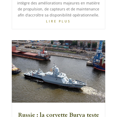
intègre des améliorations majeures en matière
de propulsion, de capteurs et de maintenance
afin d’accroître sa disponibilité opérationnelle.
LIRE PLUS
Russie : la corvette Burya teste