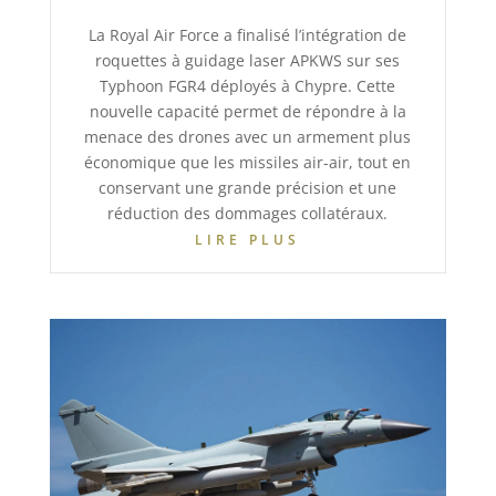
La Royal Air Force a finalisé l’intégration de
roquettes à guidage laser APKWS sur ses
Typhoon FGR4 déployés à Chypre. Cette
nouvelle capacité permet de répondre à la
menace des drones avec un armement plus
économique que les missiles air-air, tout en
conservant une grande précision et une
réduction des dommages collatéraux.
LIRE PLUS