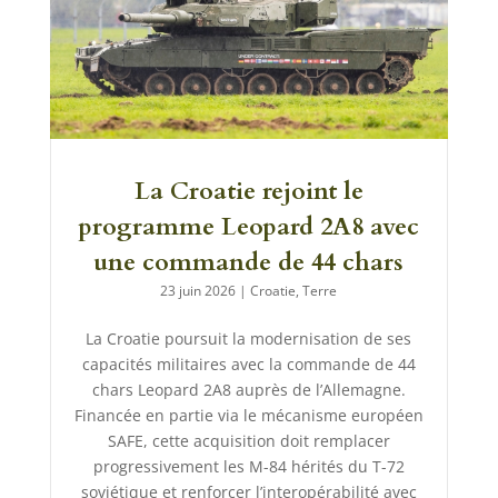
La Croatie rejoint le
programme Leopard 2A8 avec
une commande de 44 chars
23 juin 2026
|
Croatie
,
Terre
La Croatie poursuit la modernisation de ses
capacités militaires avec la commande de 44
chars Leopard 2A8 auprès de l’Allemagne.
Financée en partie via le mécanisme européen
SAFE, cette acquisition doit remplacer
progressivement les M-84 hérités du T-72
soviétique et renforcer l’interopérabilité avec