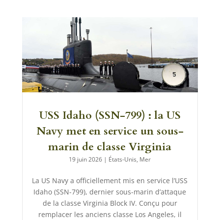
USS Idaho (SSN-799) : la US
Navy met en service un sous-
marin de classe Virginia
19 juin 2026
|
États-Unis
,
Mer
La US Navy a officiellement mis en service l’USS
Idaho (SSN-799), dernier sous-marin d’attaque
de la classe Virginia Block IV. Conçu pour
remplacer les anciens classe Los Angeles, il