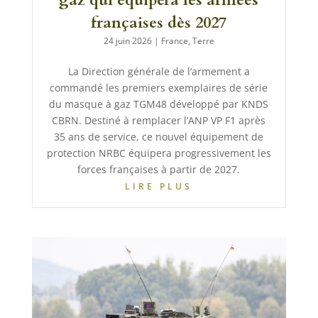
françaises dès 2027
24 juin 2026
|
France
,
Terre
La Direction générale de l’armement a
commandé les premiers exemplaires de série
du masque à gaz TGM48 développé par KNDS
CBRN. Destiné à remplacer l’ANP VP F1 après
35 ans de service, ce nouvel équipement de
protection NRBC équipera progressivement les
forces françaises à partir de 2027.
LIRE PLUS