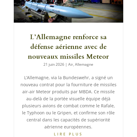
L’Allemagne renforce sa
défense aérienne avec de
nouveaux missiles Meteor
21 juin 2026
|
Air
,
Allemagne
L’Allemagne, via la Bundeswehr, a signé un
nouveau contrat pour la fourniture de missiles
air-air Meteor produits par MBDA. Ce missile
au-delà de la portée visuelle équipe déjà
plusieurs avions de combat comme le Rafale,
le Typhoon ou le Gripen, et confirme son rôle
central dans les capacités de supériorité
aérienne européennes.
LIRE PLUS