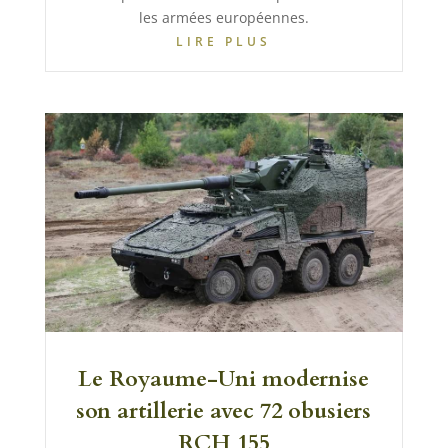
les armées européennes.
LIRE PLUS
Le Royaume-Uni modernise
son artillerie avec 72 obusiers
RCH 155