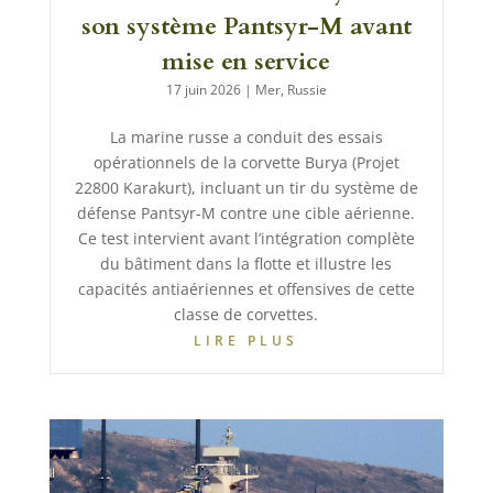
son système Pantsyr-M avant
mise en service
17 juin 2026
|
Mer
,
Russie
La marine russe a conduit des essais
opérationnels de la corvette Burya (Projet
22800 Karakurt), incluant un tir du système de
défense Pantsyr-M contre une cible aérienne.
Ce test intervient avant l’intégration complète
du bâtiment dans la flotte et illustre les
capacités antiaériennes et offensives de cette
classe de corvettes.
LIRE PLUS