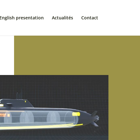
English presentation
Actualités
Contact