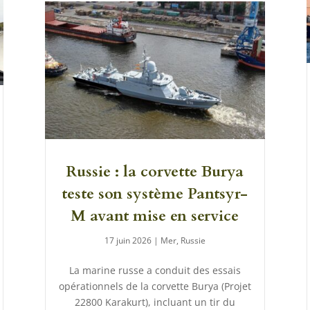
Russie : la corvette Burya
teste son système Pantsyr-
M avant mise en service
17 juin 2026
|
Mer
,
Russie
La marine russe a conduit des essais
opérationnels de la corvette Burya (Projet
22800 Karakurt), incluant un tir du