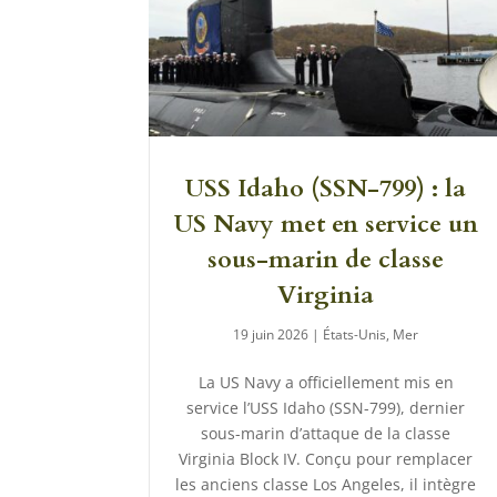
USS Idaho (SSN-799) : la
US Navy met en service un
sous-marin de classe
Virginia
19 juin 2026
|
États-Unis
,
Mer
La US Navy a officiellement mis en
service l’USS Idaho (SSN-799), dernier
sous-marin d’attaque de la classe
Virginia Block IV. Conçu pour remplacer
les anciens classe Los Angeles, il intègre