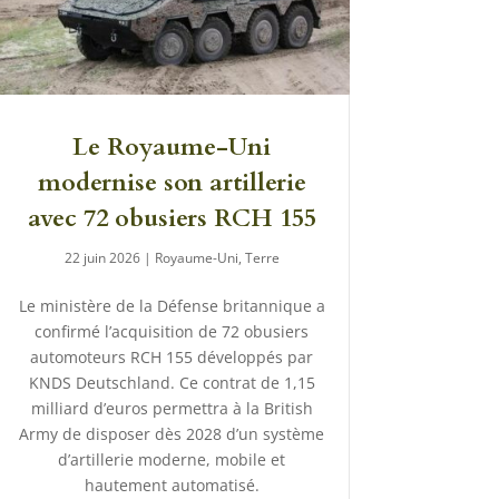
Le Royaume-Uni
modernise son artillerie
avec 72 obusiers RCH 155
22 juin 2026
|
Royaume-Uni
,
Terre
Le ministère de la Défense britannique a
confirmé l’acquisition de 72 obusiers
automoteurs RCH 155 développés par
KNDS Deutschland. Ce contrat de 1,15
milliard d’euros permettra à la British
Army de disposer dès 2028 d’un système
d’artillerie moderne, mobile et
hautement automatisé.