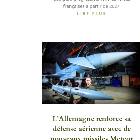
françaises à partir de 2027.
LIRE PLUS
L’Allemagne renforce sa
défense aérienne avec de
nouveaux missiles Meteor