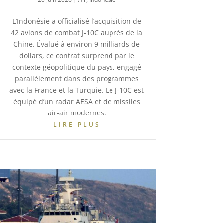
L’Indonésie a officialisé l’acquisition de
42 avions de combat J-10C auprès de la
Chine. Évalué à environ 9 milliards de
dollars, ce contrat surprend par le
contexte géopolitique du pays, engagé
parallèlement dans des programmes
avec la France et la Turquie. Le J-10C est
équipé d’un radar AESA et de missiles
air-air modernes.
LIRE PLUS