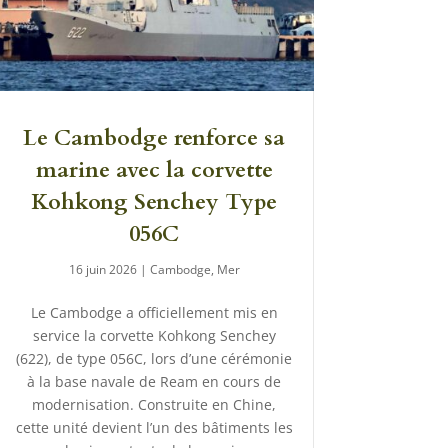
Le Cambodge renforce sa
marine avec la corvette
Kohkong Senchey Type
056C
16 juin 2026
|
Cambodge
,
Mer
Le Cambodge a officiellement mis en
service la corvette Kohkong Senchey
(622), de type 056C, lors d’une cérémonie
à la base navale de Ream en cours de
modernisation. Construite en Chine,
cette unité devient l’un des bâtiments les