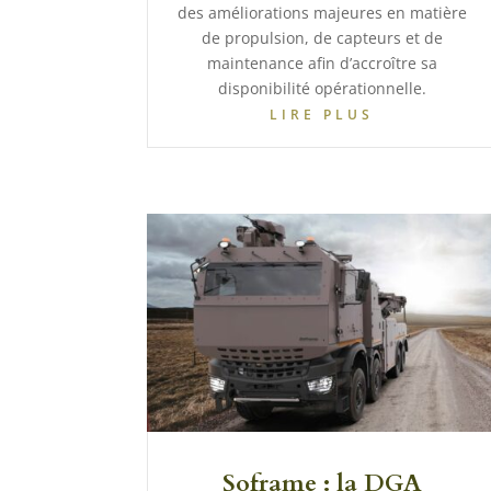
des améliorations majeures en matière
de propulsion, de capteurs et de
maintenance afin d’accroître sa
disponibilité opérationnelle.
LIRE PLUS
Soframe : la DGA