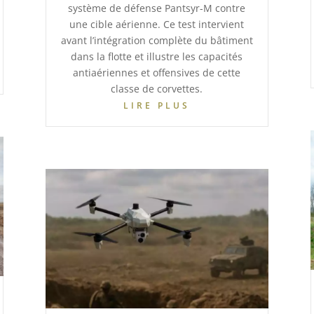
système de défense Pantsyr-M contre
une cible aérienne. Ce test intervient
avant l’intégration complète du bâtiment
dans la flotte et illustre les capacités
antiaériennes et offensives de cette
classe de corvettes.
LIRE PLUS