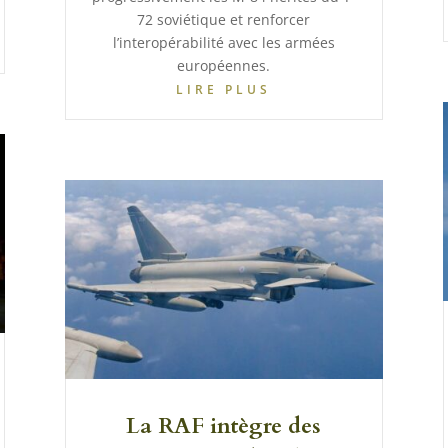
72 soviétique et renforcer
l’interopérabilité avec les armées
européennes.
LIRE PLUS
La RAF intègre des