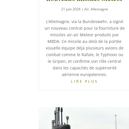
21 juin 2026
|
Air
,
Allemagne
L’Allemagne, via la Bundeswehr, a signé
un nouveau contrat pour la fourniture de
missiles air-air Meteor produits par
MBDA. Ce missile au-delà de la portée
visuelle équipe déjà plusieurs avions de
combat comme le Rafale, le Typhoon ou
le Gripen, et confirme son rôle central
dans les capacités de supériorité
aérienne européennes.
LIRE PLUS