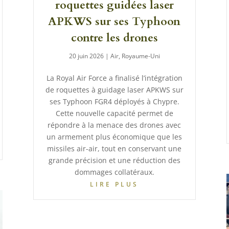
roquettes guidées laser
APKWS sur ses Typhoon
contre les drones
20 juin 2026
|
Air
,
Royaume-Uni
La Royal Air Force a finalisé l’intégration
de roquettes à guidage laser APKWS sur
ses Typhoon FGR4 déployés à Chypre.
Cette nouvelle capacité permet de
répondre à la menace des drones avec
un armement plus économique que les
missiles air-air, tout en conservant une
grande précision et une réduction des
dommages collatéraux.
LIRE PLUS