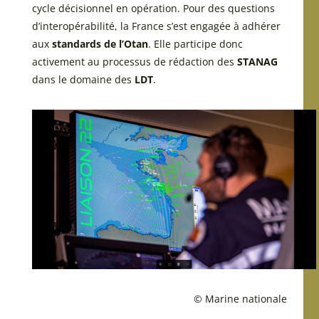
cycle décisionnel en opération. Pour des questions
d’interopérabilité, la France s’est engagée à adhérer
aux
standards de l’Otan
. Elle participe donc
activement au processus de rédaction des
STANAG
dans le domaine des
LDT
.
© Marine nationale