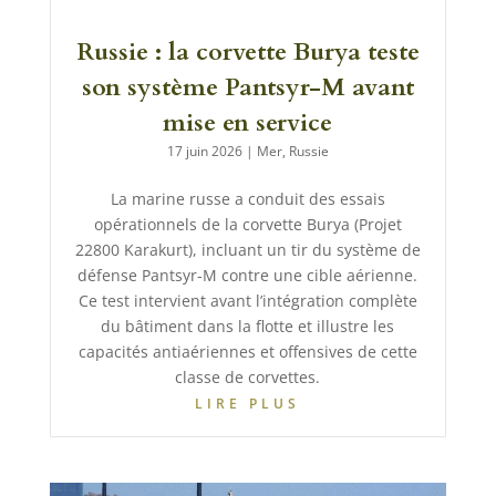
Russie : la corvette Burya teste
son système Pantsyr-M avant
mise en service
17 juin 2026
|
Mer
,
Russie
La marine russe a conduit des essais
opérationnels de la corvette Burya (Projet
22800 Karakurt), incluant un tir du système de
défense Pantsyr-M contre une cible aérienne.
Ce test intervient avant l’intégration complète
du bâtiment dans la flotte et illustre les
capacités antiaériennes et offensives de cette
classe de corvettes.
LIRE PLUS