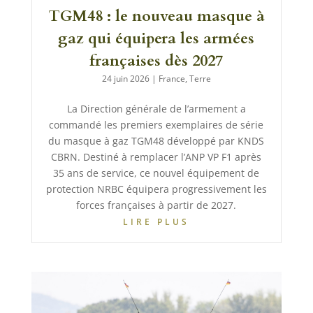
TGM48 : le nouveau masque à
gaz qui équipera les armées
françaises dès 2027
24 juin 2026
|
France
,
Terre
La Direction générale de l’armement a
commandé les premiers exemplaires de série
du masque à gaz TGM48 développé par KNDS
CBRN. Destiné à remplacer l’ANP VP F1 après
35 ans de service, ce nouvel équipement de
protection NRBC équipera progressivement les
forces françaises à partir de 2027.
LIRE PLUS