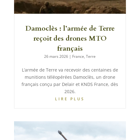
Damoclès : l’armée de Terre
reçoit des drones MTO
français
26 mars 2026
|
France
,
Terre
L’armée de Terre va recevoir des centaines de
munitions téléopérées Damoclès, un drone
français conçu par Delair et KNDS France, dès
2026.
LIRE PLUS