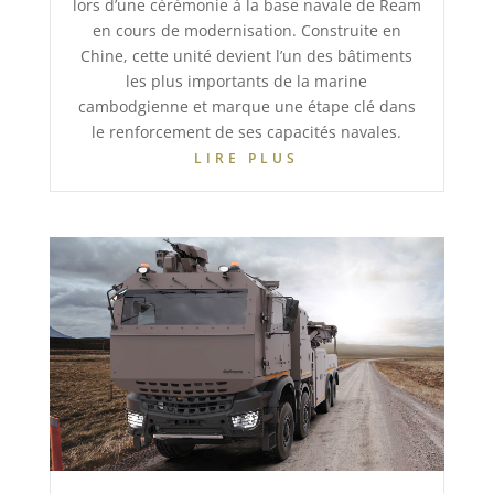
lors d’une cérémonie à la base navale de Ream
en cours de modernisation. Construite en
Chine, cette unité devient l’un des bâtiments
les plus importants de la marine
cambodgienne et marque une étape clé dans
le renforcement de ses capacités navales.
LIRE PLUS