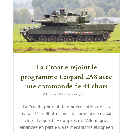
La Croatie rejoint le
programme Leopard 2A8 avec
une commande de 44 chars
23 juin 2026
|
Croatie
,
Terre
La Croatie poursuit la modernisation de ses
capacités militaires avec la commande de 44
chars Leopard 2A8 auprès de l’Allemagne.
Financée en partie via le mécanisme européen