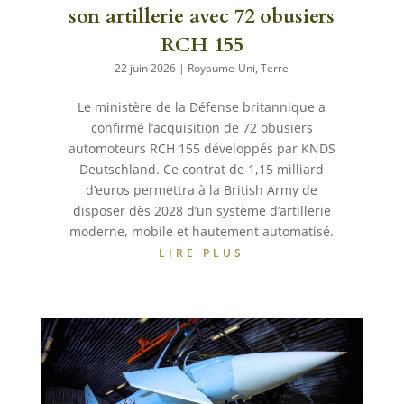
son artillerie avec 72 obusiers
RCH 155
22 juin 2026
|
Royaume-Uni
,
Terre
Le ministère de la Défense britannique a
confirmé l’acquisition de 72 obusiers
automoteurs RCH 155 développés par KNDS
Deutschland. Ce contrat de 1,15 milliard
d’euros permettra à la British Army de
disposer dès 2028 d’un système d’artillerie
moderne, mobile et hautement automatisé.
LIRE PLUS