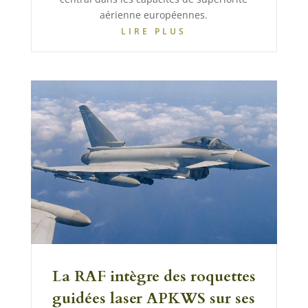
aérienne européennes.
LIRE PLUS
La RAF intègre des roquettes
guidées laser APKWS sur ses