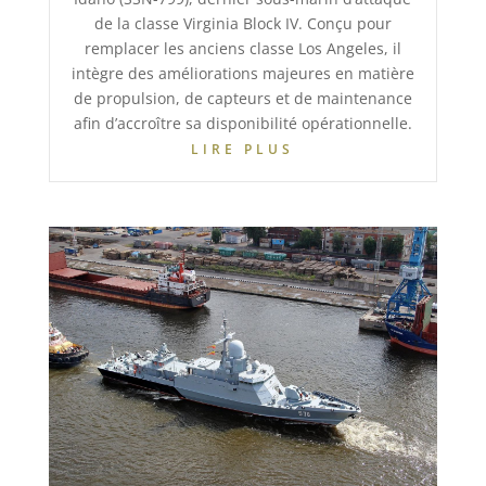
de la classe Virginia Block IV. Conçu pour
remplacer les anciens classe Los Angeles, il
intègre des améliorations majeures en matière
de propulsion, de capteurs et de maintenance
afin d’accroître sa disponibilité opérationnelle.
LIRE PLUS