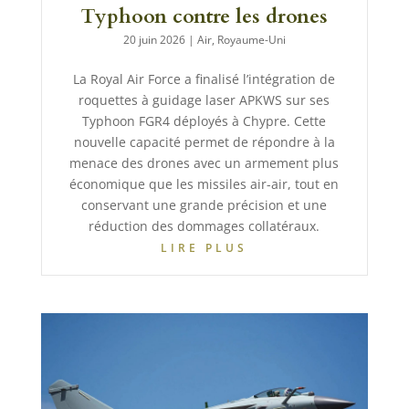
Typhoon contre les drones
20 juin 2026
|
Air
,
Royaume-Uni
La Royal Air Force a finalisé l’intégration de
roquettes à guidage laser APKWS sur ses
Typhoon FGR4 déployés à Chypre. Cette
nouvelle capacité permet de répondre à la
menace des drones avec un armement plus
économique que les missiles air-air, tout en
conservant une grande précision et une
réduction des dommages collatéraux.
LIRE PLUS