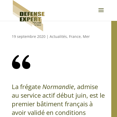
19 septembre 2020
|
Actualités
,
France
,
Mer
La frégate
Normandie
, admise
au service actif début juin, est le
premier bâtiment français à
avoir validé en conditions