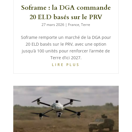
Soframe : la DGA commande
20 ELD basés sur le PRV
27 mars 2026
|
France
,
Terre
Soframe remporte un marché de la DGA pour
20 ELD basés sur le PRV, avec une option
jusqu’à 100 unités pour renforcer l’armée de
Terre d’ici 2027.
LIRE PLUS