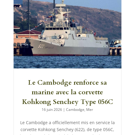
Le Cambodge renforce sa
marine avec la corvette
Kohkong Senchey Type 056C
16 juin 2026
|
Cambodge
,
Mer
Le Cambodge a officiellement mis en service la
corvette Kohkong Senchey (622), de type 056C,