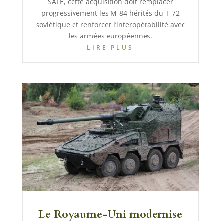
SAFE, cette acquisition doit remplacer
progressivement les M-84 hérités du T-72
soviétique et renforcer l’interopérabilité avec
les armées européennes.
LIRE PLUS
Le Royaume-Uni modernise