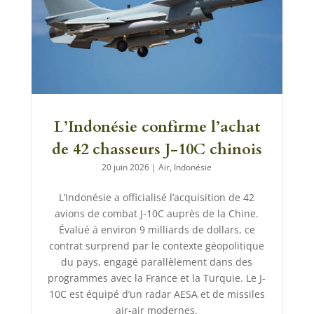
L’Indonésie confirme l’achat
de 42 chasseurs J-10C chinois
20 juin 2026
|
Air
,
Indonésie
L’Indonésie a officialisé l’acquisition de 42
avions de combat J-10C auprès de la Chine.
Évalué à environ 9 milliards de dollars, ce
contrat surprend par le contexte géopolitique
du pays, engagé parallèlement dans des
programmes avec la France et la Turquie. Le J-
10C est équipé d’un radar AESA et de missiles
air-air modernes.