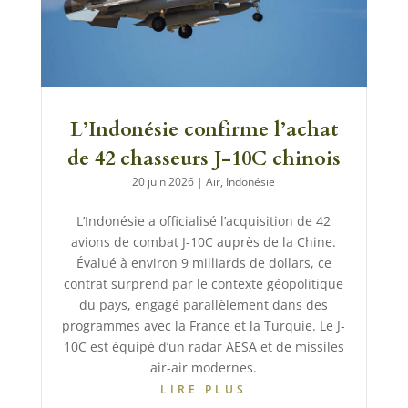
L’Indonésie confirme l’achat
de 42 chasseurs J-10C chinois
20 juin 2026
|
Air
,
Indonésie
L’Indonésie a officialisé l’acquisition de 42
avions de combat J-10C auprès de la Chine.
Évalué à environ 9 milliards de dollars, ce
contrat surprend par le contexte géopolitique
du pays, engagé parallèlement dans des
programmes avec la France et la Turquie. Le J-
10C est équipé d’un radar AESA et de missiles
air-air modernes.
LIRE PLUS