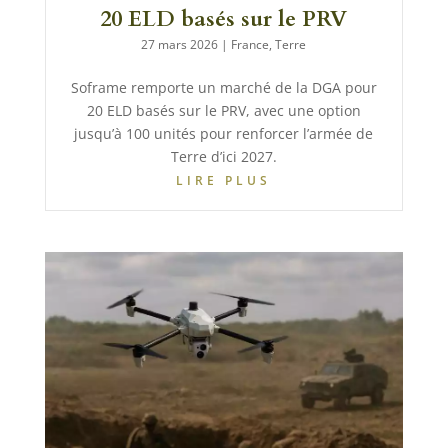
20 ELD basés sur le PRV
27 mars 2026
|
France
,
Terre
Soframe remporte un marché de la DGA pour
20 ELD basés sur le PRV, avec une option
jusqu’à 100 unités pour renforcer l’armée de
Terre d’ici 2027.
LIRE PLUS