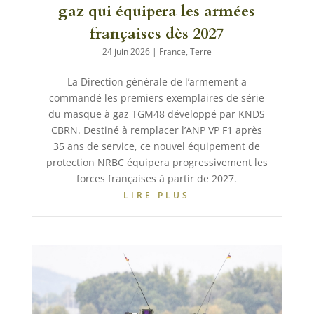
gaz qui équipera les armées
françaises dès 2027
24 juin 2026
|
France
,
Terre
La Direction générale de l’armement a
commandé les premiers exemplaires de série
du masque à gaz TGM48 développé par KNDS
CBRN. Destiné à remplacer l’ANP VP F1 après
35 ans de service, ce nouvel équipement de
protection NRBC équipera progressivement les
forces françaises à partir de 2027.
LIRE PLUS