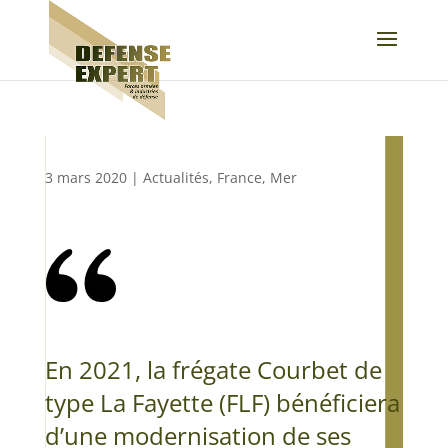
3 mars 2020
|
Actualités
,
France
,
Mer
En 2021, la frégate Courbet de
type La Fayette (FLF) bénéficiera
d’une modernisation de ses