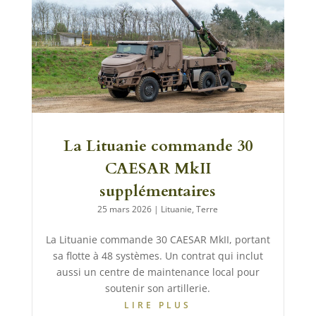
La Lituanie commande 30
CAESAR MkII
supplémentaires
25 mars 2026
|
Lituanie
,
Terre
La Lituanie commande 30 CAESAR MkII, portant
sa flotte à 48 systèmes. Un contrat qui inclut
aussi un centre de maintenance local pour
soutenir son artillerie.
LIRE PLUS