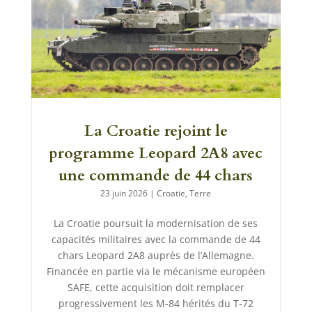
La Croatie rejoint le
programme Leopard 2A8 avec
une commande de 44 chars
23 juin 2026
|
Croatie
,
Terre
La Croatie poursuit la modernisation de ses
capacités militaires avec la commande de 44
chars Leopard 2A8 auprès de l’Allemagne.
Financée en partie via le mécanisme européen
SAFE, cette acquisition doit remplacer
progressivement les M-84 hérités du T-72