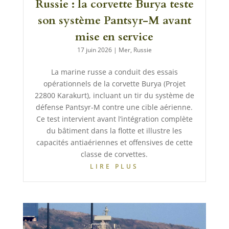
Russie : la corvette Burya teste
son système Pantsyr-M avant
mise en service
17 juin 2026
|
Mer
,
Russie
La marine russe a conduit des essais
opérationnels de la corvette Burya (Projet
22800 Karakurt), incluant un tir du système de
défense Pantsyr-M contre une cible aérienne.
Ce test intervient avant l’intégration complète
du bâtiment dans la flotte et illustre les
capacités antiaériennes et offensives de cette
classe de corvettes.
LIRE PLUS