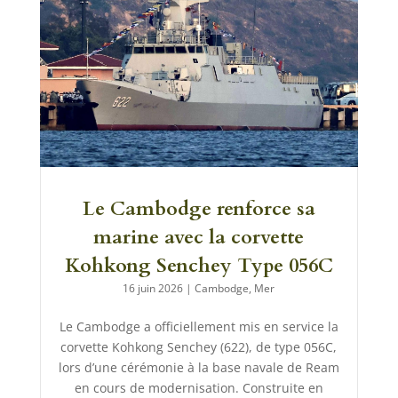
Le Cambodge renforce sa
marine avec la corvette
Kohkong Senchey Type 056C
16 juin 2026
|
Cambodge
,
Mer
Le Cambodge a officiellement mis en service la
corvette Kohkong Senchey (622), de type 056C,
lors d’une cérémonie à la base navale de Ream
en cours de modernisation. Construite en