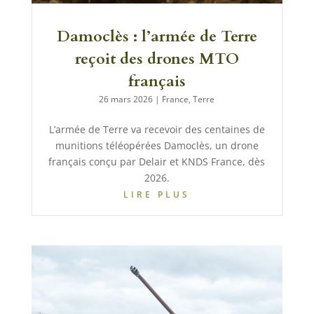
Damoclès : l’armée de Terre
reçoit des drones MTO
français
26 mars 2026
|
France
,
Terre
L’armée de Terre va recevoir des centaines de
munitions téléopérées Damoclès, un drone
français conçu par Delair et KNDS France, dès
2026.
LIRE PLUS