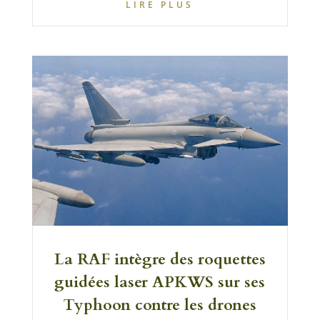
LIRE PLUS
La RAF intègre des roquettes
guidées laser APKWS sur ses
Typhoon contre les drones