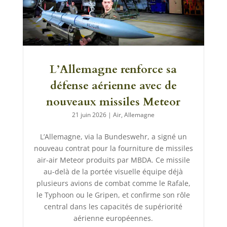
L’Allemagne renforce sa
défense aérienne avec de
nouveaux missiles Meteor
21 juin 2026
|
Air
,
Allemagne
L’Allemagne, via la Bundeswehr, a signé un
nouveau contrat pour la fourniture de missiles
air-air Meteor produits par MBDA. Ce missile
au-delà de la portée visuelle équipe déjà
plusieurs avions de combat comme le Rafale,
le Typhoon ou le Gripen, et confirme son rôle
central dans les capacités de supériorité
aérienne européennes.