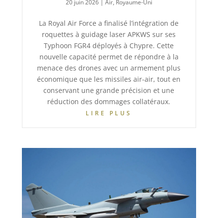
20 juin 2026
|
Air
,
Royaume-Uni
La Royal Air Force a finalisé l’intégration de
roquettes à guidage laser APKWS sur ses
Typhoon FGR4 déployés à Chypre. Cette
nouvelle capacité permet de répondre à la
menace des drones avec un armement plus
économique que les missiles air-air, tout en
conservant une grande précision et une
réduction des dommages collatéraux.
LIRE PLUS