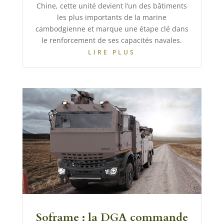
Chine, cette unité devient l’un des bâtiments
les plus importants de la marine
cambodgienne et marque une étape clé dans
le renforcement de ses capacités navales.
LIRE PLUS
Soframe : la DGA commande