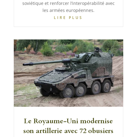
soviétique et renforcer l’interopérabilité avec
les armées européennes.
LIRE PLUS
Le Royaume-Uni modernise
son artillerie avec 72 obusiers