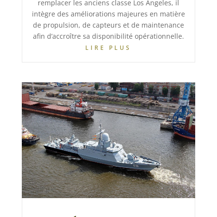
remplacer les anciens classe Los Angeles, il
intègre des améliorations majeures en matière
de propulsion, de capteurs et de maintenance
afin d’accroître sa disponibilité opérationnelle.
LIRE PLUS