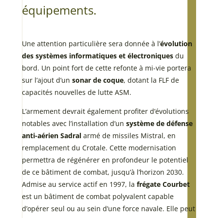
équipements.
Une attention particulière sera donnée à l’
évolution
des systèmes informatiques et électroniques
du
bord. Un point fort de cette refonte à mi-vie portera
sur l’ajout d’un
sonar de coque
, dotant la FLF de
capacités nouvelles de lutte ASM.
L’armement devrait également profiter d’évolutions
notables avec l’installation d’un
système de défense
anti-aérien Sadral
armé de missiles Mistral, en
remplacement du Crotale. Cette modernisation
permettra de régénérer en profondeur le potentiel
de ce bâtiment de combat, jusqu’à l’horizon 2030.
Admise au service actif en 1997, la
frégate Courbet
est un bâtiment de combat polyvalent capable
d’opérer seul ou au sein d’une force navale. Elle peut