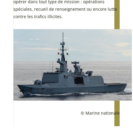
opérer dans tout type de mission : opérations
spéciales, recueil de renseignement ou encore lutte
contre les trafics illicites.
© Marine nationale