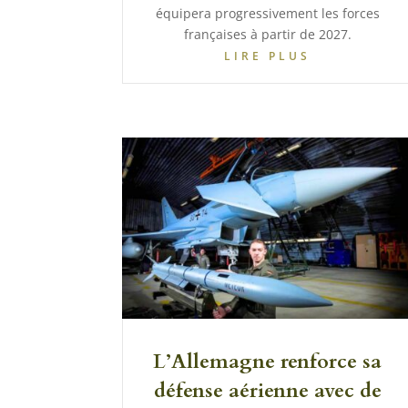
équipera progressivement les forces
françaises à partir de 2027.
LIRE PLUS
L’Allemagne renforce sa
défense aérienne avec de