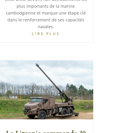
plus importants de la marine
cambodgienne et marque une étape clé
dans le renforcement de ses capacités
navales.
LIRE PLUS