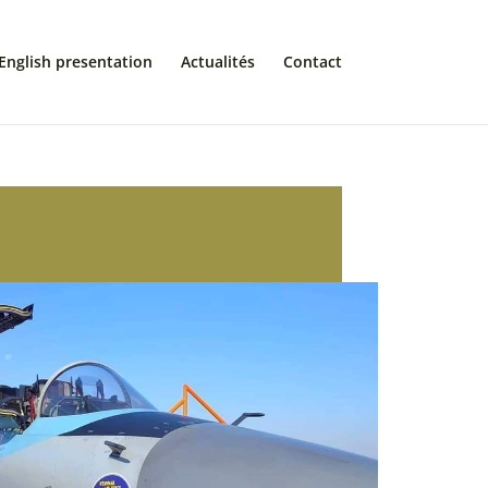
English presentation
Actualités
Contact