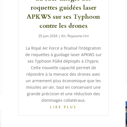
roquettes guidées laser
APKWS sur ses Typhoon
contre les drones
20 juin 2026
|
Air
,
Royaume-Uni
La Royal Air Force a finalisé l’intégration
de roquettes à guidage laser APKWS sur
ses Typhoon FGR4 déployés à Chypre.
Cette nouvelle capacité permet de
répondre à la menace des drones avec
un armement plus économique que les
missiles air-air, tout en conservant une
grande précision et une réduction des
dommages collatéraux.
LIRE PLUS