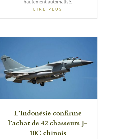
hautement automatisé.
LIRE PLUS
L’Indonésie confirme
l’achat de 42 chasseurs J-
10C chinois