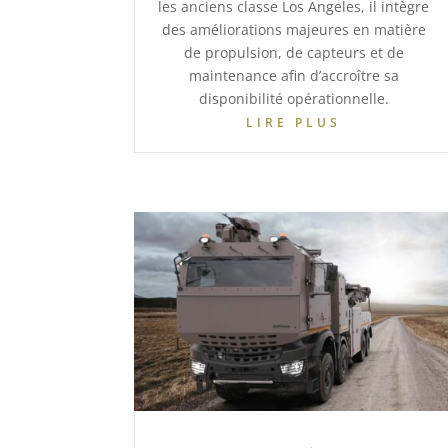
les anciens classe Los Angeles, il intègre
des améliorations majeures en matière
de propulsion, de capteurs et de
maintenance afin d’accroître sa
disponibilité opérationnelle.
LIRE PLUS