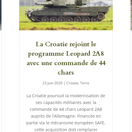
La Croatie rejoint le
programme Leopard 2A8
avec une commande de 44
chars
23 juin 2026
|
Croatie
,
Terre
La Croatie poursuit la modernisation de
ses capacités militaires avec la
commande de 44 chars Leopard 2A8
auprès de l’Allemagne. Financée en
partie via le mécanisme européen SAFE,
cette acquisition doit remplacer