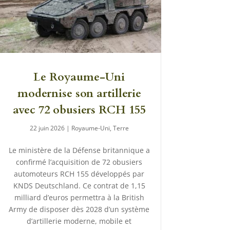
Le Royaume-Uni
modernise son artillerie
avec 72 obusiers RCH 155
22 juin 2026
|
Royaume-Uni
,
Terre
Le ministère de la Défense britannique a
confirmé l’acquisition de 72 obusiers
automoteurs RCH 155 développés par
KNDS Deutschland. Ce contrat de 1,15
milliard d’euros permettra à la British
Army de disposer dès 2028 d’un système
d’artillerie moderne, mobile et