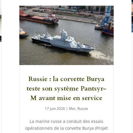
Russie : la corvette Burya
teste son système Pantsyr-
M avant mise en service
17 juin 2026
|
Mer
,
Russie
La marine russe a conduit des essais
opérationnels de la corvette Burya (Projet