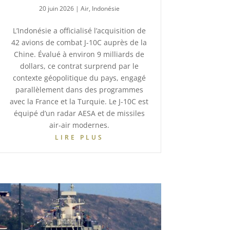
20 juin 2026
|
Air
,
Indonésie
L’Indonésie a officialisé l’acquisition de
42 avions de combat J-10C auprès de la
Chine. Évalué à environ 9 milliards de
dollars, ce contrat surprend par le
contexte géopolitique du pays, engagé
parallèlement dans des programmes
avec la France et la Turquie. Le J-10C est
équipé d’un radar AESA et de missiles
air-air modernes.
LIRE PLUS