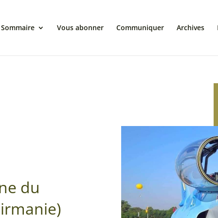
Sommaire
Vous abonner
Communiquer
Archives
nne du
irmanie)