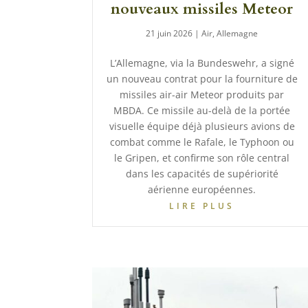
nouveaux missiles Meteor
21 juin 2026
|
Air
,
Allemagne
L’Allemagne, via la Bundeswehr, a signé
un nouveau contrat pour la fourniture de
missiles air-air Meteor produits par
MBDA. Ce missile au-delà de la portée
visuelle équipe déjà plusieurs avions de
combat comme le Rafale, le Typhoon ou
le Gripen, et confirme son rôle central
dans les capacités de supériorité
aérienne européennes.
LIRE PLUS