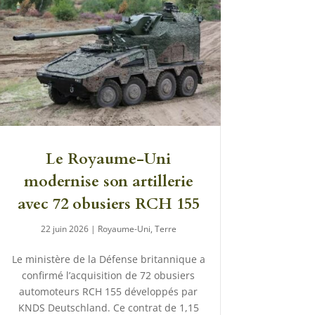
Le Royaume-Uni
modernise son artillerie
avec 72 obusiers RCH 155
22 juin 2026
|
Royaume-Uni
,
Terre
Le ministère de la Défense britannique a
confirmé l’acquisition de 72 obusiers
automoteurs RCH 155 développés par
KNDS Deutschland. Ce contrat de 1,15