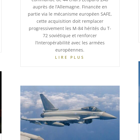
auprès de l’Allemagne. Financée en
partie via le mécanisme européen SAFE,
cette acquisition doit remplacer
progressivement les M-84 hérités du T-
72 soviétique et renforcer
l’interopérabilité avec les armées
européennes.
LIRE PLUS