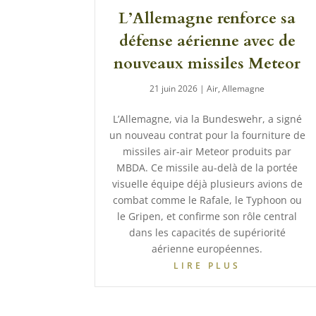
L’Allemagne renforce sa
défense aérienne avec de
nouveaux missiles Meteor
21 juin 2026
|
Air
,
Allemagne
L’Allemagne, via la Bundeswehr, a signé
un nouveau contrat pour la fourniture de
missiles air-air Meteor produits par
MBDA. Ce missile au-delà de la portée
visuelle équipe déjà plusieurs avions de
combat comme le Rafale, le Typhoon ou
le Gripen, et confirme son rôle central
dans les capacités de supériorité
aérienne européennes.
LIRE PLUS