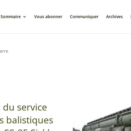
Sommaire
Vous abonner
Communiquer
Archives
erre
e du service
s balistiques