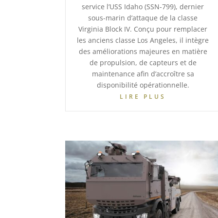
service l’USS Idaho (SSN-799), dernier
sous-marin d’attaque de la classe
Virginia Block IV. Conçu pour remplacer
les anciens classe Los Angeles, il intègre
des améliorations majeures en matière
de propulsion, de capteurs et de
maintenance afin d’accroître sa
disponibilité opérationnelle.
LIRE PLUS