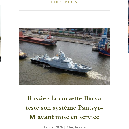
LIRE PLUS
Russie : la corvette Burya
teste son système Pantsyr-
M avant mise en service
17 juin 2026
|
Mer
,
Russie