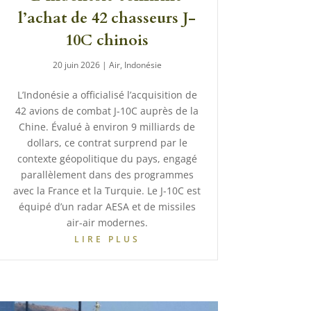
l’achat de 42 chasseurs J-
10C chinois
20 juin 2026
|
Air
,
Indonésie
L’Indonésie a officialisé l’acquisition de
42 avions de combat J-10C auprès de la
Chine. Évalué à environ 9 milliards de
dollars, ce contrat surprend par le
contexte géopolitique du pays, engagé
parallèlement dans des programmes
avec la France et la Turquie. Le J-10C est
équipé d’un radar AESA et de missiles
air-air modernes.
LIRE PLUS