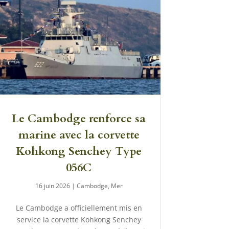
Le Cambodge renforce sa
marine avec la corvette
Kohkong Senchey Type
056C
16 juin 2026
|
Cambodge
,
Mer
Le Cambodge a officiellement mis en
service la corvette Kohkong Senchey