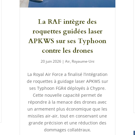
La RAF intègre des
roquettes guidées laser
APKWS sur ses Typhoon
contre les drones
20 juin 2026
|
Air
,
Royaume-Uni
La Royal Air Force a finalisé l’intégration
de roquettes à guidage laser APKWS sur
ses Typhoon FGR4 déployés à Chypre.
Cette nouvelle capacité permet de
répondre à la menace des drones avec
un armement plus économique que les
missiles air-air, tout en conservant une
grande précision et une réduction des
dommages collatéraux.