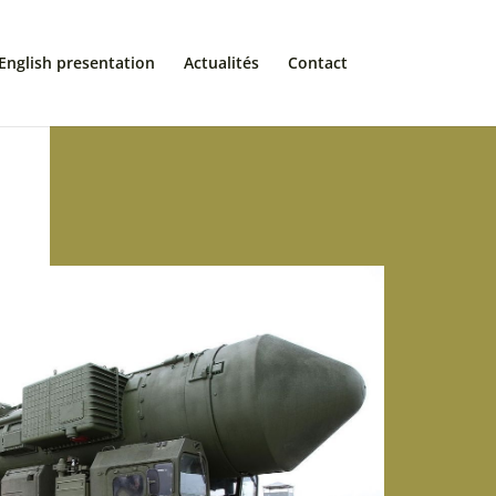
English presentation
Actualités
Contact