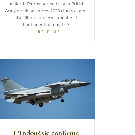
milliard d’euros permettra à la British
Army de disposer dès 2028 d’un système
d’artillerie moderne, mobile et
hautement automatisé.
LIRE PLUS
L’Indonésie confirme