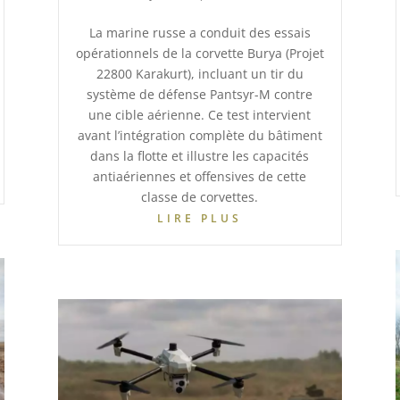
La marine russe a conduit des essais
opérationnels de la corvette Burya (Projet
22800 Karakurt), incluant un tir du
système de défense Pantsyr-M contre
une cible aérienne. Ce test intervient
avant l’intégration complète du bâtiment
dans la flotte et illustre les capacités
antiaériennes et offensives de cette
classe de corvettes.
LIRE PLUS