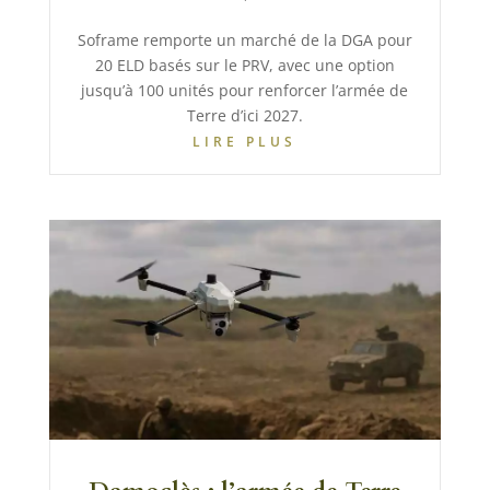
Soframe remporte un marché de la DGA pour
20 ELD basés sur le PRV, avec une option
jusqu’à 100 unités pour renforcer l’armée de
Terre d’ici 2027.
LIRE PLUS