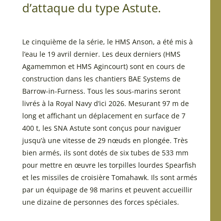
d’attaque du type Astute.
Le cinquième de la série, le HMS Anson, a été mis à
l’eau le 19 avril dernier. Les deux derniers (HMS
Agamemmon et HMS Agincourt) sont en cours de
construction dans les chantiers BAE Systems de
Barrow-in-Furness. Tous les sous-marins seront
livrés à la Royal Navy d’ici 2026. Mesurant 97 m de
long et affichant un déplacement en surface de 7
400 t, les SNA Astute sont conçus pour naviguer
jusqu’à une vitesse de 29 nœuds en plongée. Très
bien armés, ils sont dotés de six tubes de 533 mm
pour mettre en œuvre les torpilles lourdes Spearfish
et les missiles de croisière Tomahawk. Ils sont armés
par un équipage de 98 marins et peuvent accueillir
une dizaine de personnes des forces spéciales.