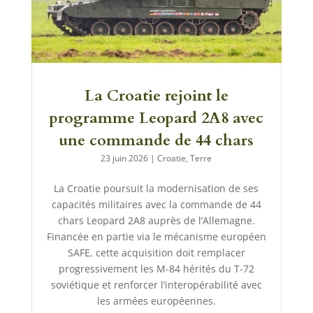
La Croatie rejoint le
programme Leopard 2A8 avec
une commande de 44 chars
23 juin 2026
|
Croatie
,
Terre
La Croatie poursuit la modernisation de ses
capacités militaires avec la commande de 44
chars Leopard 2A8 auprès de l’Allemagne.
Financée en partie via le mécanisme européen
SAFE, cette acquisition doit remplacer
progressivement les M-84 hérités du T-72
soviétique et renforcer l’interopérabilité avec
les armées européennes.