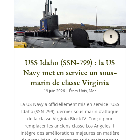
USS Idaho (SSN-799) : la US
Navy met en service un sous-
marin de classe Virginia
19 juin 2026
|
États-Unis
,
Mer
La US Navy a officiellement mis en service l’USS
Idaho (SSN-799), dernier sous-marin d’attaque
de la classe Virginia Block IV. Conçu pour
remplacer les anciens classe Los Angeles, il
intègre des améliorations majeures en matière