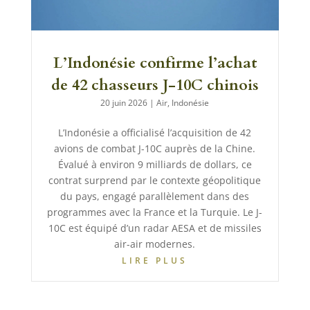
L’Indonésie confirme l’achat
de 42 chasseurs J-10C chinois
20 juin 2026
|
Air
,
Indonésie
L’Indonésie a officialisé l’acquisition de 42
avions de combat J-10C auprès de la Chine.
Évalué à environ 9 milliards de dollars, ce
contrat surprend par le contexte géopolitique
du pays, engagé parallèlement dans des
programmes avec la France et la Turquie. Le J-
10C est équipé d’un radar AESA et de missiles
air-air modernes.
LIRE PLUS