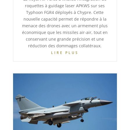
roquettes à guidage laser APKWS sur ses
Typhoon FGR4 déployés à Chypre. Cette
nouvelle capacité permet de répondre à la
menace des drones avec un armement plus
économique que les missiles air-air, tout en
conservant une grande précision et une
réduction des dommages collatéraux.
LIRE PLUS