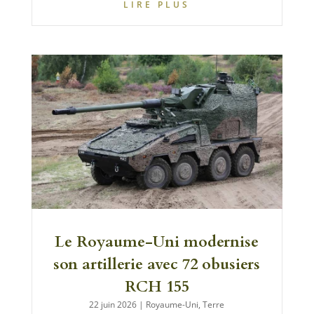
LIRE PLUS
Le Royaume-Uni modernise
son artillerie avec 72 obusiers
RCH 155
22 juin 2026
|
Royaume-Uni
,
Terre