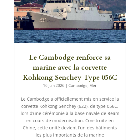
Le Cambodge renforce sa
marine avec la corvette
Kohkong Senchey Type 056C
16 juin 2026
|
Cambodge
,
Mer
Le Cambodge a officiellement mis en service la
corvette Kohkong Senchey (622), de type 056C,
lors d’une cérémonie à la base navale de Ream
en cours de modernisation. Construite en
Chine, cette unité devient l’un des bâtiments
les plus importants de la marine