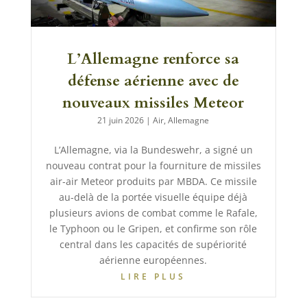
L’Allemagne renforce sa
défense aérienne avec de
nouveaux missiles Meteor
21 juin 2026
|
Air
,
Allemagne
L’Allemagne, via la Bundeswehr, a signé un
nouveau contrat pour la fourniture de missiles
air-air Meteor produits par MBDA. Ce missile
au-delà de la portée visuelle équipe déjà
plusieurs avions de combat comme le Rafale,
le Typhoon ou le Gripen, et confirme son rôle
central dans les capacités de supériorité
aérienne européennes.
LIRE PLUS