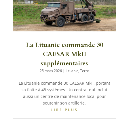
La Lituanie commande 30
CAESAR MkII
supplémentaires
25 mars 2026
|
Lituanie
,
Terre
La Lituanie commande 30 CAESAR MkII, portant
sa flotte à 48 systèmes. Un contrat qui inclut
aussi un centre de maintenance local pour
soutenir son artillerie.
LIRE PLUS