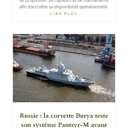
de propulsion, de capteurs et de maintenance
afin d’accroître sa disponibilité opérationnelle.
LIRE PLUS
Russie : la corvette Burya teste
son système Pantsyr-M avant