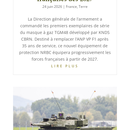
24 juin 2026
|
France
,
Terre
La Direction générale de l’armement a
commandé les premiers exemplaires de série
du masque à gaz TGM48 développé par KNDS
CBRN. Destiné à remplacer l’ANP VP F1 après
35 ans de service, ce nouvel équipement de
protection NRBC équipera progressivement les
forces françaises à partir de 2027.
LIRE PLUS