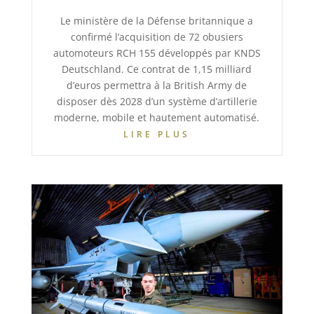
Le ministère de la Défense britannique a
confirmé l’acquisition de 72 obusiers
automoteurs RCH 155 développés par KNDS
Deutschland. Ce contrat de 1,15 milliard
d’euros permettra à la British Army de
disposer dès 2028 d’un système d’artillerie
moderne, mobile et hautement automatisé.
LIRE PLUS