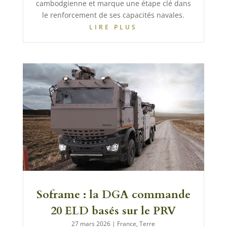
cambodgienne et marque une étape clé dans
le renforcement de ses capacités navales.
LIRE PLUS
Soframe : la DGA commande
20 ELD basés sur le PRV
27 mars 2026
|
France
,
Terre