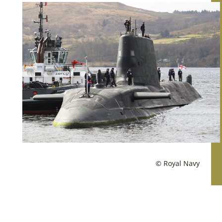
© Royal Navy