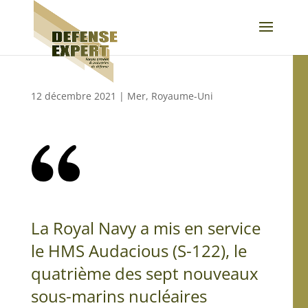
12 décembre 2021
|
Mer
,
Royaume-Uni
La Royal Navy a mis en service
le HMS Audacious (S-122), le
quatrième des sept nouveaux
sous-marins nucléaires