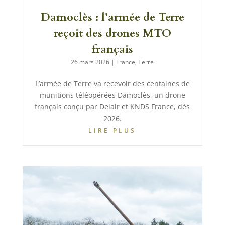
Damoclès : l’armée de Terre
reçoit des drones MTO
français
26 mars 2026
|
France
,
Terre
L’armée de Terre va recevoir des centaines de
munitions téléopérées Damoclès, un drone
français conçu par Delair et KNDS France, dès
2026.
LIRE PLUS