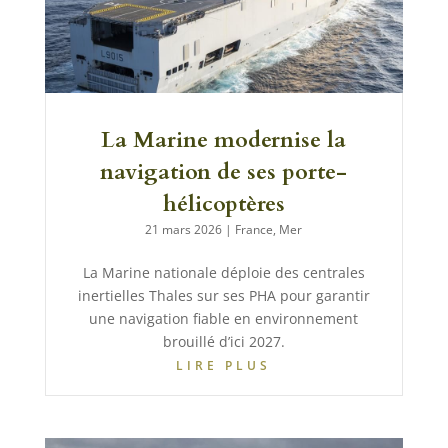
La Marine modernise la
navigation de ses porte-
hélicoptères
21 mars 2026
|
France
,
Mer
La Marine nationale déploie des centrales
inertielles Thales sur ses PHA pour garantir
une navigation fiable en environnement
brouillé d’ici 2027.
LIRE PLUS