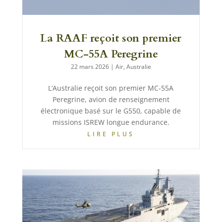
La RAAF reçoit son premier
MC-55A Peregrine
22 mars 2026
|
Air
,
Australie
L’Australie reçoit son premier MC-55A
Peregrine, avion de renseignement
électronique basé sur le G550, capable de
missions ISREW longue endurance.
LIRE PLUS