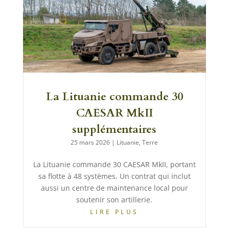
La Lituanie commande 30
CAESAR MkII
supplémentaires
25 mars 2026
|
Lituanie
,
Terre
La Lituanie commande 30 CAESAR MkII, portant
sa flotte à 48 systèmes. Un contrat qui inclut
aussi un centre de maintenance local pour
soutenir son artillerie.
LIRE PLUS