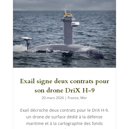
Exail signe deux contrats pour
son drone DriX H-9
20 mars 2026
|
France
,
Mer
Exail décroche deux contrats pour le DriX H-9,
un drone de surface dédié à la défense
maritime et à la cartographie des fonds