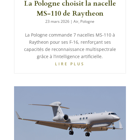
La Pologne choisit la nacelle
MS-110 de Raytheon
23 mars 2026
|
Air
,
Pologne
La Pologne commande 7 nacelles MS-110 à
Raytheon pour ses F-16, renforçant ses
capacités de reconnaissance multispectrale
grâce à l’intelligence artificielle.
LIRE PLUS