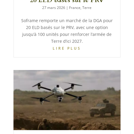
20 ELD basés sur le PRV
27 mars 2026
|
France
,
Terre
Soframe remporte un marché de la DGA pour
20 ELD basés sur le PRV, avec une option
jusqu’à 100 unités pour renforcer l’armée de
Terre d’ici 2027.
LIRE PLUS