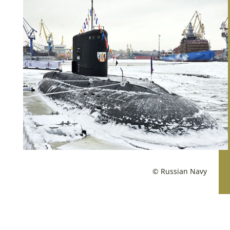
© Russian Navy