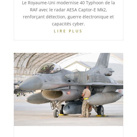
Le Royaume-Uni modernise 40 Typhoon de la
RAF avec le radar AESA Captor-E Mk2,
renforçant détection, guerre électronique et
capacités cyber.
LIRE PLUS