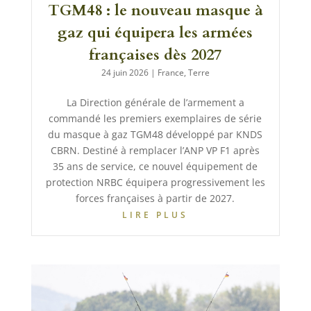
TGM48 : le nouveau masque à
gaz qui équipera les armées
françaises dès 2027
24 juin 2026
|
France
,
Terre
La Direction générale de l’armement a
commandé les premiers exemplaires de série
du masque à gaz TGM48 développé par KNDS
CBRN. Destiné à remplacer l’ANP VP F1 après
35 ans de service, ce nouvel équipement de
protection NRBC équipera progressivement les
forces françaises à partir de 2027.
LIRE PLUS