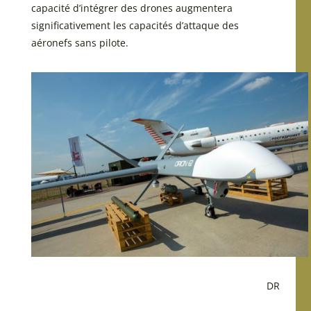
capacité d’intégrer des drones augmentera
significativement les capacités d’attaque des
aéronefs sans pilote.
DR