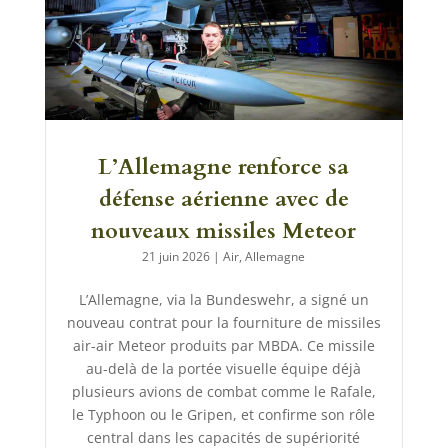
L’Allemagne renforce sa
défense aérienne avec de
nouveaux missiles Meteor
21 juin 2026
|
Air
,
Allemagne
L’Allemagne, via la Bundeswehr, a signé un
nouveau contrat pour la fourniture de missiles
air-air Meteor produits par MBDA. Ce missile
au-delà de la portée visuelle équipe déjà
plusieurs avions de combat comme le Rafale,
le Typhoon ou le Gripen, et confirme son rôle
central dans les capacités de supériorité