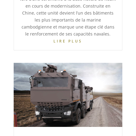
en cours de modernisation. Construite en
Chine, cette unité devient l’un des bâtiments
les plus importants de la marine
cambodgienne et marque une étape clé dans
le renforcement de ses capacités navales.
LIRE PLUS