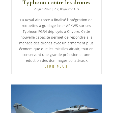
Typhoon contre les drones
20 juin 2026
|
Air
,
Royaume-Uni
La Royal Air Force a finalisé l’intégration de
roquettes à guidage laser APKWS sur ses
Typhoon FGR4 déployés à Chypre. Cette
nouvelle capacité permet de répondre à la
menace des drones avec un armement plus
économique que les missiles air-air, tout en
conservant une grande précision et une
réduction des dommages collatéraux.
LIRE PLUS