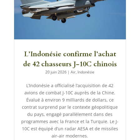
L’Indonésie confirme l’achat
de 42 chasseurs J-10C chinois
20 juin 2026
|
Air
,
Indonésie
L’Indonésie a officialisé l’acquisition de 42
avions de combat J-10C auprès de la Chine.
Évalué à environ 9 milliards de dollars, ce
contrat surprend par le contexte géopolitique
du pays, engagé parallèlement dans des
programmes avec la France et la Turquie. Le J-
10C est équipé d’un radar AESA et de missiles
air-air modernes.