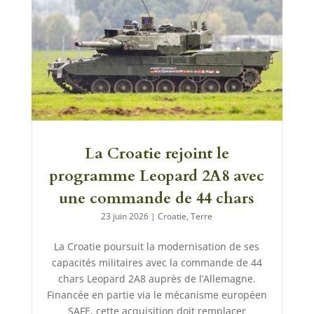
La Croatie rejoint le
programme Leopard 2A8 avec
une commande de 44 chars
23 juin 2026
|
Croatie
,
Terre
La Croatie poursuit la modernisation de ses
capacités militaires avec la commande de 44
chars Leopard 2A8 auprès de l’Allemagne.
Financée en partie via le mécanisme européen
SAFE, cette acquisition doit remplacer