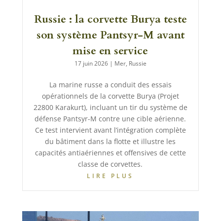
Russie : la corvette Burya teste
son système Pantsyr-M avant
mise en service
17 juin 2026
|
Mer
,
Russie
La marine russe a conduit des essais
opérationnels de la corvette Burya (Projet
22800 Karakurt), incluant un tir du système de
défense Pantsyr-M contre une cible aérienne.
Ce test intervient avant l’intégration complète
du bâtiment dans la flotte et illustre les
capacités antiaériennes et offensives de cette
classe de corvettes.
LIRE PLUS