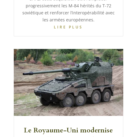
progressivement les M-84 hérités du T-72
soviétique et renforcer l’interopérabilité avec
les armées européennes.
LIRE PLUS
Le Royaume-Uni modernise