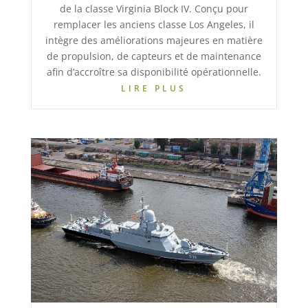
de la classe Virginia Block IV. Conçu pour
remplacer les anciens classe Los Angeles, il
intègre des améliorations majeures en matière
de propulsion, de capteurs et de maintenance
afin d’accroître sa disponibilité opérationnelle.
LIRE PLUS