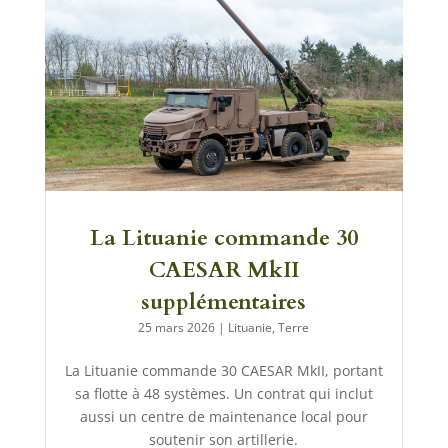
La Lituanie commande 30
CAESAR MkII
supplémentaires
25 mars 2026
|
Lituanie
,
Terre
La Lituanie commande 30 CAESAR MkII, portant
sa flotte à 48 systèmes. Un contrat qui inclut
aussi un centre de maintenance local pour
soutenir son artillerie.