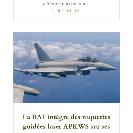
aérienne européennes.
LIRE PLUS
La RAF intègre des roquettes
guidées laser APKWS sur ses