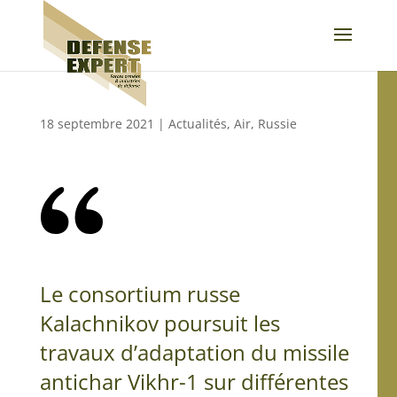
18 septembre 2021
|
Actualités
,
Air
,
Russie
Le consortium russe
Kalachnikov poursuit les
travaux d’adaptation du missile
antichar Vikhr-1 sur différentes