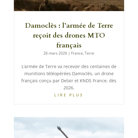
Damoclès : l’armée de Terre
reçoit des drones MTO
français
26 mars 2026
|
France
,
Terre
L’armée de Terre va recevoir des centaines de
munitions téléopérées Damoclès, un drone
français conçu par Delair et KNDS France, dès
2026.
LIRE PLUS