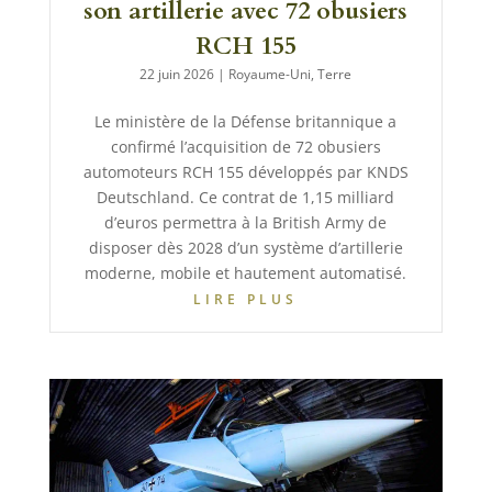
son artillerie avec 72 obusiers
RCH 155
22 juin 2026
|
Royaume-Uni
,
Terre
Le ministère de la Défense britannique a
confirmé l’acquisition de 72 obusiers
automoteurs RCH 155 développés par KNDS
Deutschland. Ce contrat de 1,15 milliard
d’euros permettra à la British Army de
disposer dès 2028 d’un système d’artillerie
moderne, mobile et hautement automatisé.
LIRE PLUS