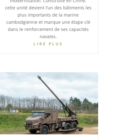
modernisation. Construite en Chine,
cette unité devient l’un des bâtiments les
plus importants de la marine
cambodgienne et marque une étape clé
dans le renforcement de ses capacités
navales.
LIRE PLUS