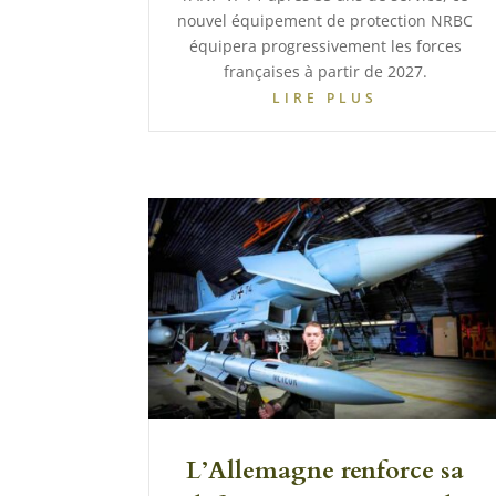
nouvel équipement de protection NRBC
équipera progressivement les forces
françaises à partir de 2027.
LIRE PLUS
L’Allemagne renforce sa