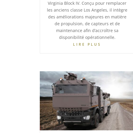
Virginia Block IV. Conçu pour remplacer
les anciens classe Los Angeles, il intègre
des améliorations majeures en matière
de propulsion, de capteurs et de
maintenance afin d’accroître sa
disponibilité opérationnelle.
LIRE PLUS