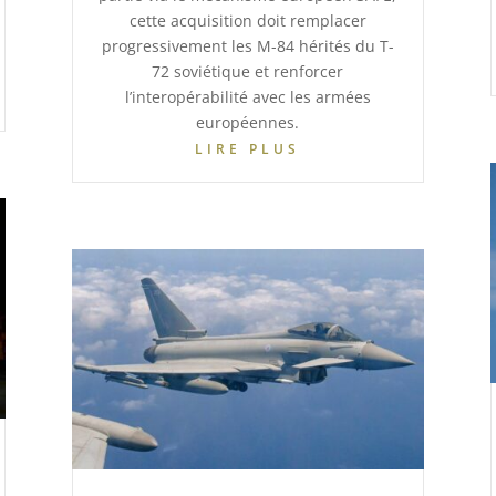
cette acquisition doit remplacer
progressivement les M-84 hérités du T-
72 soviétique et renforcer
l’interopérabilité avec les armées
européennes.
LIRE PLUS