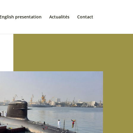
English presentation
Actualités
Contact