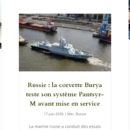
Russie : la corvette Burya
teste son système Pantsyr-
M avant mise en service
17 juin 2026
|
Mer
,
Russie
La marine russe a conduit des essais