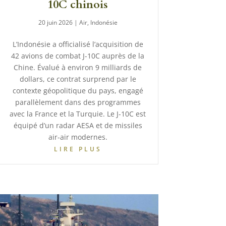
10C chinois
20 juin 2026
|
Air
,
Indonésie
L’Indonésie a officialisé l’acquisition de
42 avions de combat J-10C auprès de la
Chine. Évalué à environ 9 milliards de
dollars, ce contrat surprend par le
contexte géopolitique du pays, engagé
parallèlement dans des programmes
avec la France et la Turquie. Le J-10C est
équipé d’un radar AESA et de missiles
air-air modernes.
LIRE PLUS