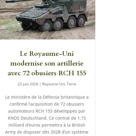
Le Royaume-Uni
modernise son artillerie
avec 72 obusiers RCH 155
22 juin 2026
|
Royaume-Uni
,
Terre
Le ministère de la Défense britannique a
confirmé l’acquisition de 72 obusiers
automoteurs RCH 155 développés par
KNDS Deutschland. Ce contrat de 1,15
milliard d’euros permettra à la British
Army de disposer dès 2028 d’un système