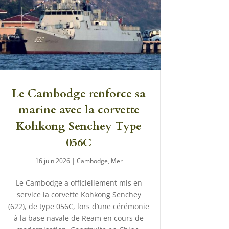
Le Cambodge renforce sa
marine avec la corvette
Kohkong Senchey Type
056C
16 juin 2026
|
Cambodge
,
Mer
Le Cambodge a officiellement mis en
service la corvette Kohkong Senchey
(622), de type 056C, lors d’une cérémonie
à la base navale de Ream en cours de