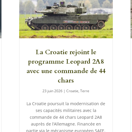
La Croatie rejoint le
programme Leopard 2A8
avec une commande de 44
chars
23 juin 2026
|
Croatie
,
Terre
La Croatie poursuit la modernisation de
ses capacités militaires avec la
commande de 44 chars Leopard 2A8
auprès de l’Allemagne. Financée en
partie via le mécanisme européen SAFE,