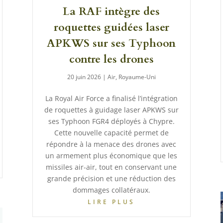
La RAF intègre des
roquettes guidées laser
APKWS sur ses Typhoon
contre les drones
20 juin 2026
|
Air
,
Royaume-Uni
La Royal Air Force a finalisé l’intégration
de roquettes à guidage laser APKWS sur
ses Typhoon FGR4 déployés à Chypre.
Cette nouvelle capacité permet de
répondre à la menace des drones avec
un armement plus économique que les
missiles air-air, tout en conservant une
grande précision et une réduction des
dommages collatéraux.
LIRE PLUS