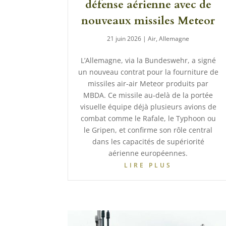
défense aérienne avec de
nouveaux missiles Meteor
21 juin 2026
|
Air
,
Allemagne
L’Allemagne, via la Bundeswehr, a signé
un nouveau contrat pour la fourniture de
missiles air-air Meteor produits par
MBDA. Ce missile au-delà de la portée
visuelle équipe déjà plusieurs avions de
combat comme le Rafale, le Typhoon ou
le Gripen, et confirme son rôle central
dans les capacités de supériorité
aérienne européennes.
LIRE PLUS