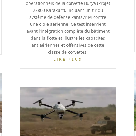
opérationnels de la corvette Burya (Projet
22800 Karakurt), incluant un tir du
système de défense Pantsyr-M contre
une cible aérienne. Ce test intervient
avant l’intégration complète du bâtiment
dans la flotte et illustre les capacités
antiaériennes et offensives de cette
classe de corvettes.
LIRE PLUS