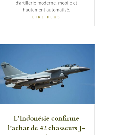
d’artillerie moderne, mobile et
hautement automatisé.
LIRE PLUS
L’Indonésie confirme
l’achat de 42 chasseurs J-