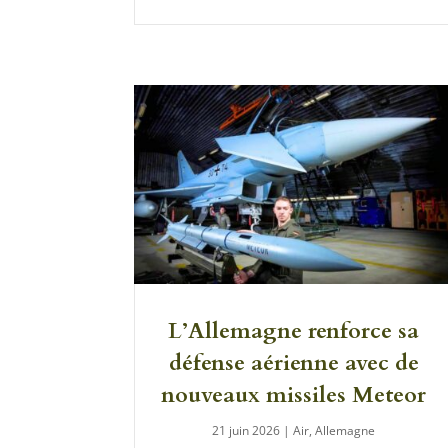
L’Allemagne renforce sa
défense aérienne avec de
nouveaux missiles Meteor
21 juin 2026
|
Air
,
Allemagne