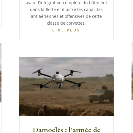
avant l’intégration complète du bâtiment
dans la flotte et illustre les capacités
antiaériennes et offensives de cette
classe de corvettes.
LIRE PLUS
Damoclès : l’armée de