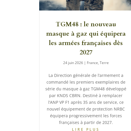
TGM48 : le nouveau
masque à gaz qui équipera
les armées françaises dès
2027
24 juin 2026
|
France
,
Terre
La Direction générale de l’armement a
commandé les premiers exemplaires de
série du masque à gaz TGM48 développé
par KNDS CBRN. Destiné à remplacer
l’ANP VP F1 après 35 ans de service, ce
nouvel équipement de protection NRBC
équipera progressivement les forces
françaises à partir de 2027.
LIRE PLUS