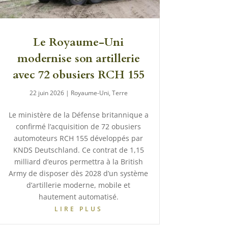
Le Royaume-Uni
modernise son artillerie
avec 72 obusiers RCH 155
22 juin 2026
|
Royaume-Uni
,
Terre
Le ministère de la Défense britannique a
confirmé l’acquisition de 72 obusiers
automoteurs RCH 155 développés par
KNDS Deutschland. Ce contrat de 1,15
milliard d’euros permettra à la British
Army de disposer dès 2028 d’un système
d’artillerie moderne, mobile et
hautement automatisé.
LIRE PLUS