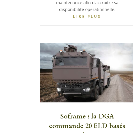
maintenance afin d’accroître sa
disponibilité opérationnelle.
LIRE PLUS
Soframe : la DGA
commande 20 ELD basés