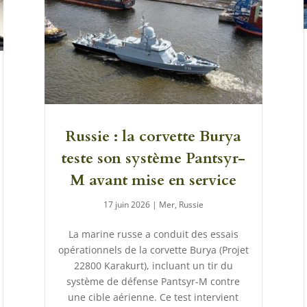
Russie : la corvette Burya
teste son système Pantsyr-
M avant mise en service
17 juin 2026
|
Mer
,
Russie
La marine russe a conduit des essais
opérationnels de la corvette Burya (Projet
22800 Karakurt), incluant un tir du
système de défense Pantsyr-M contre
une cible aérienne. Ce test intervient