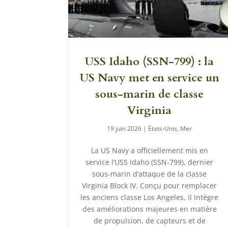
USS Idaho (SSN-799) : la
US Navy met en service un
sous-marin de classe
Virginia
19 juin 2026
|
États-Unis
,
Mer
La US Navy a officiellement mis en
service l’USS Idaho (SSN-799), dernier
sous-marin d’attaque de la classe
Virginia Block IV. Conçu pour remplacer
les anciens classe Los Angeles, il intègre
des améliorations majeures en matière
de propulsion, de capteurs et de