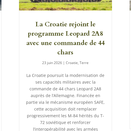
La Croatie rejoint le
programme Leopard 2A8
avec une commande de 44
chars
23 juin 2026
|
Croatie
,
Terre
La Croatie poursuit la modernisation de
ses capacités militaires avec la
commande de 44 chars Leopard 2A8
auprès de l’Allemagne. Financée en
partie via le mécanisme européen SAFE,
cette acquisition doit remplacer
progressivement les M-84 hérités du T-
72 soviétique et renforcer
l’interopérabilité avec les armées