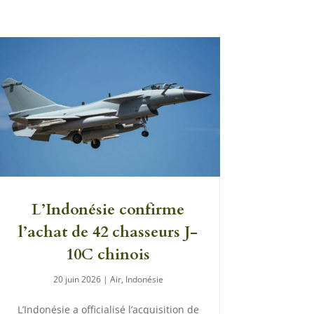
L’Indonésie confirme
l’achat de 42 chasseurs J-
10C chinois
20 juin 2026
|
Air
,
Indonésie
L’Indonésie a officialisé l’acquisition de