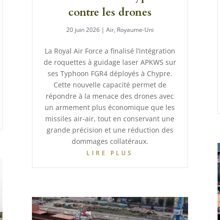
contre les drones
20 juin 2026
|
Air
,
Royaume-Uni
La Royal Air Force a finalisé l’intégration
de roquettes à guidage laser APKWS sur
ses Typhoon FGR4 déployés à Chypre.
Cette nouvelle capacité permet de
répondre à la menace des drones avec
un armement plus économique que les
missiles air-air, tout en conservant une
grande précision et une réduction des
dommages collatéraux.
LIRE PLUS