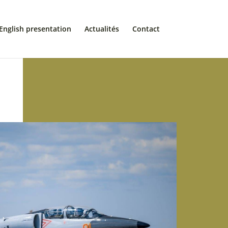
English presentation
Actualités
Contact