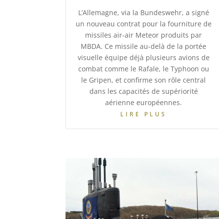
L’Allemagne, via la Bundeswehr, a signé
un nouveau contrat pour la fourniture de
missiles air-air Meteor produits par
MBDA. Ce missile au-delà de la portée
visuelle équipe déjà plusieurs avions de
combat comme le Rafale, le Typhoon ou
le Gripen, et confirme son rôle central
dans les capacités de supériorité
aérienne européennes.
LIRE PLUS