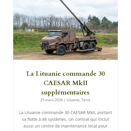
La Lituanie commande 30
CAESAR MkII
supplémentaires
25 mars 2026
|
Lituanie
,
Terre
La Lituanie commande 30 CAESAR MkII, portant
sa flotte à 48 systèmes. Un contrat qui inclut
aussi un centre de maintenance local pour