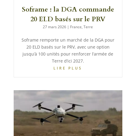
Soframe : la DGA commande
20 ELD basés sur le PRV
27 mars 2026
|
France
,
Terre
Soframe remporte un marché de la DGA pour
20 ELD basés sur le PRV, avec une option
jusqu’à 100 unités pour renforcer l’armée de
Terre d’ici 2027.
LIRE PLUS