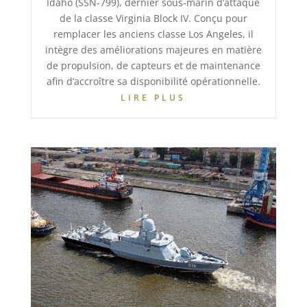
Idaho (SSN-799), dernier sous-marin d’attaque
de la classe Virginia Block IV. Conçu pour
remplacer les anciens classe Los Angeles, il
intègre des améliorations majeures en matière
de propulsion, de capteurs et de maintenance
afin d’accroître sa disponibilité opérationnelle.
LIRE PLUS