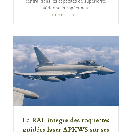
central dans les capacités de supériorité
aérienne européennes.
LIRE PLUS
La RAF intègre des roquettes
guidées laser APKWS sur ses