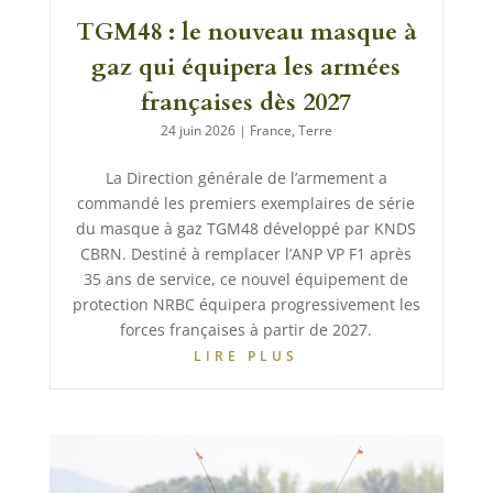
TGM48 : le nouveau masque à
gaz qui équipera les armées
françaises dès 2027
24 juin 2026
|
France
,
Terre
La Direction générale de l’armement a
commandé les premiers exemplaires de série
du masque à gaz TGM48 développé par KNDS
CBRN. Destiné à remplacer l’ANP VP F1 après
35 ans de service, ce nouvel équipement de
protection NRBC équipera progressivement les
forces françaises à partir de 2027.
LIRE PLUS