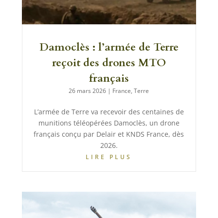
Damoclès : l’armée de Terre
reçoit des drones MTO
français
26 mars 2026
|
France
,
Terre
L’armée de Terre va recevoir des centaines de
munitions téléopérées Damoclès, un drone
français conçu par Delair et KNDS France, dès
2026.
LIRE PLUS