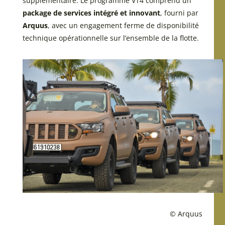
supplémentaire. Le programme VT4 comprend un
package de services intégré et innovant
, fourni par
Arquus
, avec un engagement ferme de disponibilité
technique opérationnelle sur l’ensemble de la flotte.
© Arquus