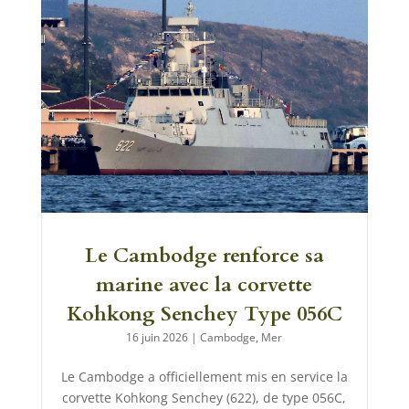
Le Cambodge renforce sa
marine avec la corvette
Kohkong Senchey Type 056C
16 juin 2026
|
Cambodge
,
Mer
Le Cambodge a officiellement mis en service la
corvette Kohkong Senchey (622), de type 056C,