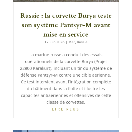
Russie : la corvette Burya teste
son système Pantsyr-M avant
mise en service
17 juin 2026
|
Mer
,
Russie
La marine russe a conduit des essais
opérationnels de la corvette Burya (Projet
22800 Karakurt), incluant un tir du système de
défense Pantsyr-M contre une cible aérienne.
Ce test intervient avant l’intégration complète
du bâtiment dans la flotte et illustre les
capacités antiaériennes et offensives de cette
classe de corvettes.
LIRE PLUS