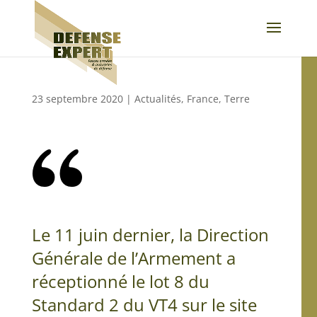
23 septembre 2020
|
Actualités
,
France
,
Terre
Le 11 juin dernier, la Direction
Générale de l’Armement a
réceptionné le lot 8 du
Standard 2 du VT4 sur le site