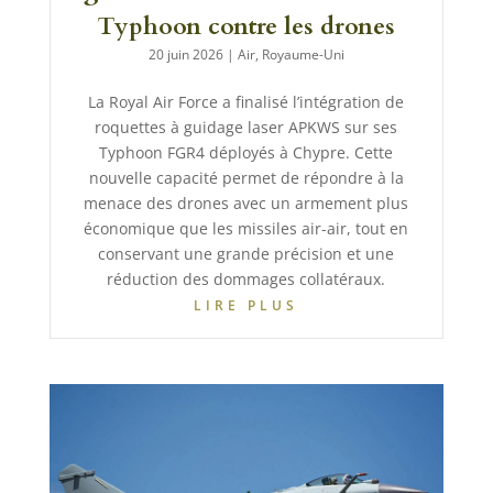
Typhoon contre les drones
20 juin 2026
|
Air
,
Royaume-Uni
La Royal Air Force a finalisé l’intégration de
roquettes à guidage laser APKWS sur ses
Typhoon FGR4 déployés à Chypre. Cette
nouvelle capacité permet de répondre à la
menace des drones avec un armement plus
économique que les missiles air-air, tout en
conservant une grande précision et une
réduction des dommages collatéraux.
LIRE PLUS