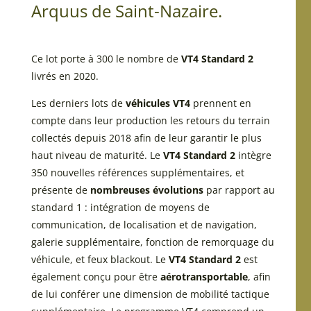
Arquus de Saint-Nazaire.
Ce lot porte à 300 le nombre de
VT4 Standard 2
livrés en 2020.
Les derniers lots de
véhicules VT4
prennent en
compte dans leur production les retours du terrain
collectés depuis 2018 afin de leur garantir le plus
haut niveau de maturité. Le
VT4 Standard 2
intègre
350 nouvelles références supplémentaires, et
présente de
nombreuses évolutions
par rapport au
standard 1 : intégration de moyens de
communication, de localisation et de navigation,
galerie supplémentaire, fonction de remorquage du
véhicule, et feux blackout. Le
VT4 Standard 2
est
également conçu pour être
aérotransportable
, afin
de lui conférer une dimension de mobilité tactique