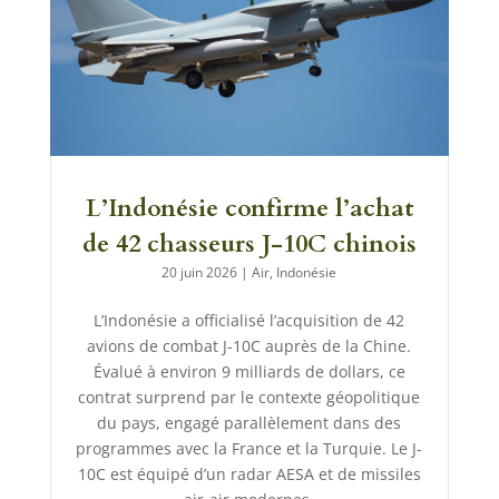
L’Indonésie confirme l’achat
de 42 chasseurs J-10C chinois
20 juin 2026
|
Air
,
Indonésie
L’Indonésie a officialisé l’acquisition de 42
avions de combat J-10C auprès de la Chine.
Évalué à environ 9 milliards de dollars, ce
contrat surprend par le contexte géopolitique
du pays, engagé parallèlement dans des
programmes avec la France et la Turquie. Le J-
10C est équipé d’un radar AESA et de missiles