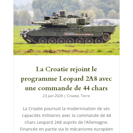
La Croatie rejoint le
programme Leopard 2A8 avec
une commande de 44 chars
23 juin 2026
|
Croatie
,
Terre
La Croatie poursuit la modernisation de ses
capacités militaires avec la commande de 44
chars Leopard 2A8 auprès de l’Allemagne.
Financée en partie via le mécanisme européen