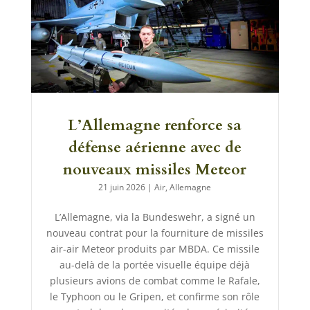
L’Allemagne renforce sa
défense aérienne avec de
nouveaux missiles Meteor
21 juin 2026
|
Air
,
Allemagne
L’Allemagne, via la Bundeswehr, a signé un
nouveau contrat pour la fourniture de missiles
air-air Meteor produits par MBDA. Ce missile
au-delà de la portée visuelle équipe déjà
plusieurs avions de combat comme le Rafale,
le Typhoon ou le Gripen, et confirme son rôle