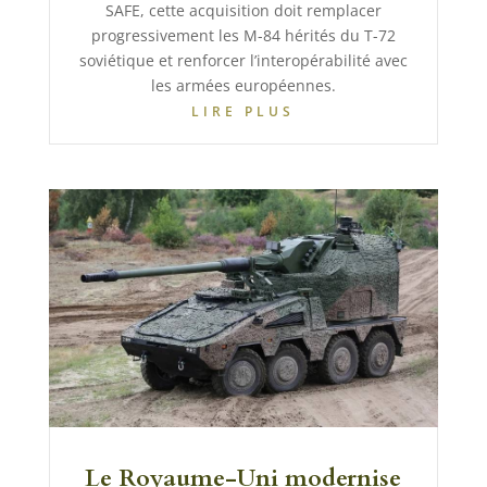
SAFE, cette acquisition doit remplacer
progressivement les M-84 hérités du T-72
soviétique et renforcer l’interopérabilité avec
les armées européennes.
LIRE PLUS
Le Royaume-Uni modernise