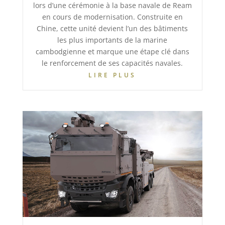
lors d’une cérémonie à la base navale de Ream
en cours de modernisation. Construite en
Chine, cette unité devient l’un des bâtiments
les plus importants de la marine
cambodgienne et marque une étape clé dans
le renforcement de ses capacités navales.
LIRE PLUS