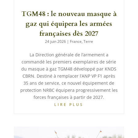
TGM48 : le nouveau masque à
gaz qui équipera les armées
françaises dès 2027
24 juin 2026
|
France
,
Terre
La Direction générale de l’armement a
commandé les premiers exemplaires de série
du masque à gaz TGM48 développé par KNDS
CBRN. Destiné à remplacer l’ANP VP F1 après
35 ans de service, ce nouvel équipement de
protection NRBC équipera progressivement les
forces françaises à partir de 2027.
LIRE PLUS