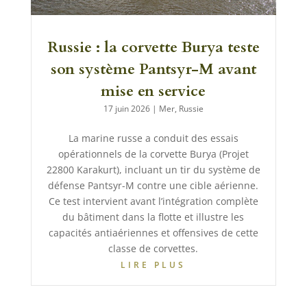
Russie : la corvette Burya teste
son système Pantsyr-M avant
mise en service
17 juin 2026
|
Mer
,
Russie
La marine russe a conduit des essais
opérationnels de la corvette Burya (Projet
22800 Karakurt), incluant un tir du système de
défense Pantsyr-M contre une cible aérienne.
Ce test intervient avant l’intégration complète
du bâtiment dans la flotte et illustre les
capacités antiaériennes et offensives de cette
classe de corvettes.
LIRE PLUS