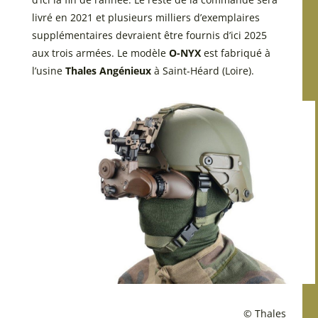
livré en 2021 et plusieurs milliers d’exemplaires
supplémentaires devraient être fournis d’ici 2025
aux trois armées. Le modèle
O-NYX
est fabriqué à
l’usine
Thales Angénieux
à Saint-Héard (Loire).
© Thales