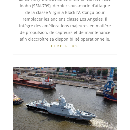
Idaho (SSN-799), dernier sous-marin d’attaque
de la classe Virginia Block IV. Conçu pour
remplacer les anciens classe Los Angeles, il
intègre des améliorations majeures en matière
de propulsion, de capteurs et de maintenance
afin d’accroître sa disponibilité opérationnelle.
LIRE PLUS