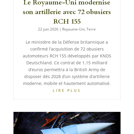
Le Royaume-Uni modernise
son artillerie avec 72 obusiers
RCH 155
22 juin 2026
|
Royaume-Uni
,
Terre
Le ministère de la Défense britannique a
confirmé l’acquisition de 72 obusiers
automoteurs RCH 155 développés par KNDS
Deutschland. Ce contrat de 1,15 milliard
d’euros permettra à la British Army de
disposer dès 2028 d’un système d’artillerie
moderne, mobile et hautement automatisé.
LIRE PLUS