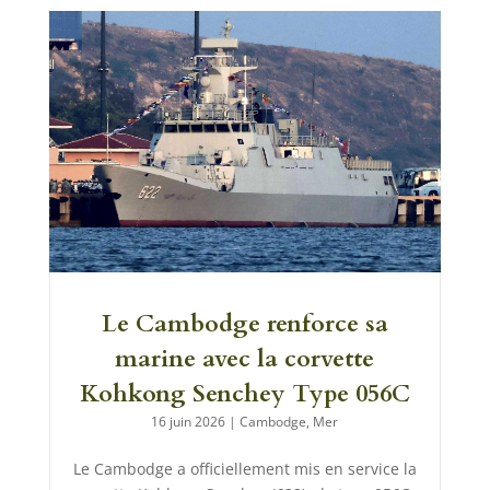
Le Cambodge renforce sa
marine avec la corvette
Kohkong Senchey Type 056C
16 juin 2026
|
Cambodge
,
Mer
Le Cambodge a officiellement mis en service la