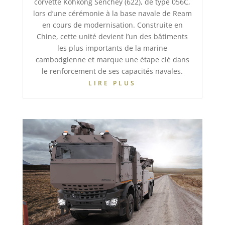
corvette Kohkong Senchey (622), de type 056C,
lors d’une cérémonie à la base navale de Ream
en cours de modernisation. Construite en
Chine, cette unité devient l’un des bâtiments
les plus importants de la marine
cambodgienne et marque une étape clé dans
le renforcement de ses capacités navales.
LIRE PLUS