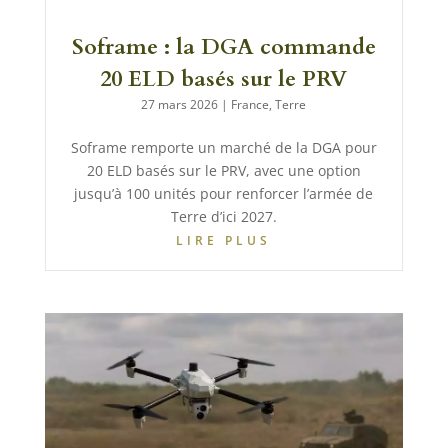
Soframe : la DGA commande
20 ELD basés sur le PRV
27 mars 2026
|
France
,
Terre
Soframe remporte un marché de la DGA pour
20 ELD basés sur le PRV, avec une option
jusqu’à 100 unités pour renforcer l’armée de
Terre d’ici 2027.
LIRE PLUS