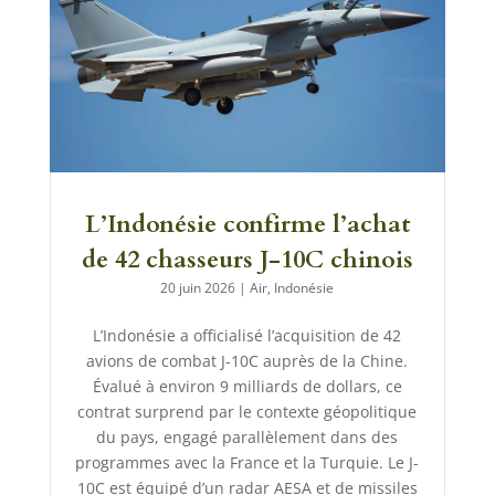
L’Indonésie confirme l’achat
de 42 chasseurs J-10C chinois
20 juin 2026
|
Air
,
Indonésie
L’Indonésie a officialisé l’acquisition de 42
avions de combat J-10C auprès de la Chine.
Évalué à environ 9 milliards de dollars, ce
contrat surprend par le contexte géopolitique
du pays, engagé parallèlement dans des
programmes avec la France et la Turquie. Le J-
10C est équipé d’un radar AESA et de missiles