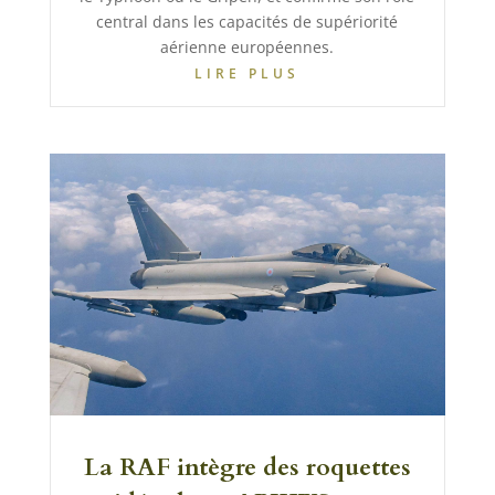
central dans les capacités de supériorité
aérienne européennes.
LIRE PLUS
La RAF intègre des roquettes