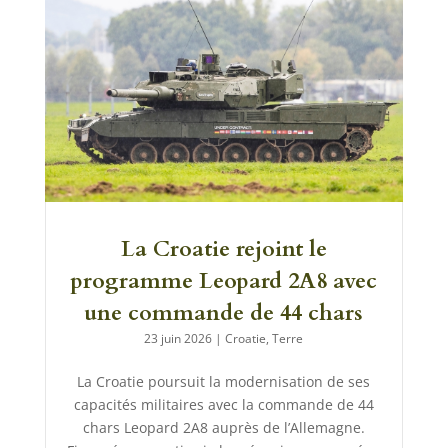
La Croatie rejoint le
programme Leopard 2A8 avec
une commande de 44 chars
23 juin 2026
|
Croatie
,
Terre
La Croatie poursuit la modernisation de ses
capacités militaires avec la commande de 44
chars Leopard 2A8 auprès de l’Allemagne.