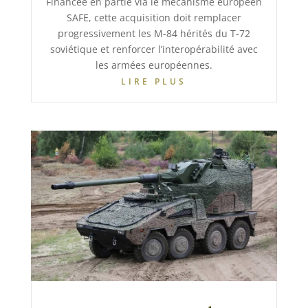
Financée en partie via le mécanisme européen
SAFE, cette acquisition doit remplacer
progressivement les M-84 hérités du T-72
soviétique et renforcer l’interopérabilité avec
les armées européennes.
LIRE PLUS