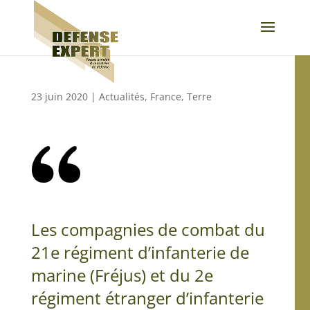
23 juin 2020
|
Actualités
,
France
,
Terre
Les compagnies de combat du
21e régiment d’infanterie de
marine (Fréjus) et du 2e
régiment étranger d’infanterie