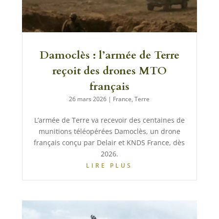
Damoclès : l’armée de Terre
reçoit des drones MTO
français
26 mars 2026
|
France
,
Terre
L’armée de Terre va recevoir des centaines de
munitions téléopérées Damoclès, un drone
français conçu par Delair et KNDS France, dès
2026.
LIRE PLUS