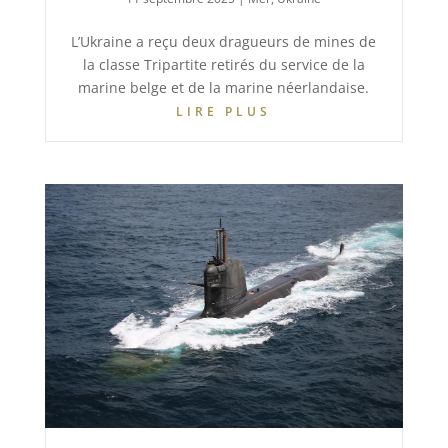
L’Ukraine a reçu deux dragueurs de mines de
la classe Tripartite retirés du service de la
marine belge et de la marine néerlandaise.
LIRE PLUS