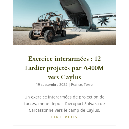
Exercice interarmées : 12
Fardier projetés par A400M
vers Caylus
19 septembre 2025
|
France
,
Terre
Un exercice interarmées de projection de
forces, mené depuis l’aéroport Salvaza de
Carcassonne vers le camp de Caylus.
LIRE PLUS