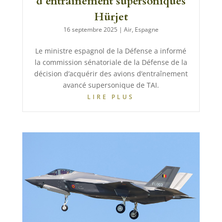
d’entraînement supersoniques
Hürjet
16 septembre 2025
|
Air
,
Espagne
Le ministre espagnol de la Défense a informé
la commission sénatoriale de la Défense de la
décision d’acquérir des avions d’entraînement
avancé supersonique de TAI.
LIRE PLUS