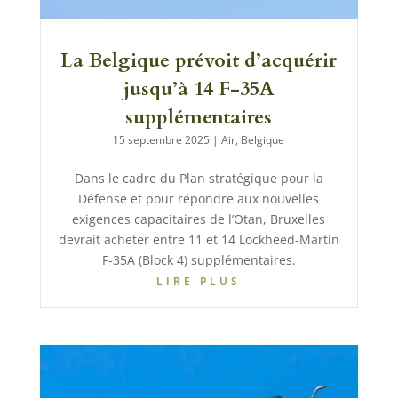
La Belgique prévoit d’acquérir
jusqu’à 14 F-35A
supplémentaires
15 septembre 2025
|
Air
,
Belgique
Dans le cadre du Plan stratégique pour la
Défense et pour répondre aux nouvelles
exigences capacitaires de l’Otan, Bruxelles
devrait acheter entre 11 et 14 Lockheed-Martin
F-35A (Block 4) supplémentaires.
LIRE PLUS