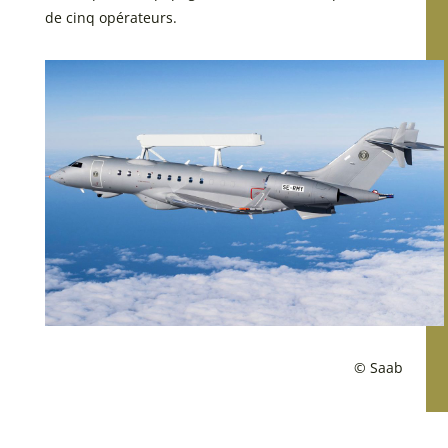
de cinq opérateurs.
© Saab