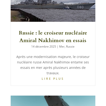
Russie : le croiseur nucléaire
Amiral Nakhimov en essais
14 décembre 2025
|
Mer
,
Russie
Après une modernisation majeure, le croiseur
nucléaire russe Amiral Nakhimov entame ses
essais en mer après plusieurs années de
travaux.
LIRE PLUS