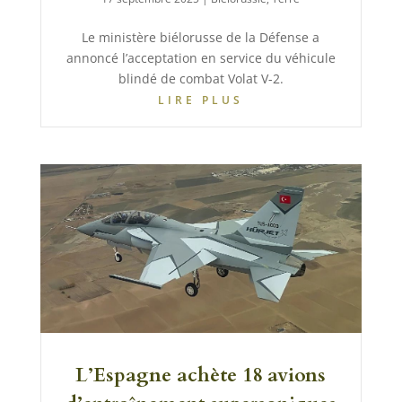
Le ministère biélorusse de la Défense a
annoncé l’acceptation en service du véhicule
blindé de combat Volat V-2.
LIRE PLUS
L’Espagne achète 18 avions