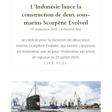
L’Indonésie lance la
construction de deux sous-
marins Scorpène Evolved
10 septembre 2025
|
Indonésie
,
Mer
Le contrat pour la livraison de deux sous-
marins Scorpène Evolved, qui seront construits
en Indonésie, par et pour l’Indonésie est entré
en vigueur le 23 juillet 2025.
LIRE PLUS