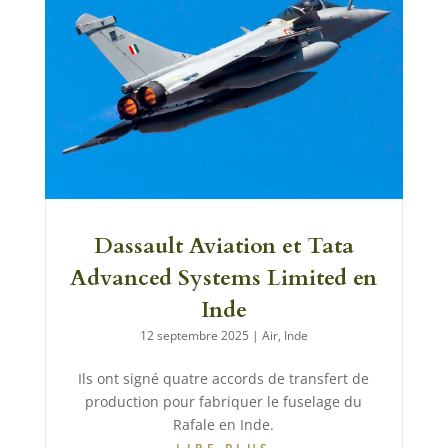
Dassault Aviation et Tata
Advanced Systems Limited en
Inde
12 septembre 2025
|
Air
,
Inde
Ils ont signé quatre accords de transfert de
production pour fabriquer le fuselage du
Rafale en Inde.