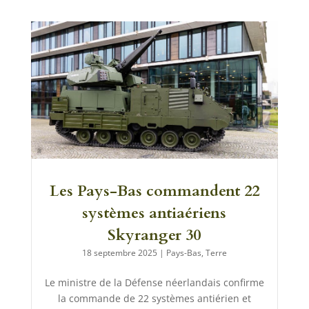
Les Pays-Bas commandent 22
systèmes antiaériens
Skyranger 30
18 septembre 2025
|
Pays-Bas
,
Terre
Le ministre de la Défense néerlandais confirme
la commande de 22 systèmes antiérien et