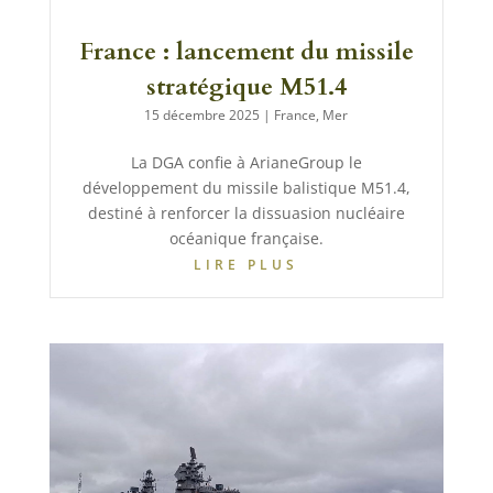
France : lancement du missile
stratégique M51.4
15 décembre 2025
|
France
,
Mer
La DGA confie à ArianeGroup le
développement du missile balistique M51.4,
destiné à renforcer la dissuasion nucléaire
océanique française.
LIRE PLUS