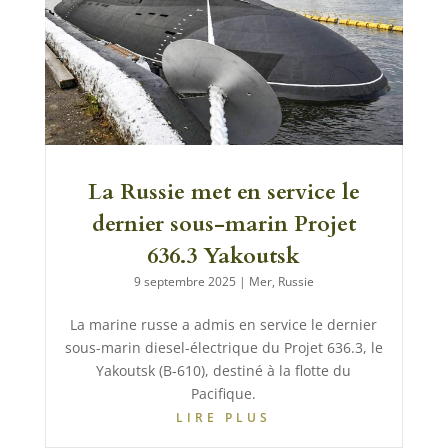
La Russie met en service le
dernier sous-marin Projet
636.3 Yakoutsk
9 septembre 2025
|
Mer
,
Russie
La marine russe a admis en service le dernier
sous-marin diesel-électrique du Projet 636.3, le
Yakoutsk (B-610), destiné à la flotte du
Pacifique.
LIRE PLUS