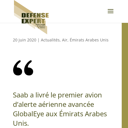
20 juin 2020
|
Actualités
,
Air
,
Émirats Arabes Unis
Saab a livré le premier avion
d’alerte aérienne avancée
GlobalEye aux Émirats Arabes
Unis.