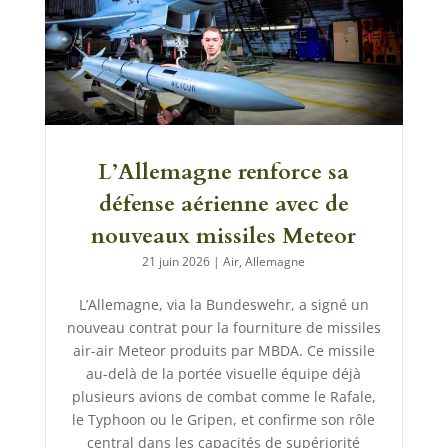
L’Allemagne renforce sa
défense aérienne avec de
nouveaux missiles Meteor
21 juin 2026
|
Air
,
Allemagne
L’Allemagne, via la Bundeswehr, a signé un
nouveau contrat pour la fourniture de missiles
air-air Meteor produits par MBDA. Ce missile
au-delà de la portée visuelle équipe déjà
plusieurs avions de combat comme le Rafale,
le Typhoon ou le Gripen, et confirme son rôle
central dans les capacités de supériorité