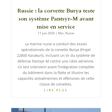
Russie : la corvette Burya teste
son système Pantsyr-M avant
mise en service
17 juin 2026
|
Mer
,
Russie
La marine russe a conduit des essais
opérationnels de la corvette Burya (Projet
22800 Karakurt), incluant un tir du système de
défense Pantsyr-M contre une cible aérienne.
Ce test intervient avant l’intégration complète
du bâtiment dans la flotte et illustre les
capacités antiaériennes et offensives de cette
classe de corvettes.
LIRE PLUS