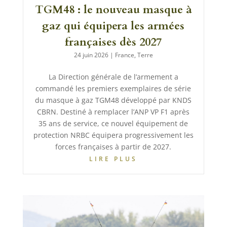
TGM48 : le nouveau masque à
gaz qui équipera les armées
françaises dès 2027
24 juin 2026
|
France
,
Terre
La Direction générale de l’armement a
commandé les premiers exemplaires de série
du masque à gaz TGM48 développé par KNDS
CBRN. Destiné à remplacer l’ANP VP F1 après
35 ans de service, ce nouvel équipement de
protection NRBC équipera progressivement les
forces françaises à partir de 2027.
LIRE PLUS