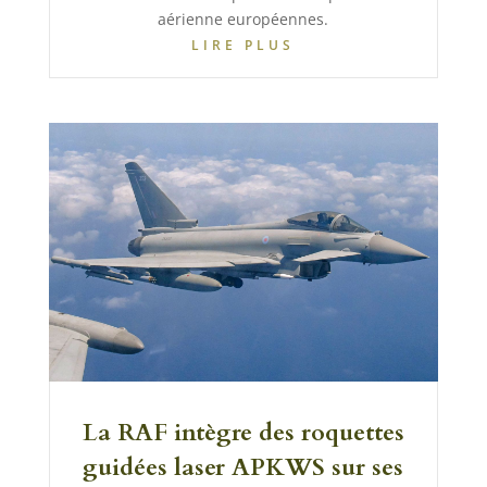
aérienne européennes.
LIRE PLUS
La RAF intègre des roquettes
guidées laser APKWS sur ses