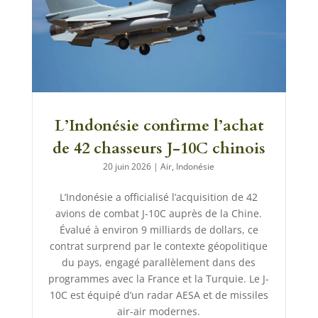
L’Indonésie confirme l’achat
de 42 chasseurs J-10C chinois
20 juin 2026
|
Air
,
Indonésie
L’Indonésie a officialisé l’acquisition de 42
avions de combat J-10C auprès de la Chine.
Évalué à environ 9 milliards de dollars, ce
contrat surprend par le contexte géopolitique
du pays, engagé parallèlement dans des
programmes avec la France et la Turquie. Le J-
10C est équipé d’un radar AESA et de missiles
air-air modernes.