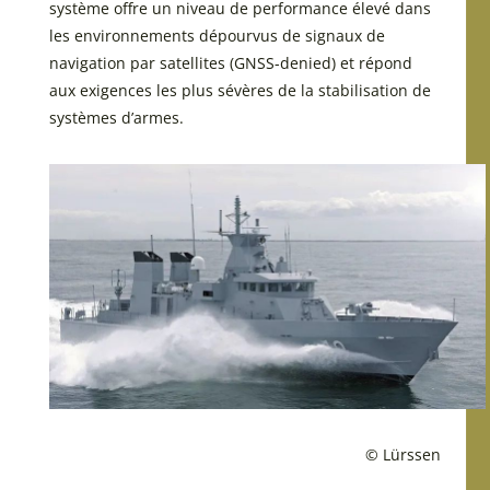
système offre un niveau de performance élevé dans
les environnements dépourvus de signaux de
navigation par satellites (GNSS-denied) et répond
aux exigences les plus sévères de la stabilisation de
systèmes d’armes.
© Lürssen