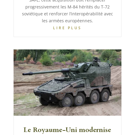
progressivement les M-84 hérités du T-72
soviétique et renforcer l’interopérabilité avec
les armées européennes.
LIRE PLUS
Le Royaume-Uni modernise