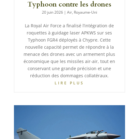
Typhoon contre les drones
20 juin 2026
|
Air
,
Royaume-Uni
La Royal Air Force a finalisé l’intégration de
roquettes à guidage laser APKWS sur ses
Typhoon FGR4 déployés à Chypre. Cette
nouvelle capacité permet de répondre à la
menace des drones avec un armement plus
économique que les missiles air-air, tout en
conservant une grande précision et une
réduction des dommages collatéraux.
LIRE PLUS