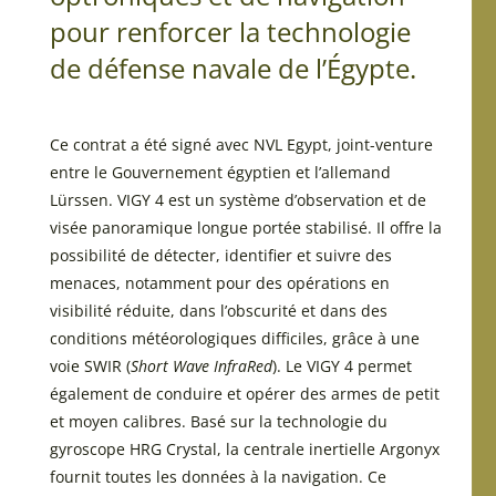
pour renforcer la technologie
de défense navale de l’Égypte.
Ce contrat a été signé avec NVL Egypt, joint-venture
entre le Gouvernement égyptien et l’allemand
Lürssen. VIGY 4 est un système d’observation et de
visée panoramique longue portée stabilisé. Il offre la
possibilité de détecter, identifier et suivre des
menaces, notamment pour des opérations en
visibilité réduite, dans l’obscurité et dans des
conditions météorologiques difficiles, grâce à une
voie SWIR (
Short Wave InfraRed
). Le VIGY 4 permet
également de conduire et opérer des armes de petit
et moyen calibres. Basé sur la technologie du
gyroscope HRG Crystal, la centrale inertielle Argonyx
fournit toutes les données à la navigation. Ce