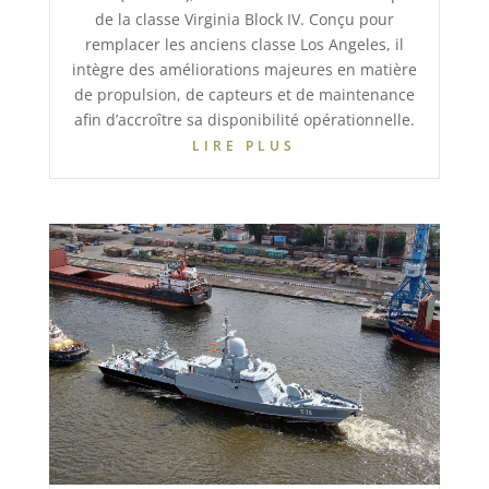
de la classe Virginia Block IV. Conçu pour
remplacer les anciens classe Los Angeles, il
intègre des améliorations majeures en matière
de propulsion, de capteurs et de maintenance
afin d’accroître sa disponibilité opérationnelle.
LIRE PLUS