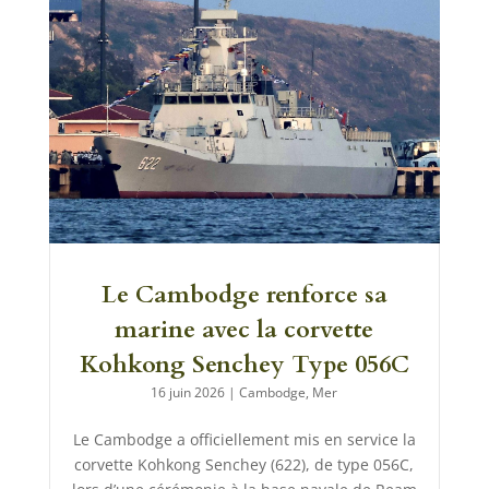
Le Cambodge renforce sa
marine avec la corvette
Kohkong Senchey Type 056C
16 juin 2026
|
Cambodge
,
Mer
Le Cambodge a officiellement mis en service la
corvette Kohkong Senchey (622), de type 056C,