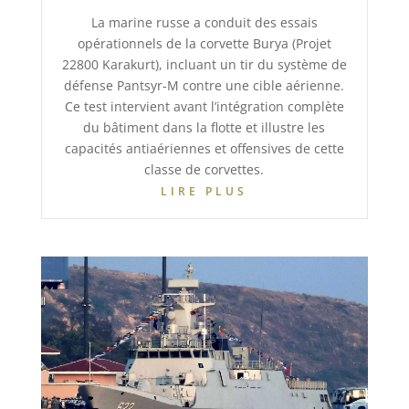
La marine russe a conduit des essais
opérationnels de la corvette Burya (Projet
22800 Karakurt), incluant un tir du système de
défense Pantsyr-M contre une cible aérienne.
Ce test intervient avant l’intégration complète
du bâtiment dans la flotte et illustre les
capacités antiaériennes et offensives de cette
classe de corvettes.
LIRE PLUS