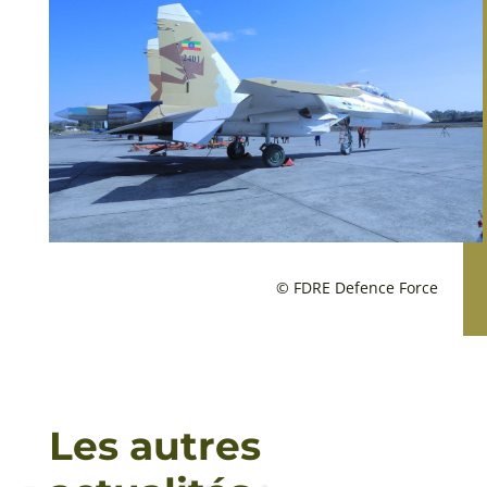
© FDRE Defence Force
Les autres