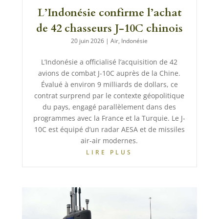
L’Indonésie confirme l’achat
de 42 chasseurs J-10C chinois
20 juin 2026
|
Air
,
Indonésie
L’Indonésie a officialisé l’acquisition de 42
avions de combat J-10C auprès de la Chine.
Évalué à environ 9 milliards de dollars, ce
contrat surprend par le contexte géopolitique
du pays, engagé parallèlement dans des
programmes avec la France et la Turquie. Le J-
10C est équipé d’un radar AESA et de missiles
air-air modernes.
LIRE PLUS