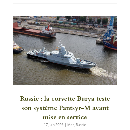
Russie : la corvette Burya teste
son système Pantsyr-M avant
mise en service
17 juin 2026
|
Mer
,
Russie