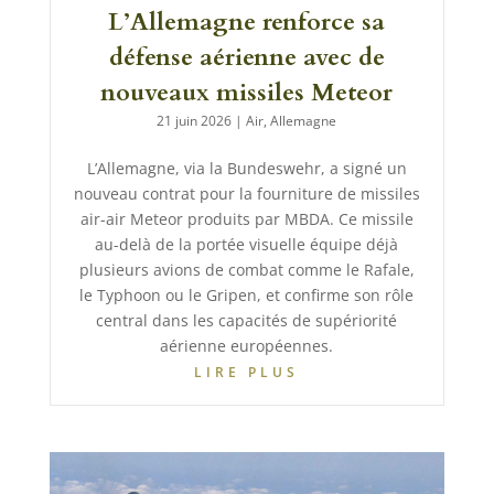
L’Allemagne renforce sa
défense aérienne avec de
nouveaux missiles Meteor
21 juin 2026
|
Air
,
Allemagne
L’Allemagne, via la Bundeswehr, a signé un
nouveau contrat pour la fourniture de missiles
air-air Meteor produits par MBDA. Ce missile
au-delà de la portée visuelle équipe déjà
plusieurs avions de combat comme le Rafale,
le Typhoon ou le Gripen, et confirme son rôle
central dans les capacités de supériorité
aérienne européennes.
LIRE PLUS