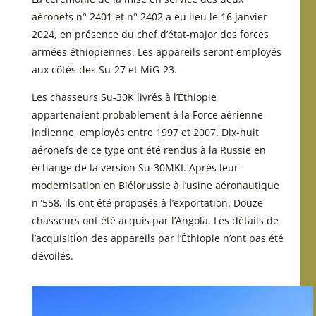
aéronefs n° 2401 et n° 2402 a eu lieu le 16 janvier
2024, en présence du chef d’état-major des forces
armées éthiopiennes. Les appareils seront employés
aux côtés des Su-27 et MiG-23.
Les chasseurs Su-30K livrés à l’Éthiopie
appartenaient probablement à la Force aérienne
indienne, employés entre 1997 et 2007. Dix-huit
aéronefs de ce type ont été rendus à la Russie en
échange de la version Su-30MKI. Après leur
modernisation en Biélorussie à l’usine aéronautique
n°558, ils ont été proposés à l’exportation. Douze
chasseurs ont été acquis par l’Angola. Les détails de
l’acquisition des appareils par l’Éthiopie n’ont pas été
dévoilés.