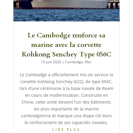
Le Cambodge renforce sa
marine avec la corvette
Kohkong Senchey Type 056C
16 juin 2026
|
Cambodge
,
Mer
Le Cambodge a officiellement mis en service la
corvette Kohkong Senchey (622), de type 056C,
lors d’une cérémonie à la base navale de Ream
en cours de modernisation. Construite en
Chine, cette unité devient l’un des bâtiments
les plus importants de la marine
cambodgienne et marque une étape clé dans
le renforcement de ses capacités navales.
LIRE PLUS