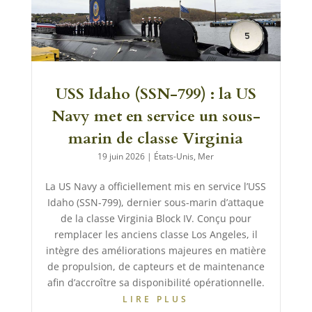
USS Idaho (SSN-799) : la US
Navy met en service un sous-
marin de classe Virginia
19 juin 2026
|
États-Unis
,
Mer
La US Navy a officiellement mis en service l’USS
Idaho (SSN-799), dernier sous-marin d’attaque
de la classe Virginia Block IV. Conçu pour
remplacer les anciens classe Los Angeles, il
intègre des améliorations majeures en matière
de propulsion, de capteurs et de maintenance
afin d’accroître sa disponibilité opérationnelle.
LIRE PLUS