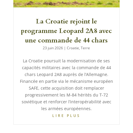
La Croatie rejoint le
programme Leopard 2A8 avec
une commande de 44 chars
23 juin 2026
|
Croatie
,
Terre
La Croatie poursuit la modernisation de ses
capacités militaires avec la commande de 44
chars Leopard 2A8 auprès de l’Allemagne.
Financée en partie via le mécanisme européen
SAFE, cette acquisition doit remplacer
progressivement les M-84 hérités du T-72
soviétique et renforcer l’interopérabilité avec
les armées européennes.
LIRE PLUS