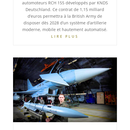
automoteurs RCH 155 développés par KNDS
Deutschland. Ce contrat de 1,15 milliard
d’euros permettra à la British Army de
disposer dès 2028 d’un système d’artillerie
moderne, mobile et hautement automatisé.
LIRE PLUS