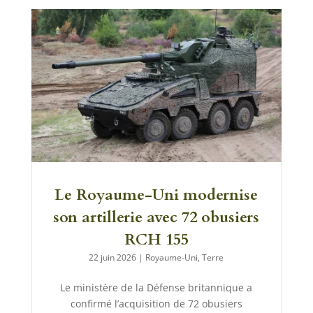
Le Royaume-Uni modernise
son artillerie avec 72 obusiers
RCH 155
22 juin 2026
|
Royaume-Uni
,
Terre
Le ministère de la Défense britannique a
confirmé l’acquisition de 72 obusiers