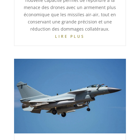
nouvelle capacité permet de répondre à la
menace des drones avec un armement plus
économique que les missiles air-air, tout en
conservant une grande précision et une
réduction des dommages collatéraux.
LIRE PLUS