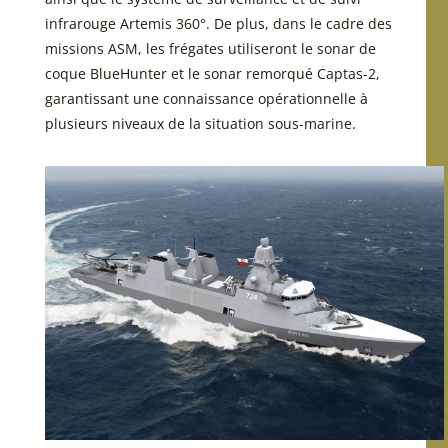
infrarouge Artemis 360°. De plus, dans le cadre des
missions ASM, les frégates utiliseront le sonar de
coque BlueHunter et le sonar remorqué Captas-2,
garantissant une connaissance opérationnelle à
plusieurs niveaux de la situation sous-marine.