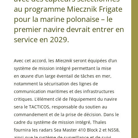
au programme Miecznik Frigate
pour la marine polonaise – le
premier navire devrait entrer en
service en 2029.
Avec cet accord, les
Miecznik
seront équipées d’un
système de mission intégré permettant la mise
en œuvre d’un large éventail de tâches en mer,
notamment la sécurisation des lignes de
communication maritimes et des infrastructures
critiques. L’élément clé de l’équipement du navire
sera le TACTICOS, responsable du soutien au
commandement et de la prise de décision. Dans le
cadre du système de mission intégré, Thales
fournira les radars Sea Master 410 Block 2 et NS58,
ainsi que le système de surveillance et de suivi