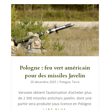
Pologne : feu vert américain
pour des missiles Javelin
20 décembre 2025
|
Pologne
,
Terre
Varsovie obtient l’autorisation d’acheter plus
de 2 500 missiles antichars Javelin, dont une
partie sera produite sous licence en Pologne.
LIRE PLUS