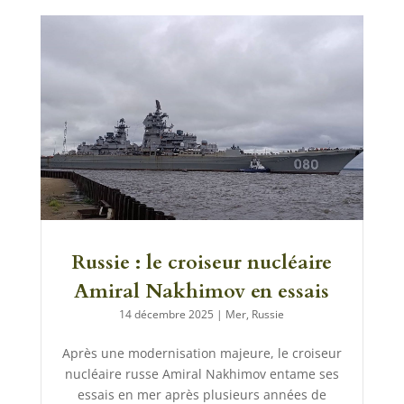
Russie : le croiseur nucléaire
Amiral Nakhimov en essais
14 décembre 2025
|
Mer
,
Russie
Après une modernisation majeure, le croiseur
nucléaire russe Amiral Nakhimov entame ses
essais en mer après plusieurs années de