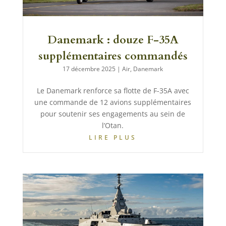
Danemark : douze F-35A
supplémentaires commandés
17 décembre 2025
|
Air
,
Danemark
Le Danemark renforce sa flotte de F-35A avec
une commande de 12 avions supplémentaires
pour soutenir ses engagements au sein de
l’Otan.
LIRE PLUS