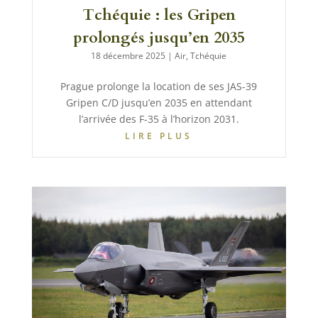
Tchéquie : les Gripen
prolongés jusqu’en 2035
18 décembre 2025
|
Air
,
Tchéquie
Prague prolonge la location de ses JAS-39
Gripen C/D jusqu’en 2035 en attendant
l’arrivée des F-35 à l’horizon 2031.
LIRE PLUS