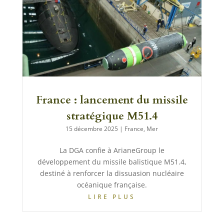
France : lancement du missile
stratégique M51.4
15 décembre 2025
|
France
,
Mer
La DGA confie à ArianeGroup le
développement du missile balistique M51.4,
destiné à renforcer la dissuasion nucléaire
océanique française.
LIRE PLUS