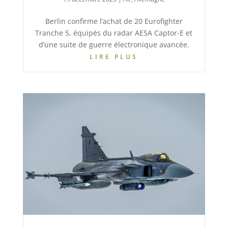
Berlin confirme l’achat de 20 Eurofighter
Tranche 5, équipés du radar AESA Captor-E et
d’une suite de guerre électronique avancée.
LIRE PLUS