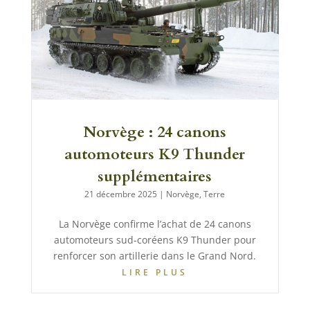
Norvège : 24 canons
automoteurs K9 Thunder
supplémentaires
21 décembre 2025
|
Norvège
,
Terre
La Norvège confirme l’achat de 24 canons
automoteurs sud-coréens K9 Thunder pour
renforcer son artillerie dans le Grand Nord.
LIRE PLUS