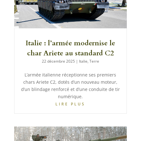
Italie : l’armée modernise le
char Ariete au standard C2
22 décembre 2025
|
Italie
,
Terre
L’armée italienne réceptionne ses premiers
chars Ariete C2, dotés d’un nouveau moteur,
d’un blindage renforcé et d’une conduite de tir
numérique.
LIRE PLUS