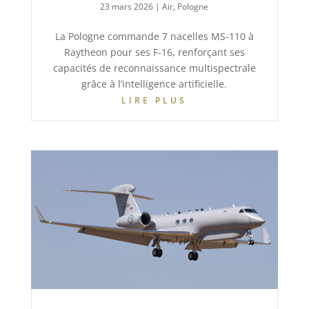
23 mars 2026
|
Air
,
Pologne
La Pologne commande 7 nacelles MS-110 à
Raytheon pour ses F-16, renforçant ses
capacités de reconnaissance multispectrale
grâce à l’intelligence artificielle.
LIRE PLUS