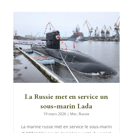
La Russie met en service un
sous-marin Lada
19 mars 2026
|
Mer
,
Russie
La marine russe met en service le sous-marin