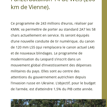
km de Vienne).
Ce programme de 243 millions d’euros, réaliser par
KMW, va permettre de porter au standard 2A7 les 58
chars actuellement en service. Ils seront équipés
d’une nouvelle conduite de tir numérique, du canon
de 120 mm L55 (qui remplacera le canon actuel L44)
et de nouveaux blindages. Le programme de
modernisation du Leopard s’inscrit dans un
mouvement global d’investissement des dépenses
militaires du pays. Elles sont au centre des
attentions du gouvernement autrichien depuis
l’invasion russe en Ukraine. L’objectif, pour le budget
de l’armée, est d’atteindre 1,5% du PIB cette année.