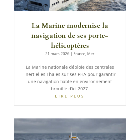
La Marine modernise la
navigation de ses porte-
hélicoptères
21 mars 2026
|
France
,
Mer
La Marine nationale déploie des centrales
inertielles Thales sur ses PHA pour garantir
une navigation fiable en environnement
brouillé d’ici 2027.
LIRE PLUS