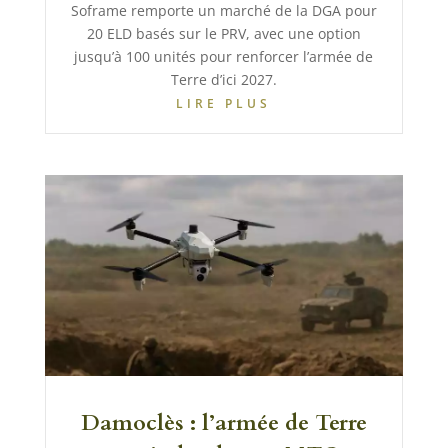
Soframe remporte un marché de la DGA pour
20 ELD basés sur le PRV, avec une option
jusqu’à 100 unités pour renforcer l’armée de
Terre d’ici 2027.
LIRE PLUS
Damoclès : l’armée de Terre