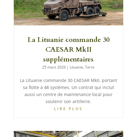
La Lituanie commande 30
CAESAR MkII
supplémentaires
25 mars 2026
|
Lituanie
,
Terre
La Lituanie commande 30 CAESAR MkII, portant
sa flotte à 48 systèmes. Un contrat qui inclut
aussi un centre de maintenance local pour
soutenir son artillerie.
LIRE PLUS