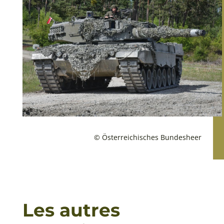
© Österreichisches Bundesheer
Les autres