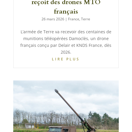
reçoit des drones MTO
français
26 mars 2026
|
France
,
Terre
L’armée de Terre va recevoir des centaines de
munitions téléopérées Damoclès, un drone
français conçu par Delair et KNDS France, dès
2026.
LIRE PLUS