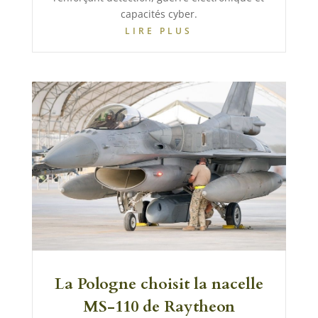
capacités cyber.
LIRE PLUS
La Pologne choisit la nacelle
MS-110 de Raytheon