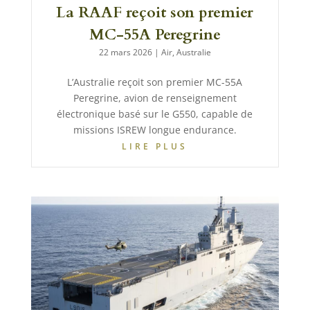
La RAAF reçoit son premier
MC-55A Peregrine
22 mars 2026
|
Air
,
Australie
L’Australie reçoit son premier MC-55A
Peregrine, avion de renseignement
électronique basé sur le G550, capable de
missions ISREW longue endurance.
LIRE PLUS