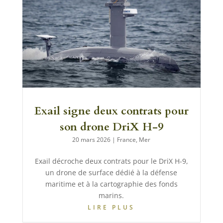
Exail signe deux contrats pour
son drone DriX H-9
20 mars 2026
|
France
,
Mer
Exail décroche deux contrats pour le DriX H-9,
un drone de surface dédié à la défense
maritime et à la cartographie des fonds
marins.
LIRE PLUS